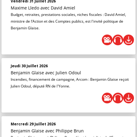
Vendredi 31 Juillet 2026
Maxime Lledo
avec David Amiel
Budget, retraites, prestations sociales, niches fiscales : David Amiel,
ministre de l’Action et des Comptes publics, est l'invité politique de
Benjamin Glaise.
Jeudi 30 Juillet 2026
Benjamin Glaise
avec Julien Odoul
Incendies, financement de campagne, Arcom : Benjamin Glaise reçoit
Julien Odoul, député RN de l'Yonne.
Mercredi 29 Juillet 2026
Benjamin Glaise
avec Philippe Brun