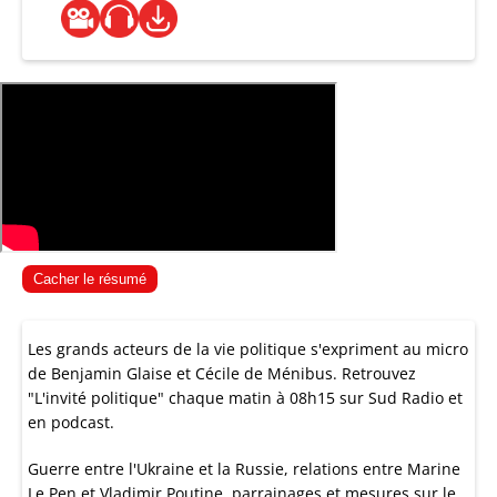
Cacher le résumé
Les grands acteurs de la vie politique s'expriment au micro
de Benjamin Glaise et Cécile de Ménibus. Retrouvez
"L'invité politique" chaque matin à 08h15 sur Sud Radio et
en podcast.
Guerre entre l'Ukraine et la Russie, relations entre Marine
Le Pen et Vladimir Poutine, parrainages et mesures sur le