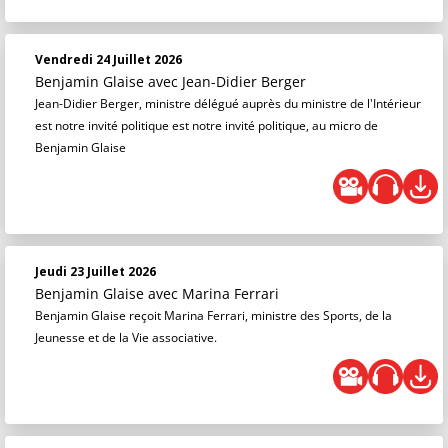
Vendredi 24 Juillet 2026
Benjamin Glaise
avec Jean-Didier Berger
Jean-Didier Berger, ministre délégué auprès du ministre de l'Intérieur
est notre invité politique est notre invité politique, au micro de
Benjamin Glaise
Jeudi 23 Juillet 2026
Benjamin Glaise
avec Marina Ferrari
Benjamin Glaise reçoit Marina Ferrari, ministre des Sports, de la
Jeunesse et de la Vie associative.