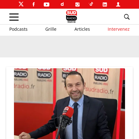
Podcasts
Grille
Articles
Intervenez