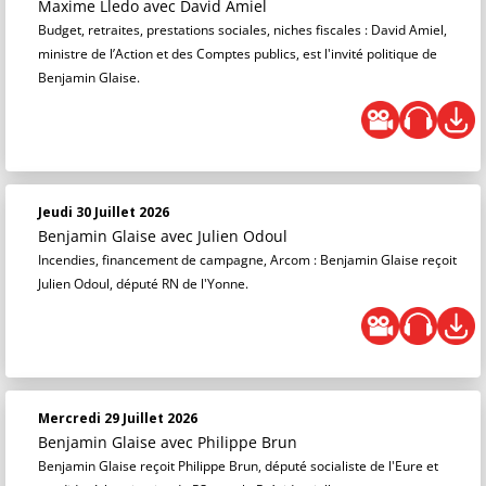
Maxime Lledo
avec David Amiel
Budget, retraites, prestations sociales, niches fiscales : David Amiel,
ministre de l’Action et des Comptes publics, est l'invité politique de
Benjamin Glaise.
Jeudi 30 Juillet 2026
Benjamin Glaise
avec Julien Odoul
Incendies, financement de campagne, Arcom : Benjamin Glaise reçoit
Julien Odoul, député RN de l'Yonne.
Mercredi 29 Juillet 2026
Benjamin Glaise
avec Philippe Brun
Benjamin Glaise reçoit Philippe Brun, député socialiste de l'Eure et