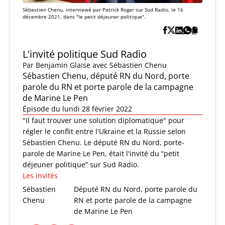
Sébastien Chenu, interviewé par Patrick Roger sur Sud Radio, le 16
décembre 2021, dans "le petit déjeuner politique".
L'invité politique Sud Radio
Par
Benjamin Glaise
avec Sébastien Chenu
Sébastien Chenu, député RN du Nord, porte
parole du RN et porte parole de la campagne
de Marine Le Pen
Épisode du lundi 28 février 2022
"Il faut trouver une solution diplomatique" pour
régler le conflit entre l'Ukraine et la Russie selon
Sébastien Chenu. Le député RN du Nord, porte-
parole de Marine Le Pen, était l'invité du “petit
déjeuner politique” sur Sud Radio.
Les invités
Sébastien
Député RN du Nord, porte parole du
Chenu
RN et porte parole de la campagne
de Marine Le Pen