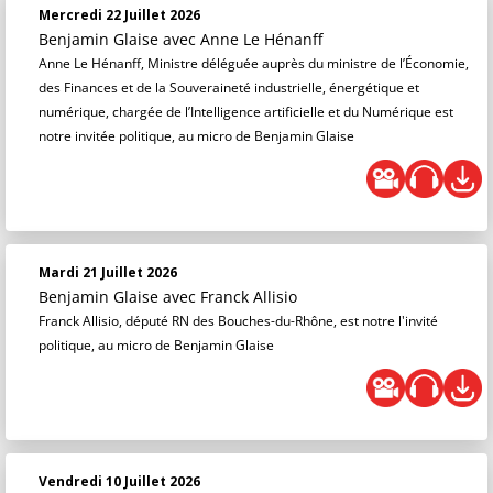
Mercredi 22 Juillet 2026
Benjamin Glaise
avec Anne Le Hénanff
Anne Le Hénanff, Ministre déléguée auprès du ministre de l’Économie,
des Finances et de la Souveraineté industrielle, énergétique et
numérique, chargée de l’Intelligence artificielle et du Numérique est
notre invitée politique, au micro de Benjamin Glaise
Mardi 21 Juillet 2026
Benjamin Glaise
avec Franck Allisio
Franck Allisio, député RN des Bouches-du-Rhône, est notre l'invité
politique, au micro de Benjamin Glaise
Vendredi 10 Juillet 2026