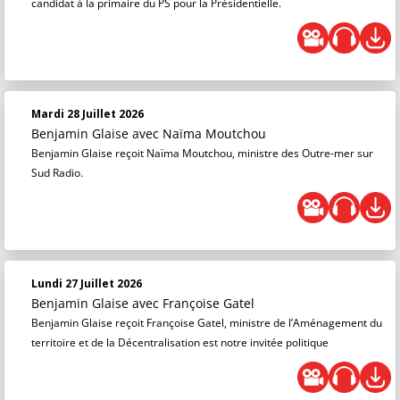
candidat à la primaire du PS pour la Présidentielle.
Mardi 28 Juillet 2026
Benjamin Glaise
avec Naïma Moutchou
Benjamin Glaise reçoit Naïma Moutchou, ministre des Outre-mer sur
Sud Radio.
Lundi 27 Juillet 2026
Benjamin Glaise
avec Françoise Gatel
Benjamin Glaise reçoit Françoise Gatel, ministre de l’Aménagement du
territoire et de la Décentralisation est notre invitée politique