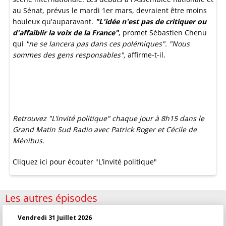
au Sénat, prévus le mardi 1er mars, devraient être moins
houleux qu'auparavant.
"L'idée n'est pas de critiquer ou
d'affaiblir la voix de la France"
, promet Sébastien Chenu
qui
"ne se lancera pas dans ces polémiques". "Nous
sommes des gens responsables",
affirme-t-il.
Retrouvez "L’invité politique" chaque jour à 8h15 dans le
Grand Matin Sud Radio avec Patrick Roger et Cécile de
Ménibus.
Cliquez ici pour écouter "L’invité politique"
Les autres épisodes
Vendredi 31 Juillet 2026