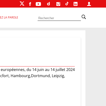
EZ LA PAROLE
européennes, du 14 juin au 14 juillet 2024
ancfort, Hambourg,Dortmund, Leipzig,