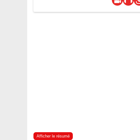
Afficher le résumé