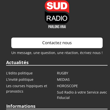
Contactez nous
Un message, une question, une réaction, écrivez nous !
Actualités
L'édito politique
RUGBY
L'invité politique
MEDIAS
Les courses hippiques et
HOROSCOPE
pronostics
Sud Radio à votre Service avec
Fiducial
Informations