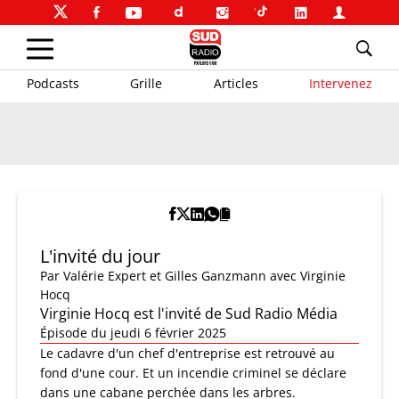
Podcasts
Grille
Articles
Intervenez
L'invité du jour
Par
Valérie Expert et Gilles Ganzmann
avec Virginie
Hocq
Virginie Hocq est l'invité de Sud Radio Média
Épisode du jeudi 6 février 2025
Le cadavre d'un chef d'entreprise est retrouvé au
fond d'une cour. Et un incendie criminel se déclare
dans une cabane perchée dans les arbres.