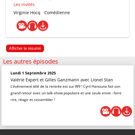
Les invités
Virginie Hocq
Comédienne
Afficher le résumé
Les autres épisodes
Lundi 1 Septembre 2025
Valérie Expert et Gilles Ganzmann
avec Lionel Stan
L’événement télé de la rentrée est sur W9 ! Cyril Hanouna fait son
grand retour avec un talk-show populaire et une seule envie : faire
rire, réagir et rassembler !