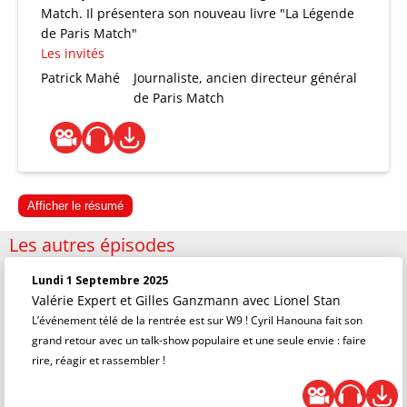
Match. Il présentera son nouveau livre "La Légende
de Paris Match"
Les invités
Patrick Mahé
Journaliste, ancien directeur général
de Paris Match
Afficher le résumé
Les autres épisodes
Lundi 1 Septembre 2025
Valérie Expert et Gilles Ganzmann
avec Lionel Stan
L’événement télé de la rentrée est sur W9 ! Cyril Hanouna fait son
grand retour avec un talk-show populaire et une seule envie : faire
rire, réagir et rassembler !