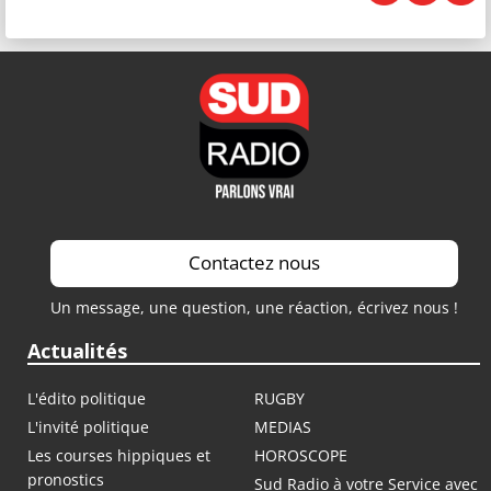
Contactez nous
Un message, une question, une réaction, écrivez nous !
Actualités
L'édito politique
RUGBY
L'invité politique
MEDIAS
Les courses hippiques et
HOROSCOPE
pronostics
Sud Radio à votre Service avec