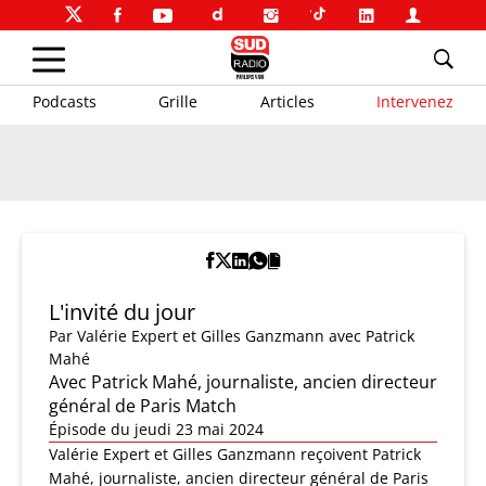
Podcasts
Grille
Articles
Intervenez
L'invité du jour
Par
Valérie Expert et Gilles Ganzmann
avec Patrick
Mahé
Avec Patrick Mahé, journaliste, ancien directeur
général de Paris Match
Épisode du jeudi 23 mai 2024
Valérie Expert et Gilles Ganzmann reçoivent Patrick
Mahé, journaliste, ancien directeur général de Paris