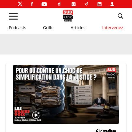
Podcasts
Grille
Articles
Intervenez