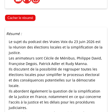
Cacher le résumé
Résumé :
Le sujet du podcast des Vraies Voix du 23 juin 2026 est
la réunion des élections locales et la simplification de la
justice.
Les animateurs sont Cécile de Ménibus, Philippe David,
Françoise Degois, Patrick Adler et Rudy Manna.
Ils discutent de la possibilité de regrouper toutes les
élections locales pour simplifier le processus électoral
et des conséquences potentielles sur la démocratie
locale.
Ils abordent également la question de la simplification
de la justice en France, notamment en ce qui concerne
l'accès à la justice et les délais pour les procédures
judiciaires.