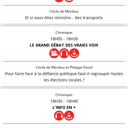
Cécile de Ménibus
Et si vous étiez ministre… des transports
Chronique:
18H05
- 18H30
LE GRAND DÉBAT DES VRAIES VOIX
Cécile de Ménibus et Philippe David
Pour faire face à la défiance politique faut-il regrouper toutes
les élections locales ?
Chronique:
18H30
- 18H40
L'INFO EN +