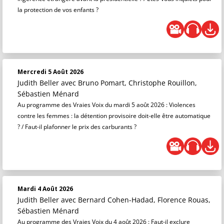
la protection de vos enfants ?
Mercredi 5 Août 2026
Judith Beller
avec Bruno Pomart, Christophe Rouillon,
Sébastien Ménard
Au programme des Vraies Voix du mardi 5 août 2026 : Violences
contre les femmes : la détention provisoire doit-elle être automatique
? / Faut-il plafonner le prix des carburants ?
Mardi 4 Août 2026
Judith Beller
avec Bernard Cohen-Hadad, Florence Rouas,
Sébastien Ménard
Au programme des Vraies Voix du 4 août 2026 : Faut-il exclure