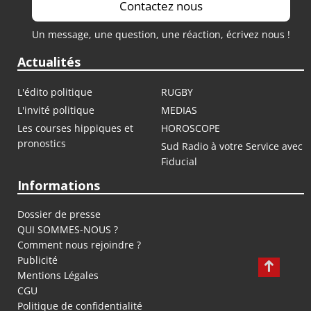
Contactez nous
Un message, une question, une réaction, écrivez nous !
Actualités
L'édito politique
RUGBY
L'invité politique
MEDIAS
Les courses hippiques et
HOROSCOPE
pronostics
Sud Radio à votre Service avec
Fiducial
Informations
Dossier de presse
QUI SOMMES-NOUS ?
Comment nous rejoindre ?
Publicité
Mentions Légales
CGU
Politique de confidentialité