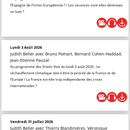
l’Espagne de l’Union Européenne ? / Les vacances sont-elles devenues
un luxe ?
Lundi 3 Août 2026
Judith Beller
avec Bruno Pomart, Bernard Cohen-Haddad,
Jean-Etienne Pauzat
Au programme des Vraies Voix du lundi 3 août 2026 : Le
réchauffement climatique doit-il être la priorité de la France et de
l’Europe / La France est-elle trop indépendante des crises
internationales ?
Vendredi 31 Juillet 2026
Judith Beller
avec Thierry Blandinières, Véronique