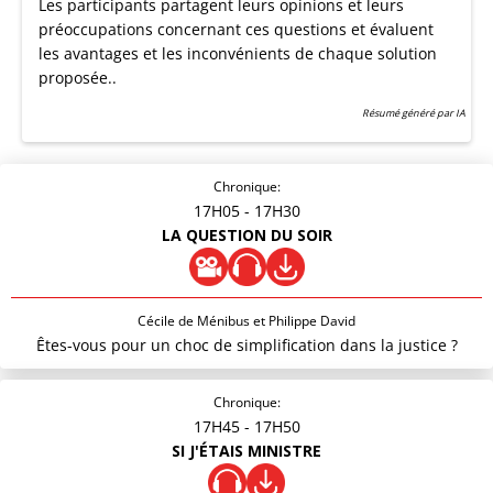
Les participants partagent leurs opinions et leurs
préoccupations concernant ces questions et évaluent
les avantages et les inconvénients de chaque solution
proposée..
Résumé généré par IA
Chronique:
17H05
- 17H30
LA QUESTION DU SOIR
Cécile de Ménibus et Philippe David
Êtes-vous pour un choc de simplification dans la justice ?
Chronique:
17H45
- 17H50
SI J'ÉTAIS MINISTRE