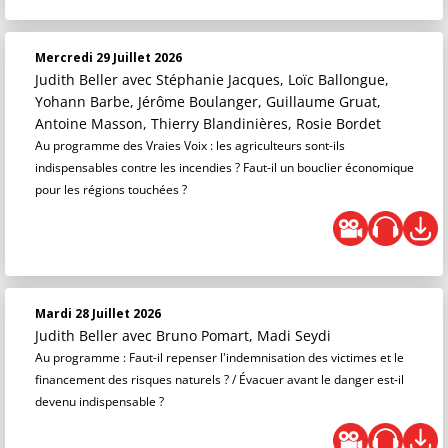
Mercredi 29 Juillet 2026
Judith Beller
avec Stéphanie Jacques, Loïc Ballongue,
Yohann Barbe, Jérôme Boulanger, Guillaume Gruat,
Antoine Masson, Thierry Blandinières, Rosie Bordet
Au programme des Vraies Voix : les agriculteurs sont-ils
indispensables contre les incendies ? Faut-il un bouclier économique
pour les régions touchées ?
Mardi 28 Juillet 2026
Judith Beller
avec Bruno Pomart, Madi Seydi
Au programme : Faut-il repenser l'indemnisation des victimes et le
financement des risques naturels ? / Évacuer avant le danger est-il
devenu indispensable ?