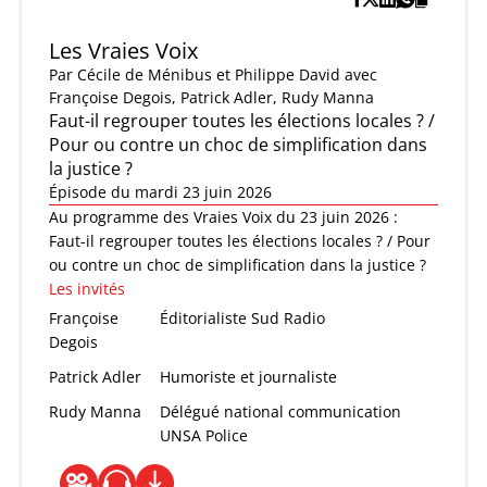
Les Vraies Voix
Par
Cécile de Ménibus et Philippe David
avec
Françoise Degois, Patrick Adler, Rudy Manna
Faut-il regrouper toutes les élections locales ? /
Pour ou contre un choc de simplification dans
la justice ?
Épisode du mardi 23 juin 2026
Au programme des Vraies Voix du 23 juin 2026 :
Faut-il regrouper toutes les élections locales ? / Pour
ou contre un choc de simplification dans la justice ?
Les invités
Françoise
Éditorialiste Sud Radio
Degois
Patrick Adler
Humoriste et journaliste
Rudy Manna
Délégué national communication
UNSA Police