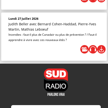
Lundi 27 Juillet 2026
Judith Beller
avec Bernard Cohen-Haddad, Pierre-Yves
Martin, Mathias Leboeuf
Incendies : faut-il plus de Canadair ou plus de prévention ? / Faut-il
apprendre à vivre avec ces nouveaux étés ?