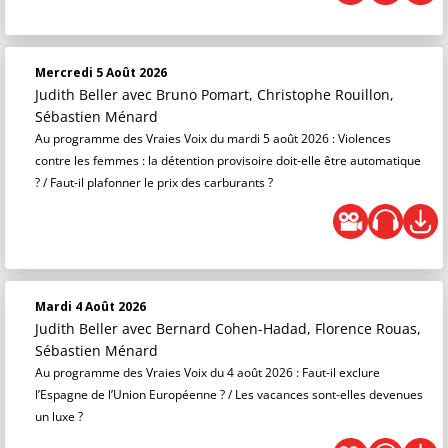
Mercredi 5 Août 2026
Judith Beller
avec Bruno Pomart, Christophe Rouillon,
Sébastien Ménard
Au programme des Vraies Voix du mardi 5 août 2026 : Violences
contre les femmes : la détention provisoire doit-elle être automatique
? / Faut-il plafonner le prix des carburants ?
Mardi 4 Août 2026
Judith Beller
avec Bernard Cohen-Hadad, Florence Rouas,
Sébastien Ménard
Au programme des Vraies Voix du 4 août 2026 : Faut-il exclure
l’Espagne de l’Union Européenne ? / Les vacances sont-elles devenues
un luxe ?