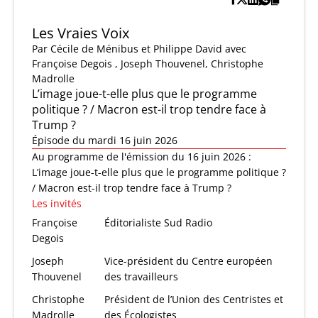
Les Vraies Voix
Par
Cécile de Ménibus et Philippe David
avec
Françoise Degois , Joseph Thouvenel, Christophe
Madrolle
L’image joue-t-elle plus que le programme
politique ? / Macron est-il trop tendre face à
Trump ?
Épisode du mardi 16 juin 2026
Au programme de l'émission du 16 juin 2026 :
L’image joue-t-elle plus que le programme politique ?
/ Macron est-il trop tendre face à Trump ?
Les invités
Françoise
Éditorialiste Sud Radio
Degois
Joseph
Vice-président du Centre européen
Thouvenel
des travailleurs
Christophe
Président de l’Union des Centristes et
Madrolle
des Écologistes