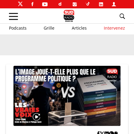
Podcasts
Grille
Articles
Intervenez