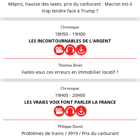
Mépris, hausse des taxes, prix du carburant : Macron est-il
trop tendre face à Trump ?
Chronique:
18H50
- 19H00
LES INCONTOURNABLES DE L'ARGENT
Thomas Binet
Faites-vous ces erreurs en immobilier locatif ?
Chronique:
19H00
- 20H00
LES VRAIES VOIX FONT PARLER LA FRANCE
Philippe David
Problèmes de trains / 3919 / Prix du carburant