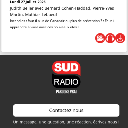
Lundi 27 Juillet 2026
Judith Beller
avec Bernard Cohen-Haddad, Pierre-Yves
Martin, Mathias Leboeuf
Incendies : faut-il plus de Canadair ou plus de prévention ? / Faut-il
apprendre à vivre avec ces nouveaux étés ?
Contactez nous
Un message, une question, une réaction, écrivez nous !