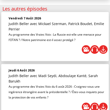
Les autres épisodes
Vendredi 7 Août 2026
Judith Beller
avec Mickael Szerman, Patrick Boudet, Emilie
Perrier
Au programme des Vraies Voix : La Russie est-elle une menace pour
l’OTAN ? / Notre patrimoine est-il assez protégé ?
Jeudi 6 Août 2026
Judith Beller
avec Madi Seydi, Abdoulaye Kanté, Sarah
Barukh
Au programme des Vraies Voix du 6 août 2026 : Craignez-vous une
ingérence étrangère avant la présidentielle ? / Êtes-vous inquiets pour
la protection de vos enfants ?