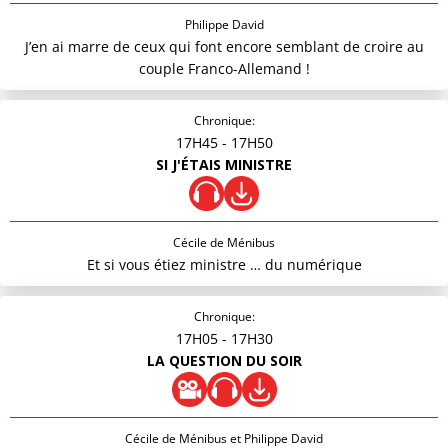
Philippe David
J’en ai marre de ceux qui font encore semblant de croire au
couple Franco-Allemand !
Chronique:
17H45
- 17H50
SI J'ÉTAIS MINISTRE
Cécile de Ménibus
Et si vous étiez ministre … du numérique
Chronique:
17H05
- 17H30
LA QUESTION DU SOIR
Cécile de Ménibus et Philippe David