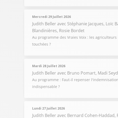
Mercredi 29 Juillet 2026
Judith Beller
avec Stéphanie Jacques, Loïc 
Blandinières, Rosie Bordet
Au programme des Vraies Voix : les agriculteurs 
touchées ?
Mardi 28 Juillet 2026
Judith Beller
avec Bruno Pomart, Madi Seyd
Au programme : Faut-il repenser l'indemnisation 
indispensable ?
Lundi 27 Juillet 2026
Judith Beller
avec Bernard Cohen-Haddad, P