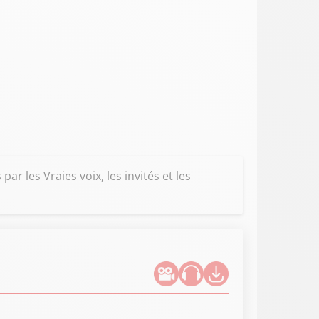
ar les Vraies voix, les invités et les