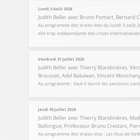
Lundi 3 Août 2026
Judith Beller
avec Bruno Pomart, Bernard C
Au programme des Vraies Voix du lundi 3 août 2026
elle trop indépendante des crises internationale
Vendredi 31 Juillet 2026
Judith Beller
avec Thierry Blandinières, Vér
Brousset, Adel Bakawan, Vincent Monchany
Au programme : Faut-il durcir les sanctions cont
Jeudi 30 Juillet 2026
Judith Beller
avec Thierry Blandinières, Madi
Ballongue, Professeur Bruno Crestani, Pie
Au programme des Vraies Voix : Les feux de forêts