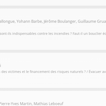
Ballongue, Yohann Barbe, Jérôme Boulanger, Guillaume Grua
sont-ils indispensables contre les incendies ? Faut-il un bouclier
i
des victimes et le financement des risques naturels ? / Évacuer av
ierre-Yves Martin, Mathias Leboeuf