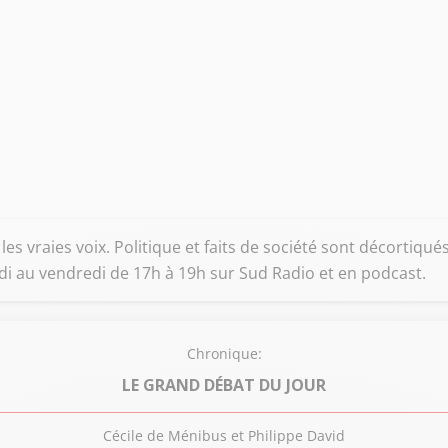
es vraies voix. Politique et faits de société sont décortiqués p
ndi au vendredi de 17h à 19h sur Sud Radio et en podcast.
Chronique:
LE GRAND DÉBAT DU JOUR
Cécile de Ménibus et Philippe David