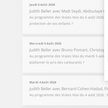
Jeudi 6 Août 2026
Judith Beller
avec Madi Seydi, Abdoulaye Ka
Au programme des Vraies Voix du 6 août 2026 : C
protection de vos enfants ?
Mercredi 5 Août 2026
Judith Beller
avec Bruno Pomart, Christoph
Au programme des Vraies Voix du mardi 5 août 202
plafonner le prix des carburants ?
Mardi 4 Août 2026
Judith Beller
avec Bernard Cohen-Hadad, Fl
Au programme des Vraies Voix du 4 août 2026 : F