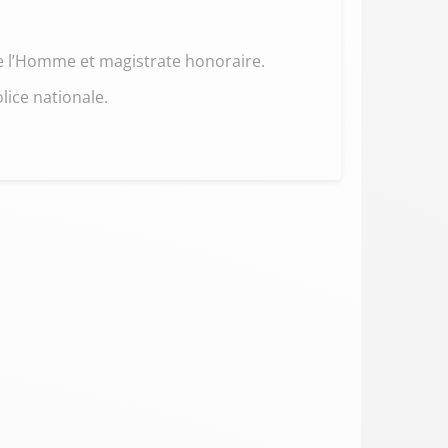
de l’Homme et magistrate honoraire.
lice nationale.