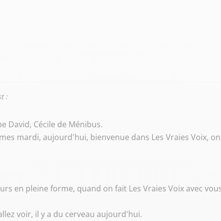
t :
ppe David, Cécile de Ménibus.
mes mardi, aujourd'hui, bienvenue dans Les Vraies Voix, on
rs en pleine forme, quand on fait Les Vraies Voix avec vous
llez voir, il y a du cerveau aujourd'hui.