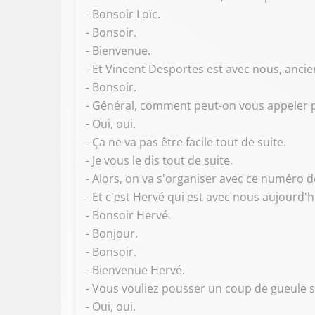
- Bonsoir Loïc.
- Bonsoir.
- Bienvenue.
- Et Vincent Desportes est avec nous, ancie
- Bonsoir.
- Général, comment peut-on vous appeler pl
- Oui, oui.
- Ça ne va pas être facile tout de suite.
- Je vous le dis tout de suite.
- Alors, on va s'organiser avec ce numéro 
- Et c'est Hervé qui est avec nous aujourd'h
- Bonsoir Hervé.
- Bonjour.
- Bonsoir.
- Bienvenue Hervé.
- Vous vouliez pousser un coup de gueule s
- Oui, oui.