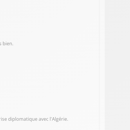
 bien.
se diplomatique avec l'Algérie.