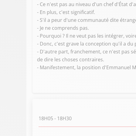
- Ce n'est pas au niveau d'un chef d'État 
- En plus, c'est significatif.
- S'il a peur d'une communauté dite étrang
- Je ne comprends pas.
- Pourquoi ? Il ne veut pas les intégrer, voir
- Donc, c'est grave la conception qu'il a du 
- D'autre part, franchement, ce n'est pas sér
de dire les choses contraires.
- Manifestement, la position d'Emmanuel Mac
18H05
- 18H30