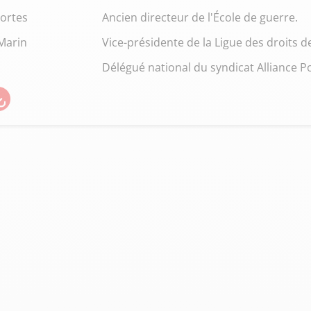
ortes
Ancien directeur de l'École de guerre.
-Marin
Vice-présidente de la Ligue des droits 
Délégué national du syndicat Alliance Po