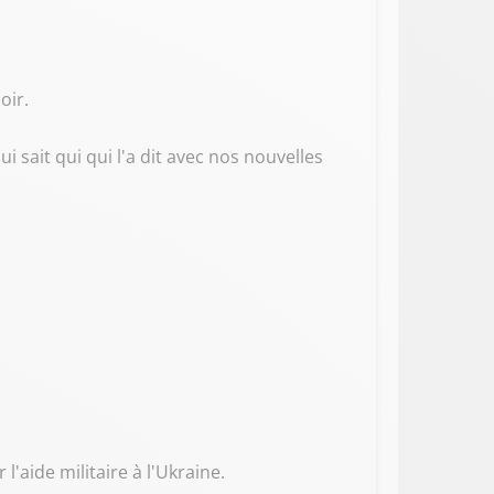
oir.
ui sait qui qui l'a dit avec nos nouvelles
'aide militaire à l'Ukraine.