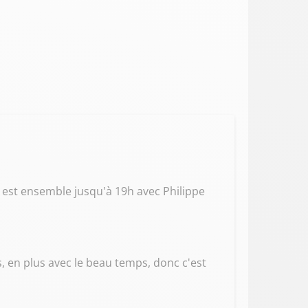
 est ensemble jusqu'à 19h avec Philippe
, en plus avec le beau temps, donc c'est