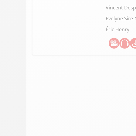
Vincent Desp
Evelyne Sire
Éric Henry