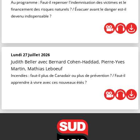
Au programme : Faut-il repenser l'indemnisation des victimes et le
financement des risques naturels ? / Évacuer avant le danger est-il
devenu indispensable ?
Lundi 27 Juillet 2026
Judith Beller
avec Bernard Cohen-Haddad, Pierre-Yves
Martin, Mathias Leboeuf
Incendies : faut-il plus de Canadair ou plus de prévention ? / Faut-il
apprendre à vivre avec ces nouveaux étés ?