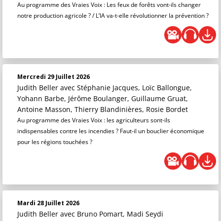
Au programme des Vraies Voix : Les feux de forêts vont-ils changer
notre production agricole ? / L’IA va-t-elle révolutionner la prévention ?
Mercredi 29 Juillet 2026
Judith Beller
avec Stéphanie Jacques, Loïc Ballongue,
Yohann Barbe, Jérôme Boulanger, Guillaume Gruat,
Antoine Masson, Thierry Blandinières, Rosie Bordet
Au programme des Vraies Voix : les agriculteurs sont-ils
indispensables contre les incendies ? Faut-il un bouclier économique
pour les régions touchées ?
Mardi 28 Juillet 2026
Judith Beller
avec Bruno Pomart, Madi Seydi