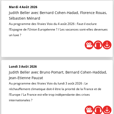
Mardi 4 Août 2026
Judith Beller
avec Bernard Cohen-Hadad, Florence Rouas,
Sébastien Ménard
Au programme des Vraies Voix du 4 août 2026 : Faut-il exclure
l’Espagne de l’Union Européenne ? / Les vacances sont-elles devenues
un luxe ?
Lundi 3 Août 2026
Judith Beller
avec Bruno Pomart, Bernard Cohen-Haddad,
Jean-Etienne Pauzat
Au programme des Vraies Voix du lundi 3 août 2026 : Le
réchauffement climatique doit-il être la priorité de la France et de
l’Europe / La France est-elle trop indépendante des crises
internationales ?