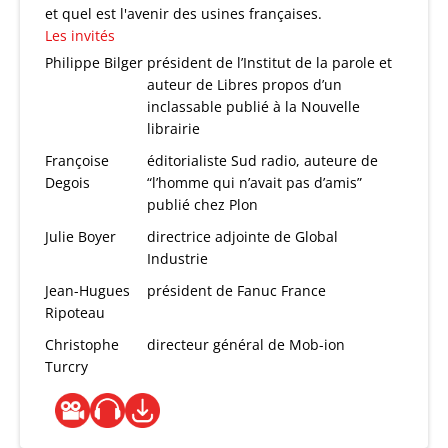
et quel est l'avenir des usines françaises.
Les invités
Philippe Bilger
président de l’Institut de la parole et
auteur de Libres propos d’un
inclassable publié à la Nouvelle
librairie
Françoise
éditorialiste Sud radio, auteure de
Degois
“l’homme qui n’avait pas d’amis”
publié chez Plon
Julie Boyer
directrice adjointe de Global
Industrie
Jean-Hugues
président de Fanuc France
Ripoteau
Christophe
directeur général de Mob-ion
Turcry