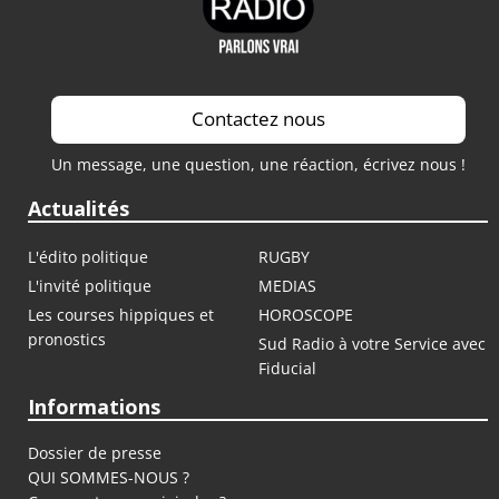
Contactez nous
Un message, une question, une réaction, écrivez nous !
Actualités
L'édito politique
RUGBY
L'invité politique
MEDIAS
Les courses hippiques et
HOROSCOPE
pronostics
Sud Radio à votre Service avec
Fiducial
Informations
Dossier de presse
QUI SOMMES-NOUS ?