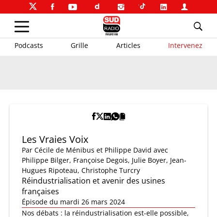
Podcasts
Grille
Articles
Intervenez
Les Vraies Voix
Par
Cécile de Ménibus et Philippe David
avec
Philippe Bilger, Françoise Degois, Julie Boyer, Jean-
Hugues Ripoteau, Christophe Turcry
Réindustrialisation et avenir des usines
françaises
Épisode du mardi 26 mars 2024
Nos débats : la réindustrialisation est-elle possible,