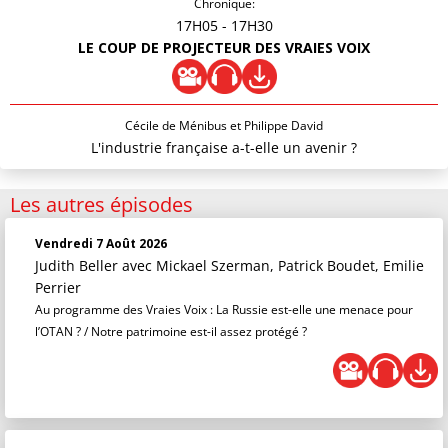
Chronique:
17H05
- 17H30
LE COUP DE PROJECTEUR DES VRAIES VOIX
Cécile de Ménibus et Philippe David
L'industrie française a-t-elle un avenir ?
Les autres épisodes
Vendredi 7 Août 2026
Judith Beller
avec Mickael Szerman, Patrick Boudet, Emilie
Perrier
Au programme des Vraies Voix : La Russie est-elle une menace pour
l’OTAN ? / Notre patrimoine est-il assez protégé ?