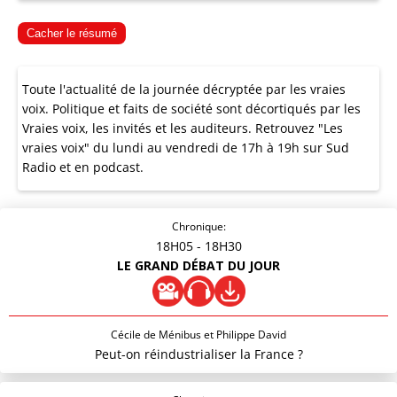
Cacher le résumé
Toute l'actualité de la journée décryptée par les vraies
voix. Politique et faits de société sont décortiqués par les
Vraies voix, les invités et les auditeurs. Retrouvez "Les
vraies voix" du lundi au vendredi de 17h à 19h sur Sud
Radio et en podcast.
Chronique:
18H05
- 18H30
LE GRAND DÉBAT DU JOUR
Cécile de Ménibus et Philippe David
Peut-on réindustrialiser la France ?