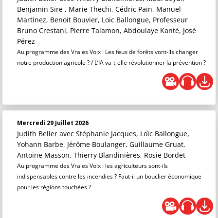
Benjamin Sire , Marie Thechi, Cédric Pain, Manuel
Martinez, Benoit Bouvier, Loic Ballongue, Professeur
Bruno Crestani, Pierre Talamon, Abdoulaye Kanté, José
Pérez
Au programme des Vraies Voix : Les feux de forêts vont-ils changer
notre production agricole ? / L’IA va-t-elle révolutionner la prévention ?
Mercredi 29 Juillet 2026
Judith Beller
avec Stéphanie Jacques, Loïc Ballongue,
Yohann Barbe, Jérôme Boulanger, Guillaume Gruat,
Antoine Masson, Thierry Blandinières, Rosie Bordet
Au programme des Vraies Voix : les agriculteurs sont-ils
indispensables contre les incendies ? Faut-il un bouclier économique
pour les régions touchées ?