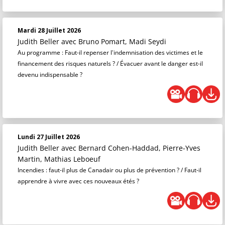
Mardi 28 Juillet 2026
Judith Beller
avec Bruno Pomart, Madi Seydi
Au programme : Faut-il repenser l'indemnisation des victimes et le
financement des risques naturels ? / Évacuer avant le danger est-il
devenu indispensable ?
Lundi 27 Juillet 2026
Judith Beller
avec Bernard Cohen-Haddad, Pierre-Yves
Martin, Mathias Leboeuf
Incendies : faut-il plus de Canadair ou plus de prévention ? / Faut-il
apprendre à vivre avec ces nouveaux étés ?