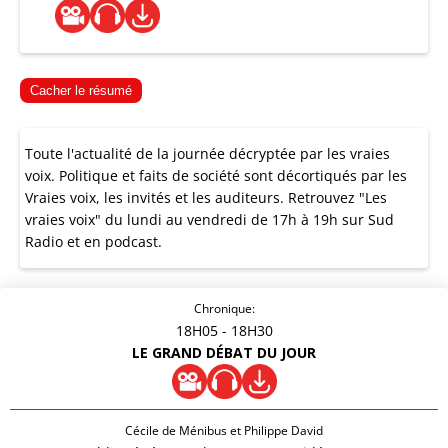
Cacher le résumé
Toute l'actualité de la journée décryptée par les vraies
voix. Politique et faits de société sont décortiqués par les
Vraies voix, les invités et les auditeurs. Retrouvez "Les
vraies voix" du lundi au vendredi de 17h à 19h sur Sud
Radio et en podcast.
Chronique:
18H05
- 18H30
LE GRAND DÉBAT DU JOUR
Cécile de Ménibus et Philippe David