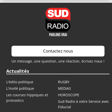
Contactez nous
Un message, une question, une réaction, écrivez nous !
Actualités
L'édito politique
RUGBY
L'invité politique
MEDIAS
Les courses hippiques et
HOROSCOPE
pronostics
Sud Radio à votre Service avec
Fiducial