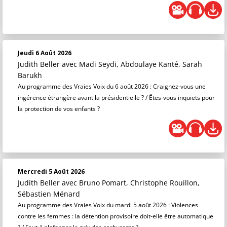
Jeudi 6 Août 2026
Judith Beller
avec Madi Seydi, Abdoulaye Kanté, Sarah
Barukh
Au programme des Vraies Voix du 6 août 2026 : Craignez-vous une
ingérence étrangère avant la présidentielle ? / Êtes-vous inquiets pour
la protection de vos enfants ?
Mercredi 5 Août 2026
Judith Beller
avec Bruno Pomart, Christophe Rouillon,
Sébastien Ménard
Au programme des Vraies Voix du mardi 5 août 2026 : Violences
contre les femmes : la détention provisoire doit-elle être automatique