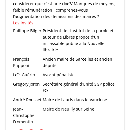
considérer que c’est une rixe?/ Manques de moyens,
faible rémunération : comprenez-vous
l’augmentation des démissions des maires ?
Les invités
Philippe Bilger
Président de l’Institut de la parole et
auteur de Libres propos d’un
inclassable publié à la Nouvelle
librairie
François
Ancien maire de Sarcelles et ancien
Pupponi
député
Loïc Guérin
Avocat pénaliste
Gregory Joron
Secrétaire général d’Unité SGP police
FO
André Rousset
Maire de Lauris dans le Vaucluse
Jean-
Maire de Neuilly sur Seine
Christophe
Fromentin