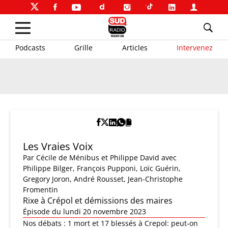
Podcasts
Grille
Articles
Intervenez
Les Vraies Voix
Par
Cécile de Ménibus et Philippe David
avec
Philippe Bilger, François Pupponi, Loïc Guérin,
Gregory Joron, André Rousset, Jean-Christophe
Fromentin
Rixe à Crépol et démissions des maires
Épisode du lundi 20 novembre 2023
Nos débats : 1 mort et 17 blessés à Crepol: peut-on