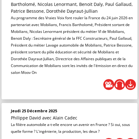
Bartholomé, Nicolas Lenormant, Benoit Daly, Paul Gallaud,
Patrice Bessone, Dorothée Dayraut-Jullian
Au programme des Vraies Voix font rouler la France du 24 juin 2026 en
partenariat avec Mobilians, Francis Bartholomé, Président sortant de
Mobilians, Nicolas Lenormant président du métier VI de Mobilians,
Benoit Daly : Secrétaire général de la FFC Constructeurs, Paul Gallaud,
Président du métier Lavage automobile de Mobilians, Patrice Bessone,
président sortant du pôle éducation et sécurité de Mobilians et
Dorothée Dayraut-Jullian, Directrice des Affaires publiques et de la
Communication de Mobilians sont les invités de l'émission en direct du
salon Moov On
Jeudi 25 Décembre 2025
Philippe David
avec Alain Cadec
La filière automobile a-t-elle encore un avenir en France ? Si oui, sous
quelle forme ? L'ingénierie, la production, les deux ?