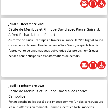
Jeudi 18 Décembre 2025
Cécile de Ménibus et Philippe David
avec Pierre Guirard,
Alfred Richard, Lionel Robert
Au terme de plusieurs étapes à travers la France, le WYZ Digital Tour a
consacré son lauréat. Une initiative de Wyz Group, le spécialiste de
l’après-vente de pneumatiques qui valorise des projets numériques
pensés pour anticiper les transformations de demain.
Jeudi 11 Décembre 2025
Cécile de Ménibus et Philippe David
avec Fabrice
Cambolive
Renault enchaîne les succès et s’impose comme l’un des constructeurs
les plus offensifs du moment. Gamme électrifiée forte, modèles