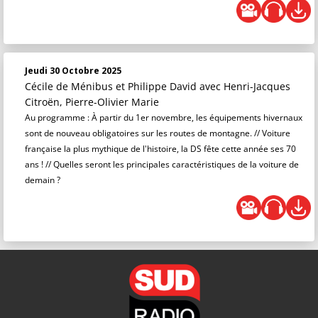
Jeudi 30 Octobre 2025
Cécile de Ménibus et Philippe David
avec Henri-Jacques
Citroën, Pierre-Olivier Marie
Au programme : À partir du 1er novembre, les équipements hivernaux
sont de nouveau obligatoires sur les routes de montagne. // Voiture
française la plus mythique de l'histoire, la DS fête cette année ses 70
ans ! // Quelles seront les principales caractéristiques de la voiture de
demain ?