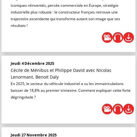
iconiques réinventés, percée commerciale en Europe, stratégie
industrielle plus robuste : le constructeur français retrouve une
trajectoire ascendante qui transforme autant son image que ses
résultats !
Jeudi 4 Décembre 2025
Cécile de Ménibus et Philippe David
avec Nicolas
Lenormant, Benoit Daly
En 2025, le secteur du véhicule industriel a vu les immatriculations
baisser de 18,8% au premier trimestre. Comment expliquer cette forte
dégringolade ?
Jeudi 27 Novembre 2025