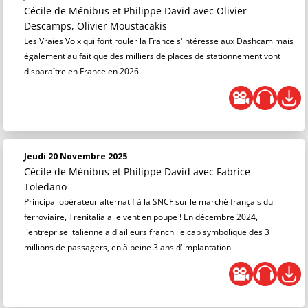
Cécile de Ménibus et Philippe David
avec Olivier
Descamps, Olivier Moustacakis
Les Vraies Voix qui font rouler la France s'intéresse aux Dashcam mais
également au fait que des milliers de places de stationnement vont
disparaître en France en 2026
Jeudi 20 Novembre 2025
Cécile de Ménibus et Philippe David
avec Fabrice
Toledano
Principal opérateur alternatif à la SNCF sur le marché français du
ferroviaire, Trenitalia a le vent en poupe ! En décembre 2024,
l'entreprise italienne a d'ailleurs franchi le cap symbolique des 3
millions de passagers, en à peine 3 ans d'implantation.