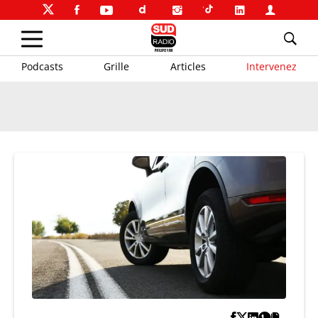
Podcasts
Grille
Articles
Intervenez