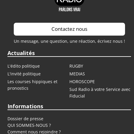
Contactez nous
Un message, une question, une réaction, écrivez nous !
Actualités
L'édito politique
RUGBY
L'invité politique
MEDIAS
Les courses hippiques et
HOROSCOPE
pronostics
Sud Radio à votre Service avec
Fiducial
Informations
Dossier de presse
QUI SOMMES-NOUS ?
Comment nous rejoindre ?