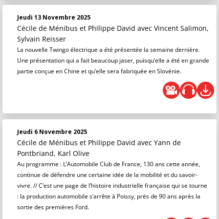
Jeudi 13 Novembre 2025
Cécile de Ménibus et Philippe David
avec Vincent Salimon,
Sylvain Reisser
La nouvelle Twingo électrique a été présentée la semaine dernière.
Une présentation qui a fait beaucoup jaser, puisqu’elle a été en grande
partie conçue en Chine et qu’elle sera fabriquée en Slovénie.
Jeudi 6 Novembre 2025
Cécile de Ménibus et Philippe David
avec Yann de
Pontbriand, Karl Olive
Au programme : L’Automobile Club de France, 130 ans cette année,
continue de défendre une certaine idée de la mobilité et du savoir-
vivre. // C’est une page de l’histoire industrielle française qui se tourne
: la production automobile s’arrête à Poissy, près de 90 ans après la
sortie des premières Ford.