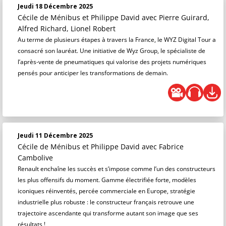
Jeudi 18 Décembre 2025
Cécile de Ménibus et Philippe David
avec Pierre Guirard,
Alfred Richard, Lionel Robert
Au terme de plusieurs étapes à travers la France, le WYZ Digital Tour a
consacré son lauréat. Une initiative de Wyz Group, le spécialiste de
l’après-vente de pneumatiques qui valorise des projets numériques
pensés pour anticiper les transformations de demain.
Jeudi 11 Décembre 2025
Cécile de Ménibus et Philippe David
avec Fabrice
Cambolive
Renault enchaîne les succès et s’impose comme l’un des constructeurs
les plus offensifs du moment. Gamme électrifiée forte, modèles
iconiques réinventés, percée commerciale en Europe, stratégie
industrielle plus robuste : le constructeur français retrouve une
trajectoire ascendante qui transforme autant son image que ses
résultats !