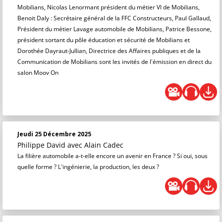
Mobilians, Nicolas Lenormant président du métier VI de Mobilians,
Benoit Daly : Secrétaire général de la FFC Constructeurs, Paul Gallaud,
Président du métier Lavage automobile de Mobilians, Patrice Bessone,
président sortant du pôle éducation et sécurité de Mobilians et
Dorothée Dayraut-Jullian, Directrice des Affaires publiques et de la
Communication de Mobilians sont les invités de l'émission en direct du
salon Moov On
Jeudi 25 Décembre 2025
Philippe David
avec Alain Cadec
La filière automobile a-t-elle encore un avenir en France ? Si oui, sous
quelle forme ? L'ingénierie, la production, les deux ?