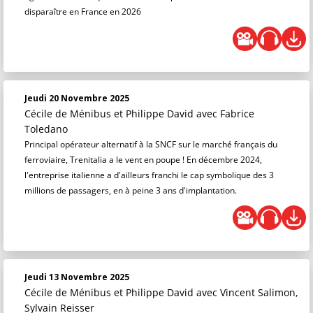
disparaître en France en 2026
Jeudi 20 Novembre 2025
Cécile de Ménibus et Philippe David
avec Fabrice
Toledano
Principal opérateur alternatif à la SNCF sur le marché français du
ferroviaire, Trenitalia a le vent en poupe ! En décembre 2024,
l'entreprise italienne a d'ailleurs franchi le cap symbolique des 3
millions de passagers, en à peine 3 ans d'implantation.
Jeudi 13 Novembre 2025
Cécile de Ménibus et Philippe David
avec Vincent Salimon,
Sylvain Reisser