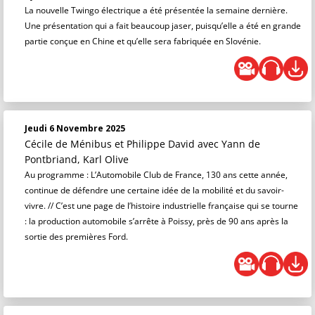
La nouvelle Twingo électrique a été présentée la semaine dernière.
Une présentation qui a fait beaucoup jaser, puisqu’elle a été en grande
partie conçue en Chine et qu’elle sera fabriquée en Slovénie.
Jeudi 6 Novembre 2025
Cécile de Ménibus et Philippe David
avec Yann de
Pontbriand, Karl Olive
Au programme : L’Automobile Club de France, 130 ans cette année,
continue de défendre une certaine idée de la mobilité et du savoir-
vivre. // C’est une page de l’histoire industrielle française qui se tourne
: la production automobile s’arrête à Poissy, près de 90 ans après la
sortie des premières Ford.