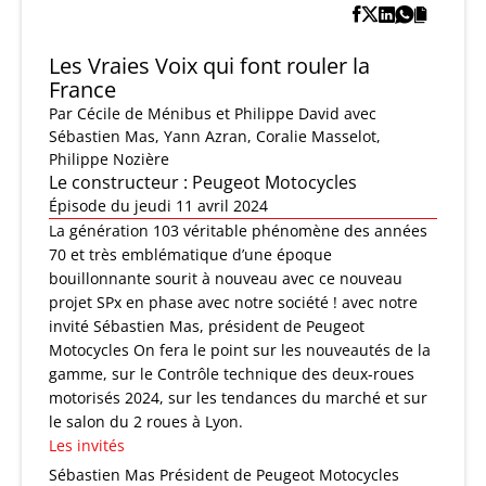
Les Vraies Voix qui font rouler la
France
Par
Cécile de Ménibus et Philippe David
avec
Sébastien Mas, Yann Azran, Coralie Masselot,
Philippe Nozière
Le constructeur : Peugeot Motocycles
Épisode du jeudi 11 avril 2024
La génération 103 véritable phénomène des années
70 et très emblématique d’une époque
bouillonnante sourit à nouveau avec ce nouveau
projet SPx en phase avec notre société ! avec notre
invité Sébastien Mas, président de Peugeot
Motocycles On fera le point sur les nouveautés de la
gamme, sur le Contrôle technique des deux-roues
motorisés 2024, sur les tendances du marché et sur
le salon du 2 roues à Lyon.
Les invités
Sébastien Mas
Président de Peugeot Motocycles