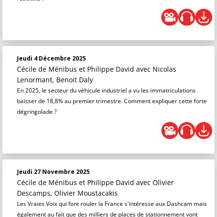
Jeudi 4 Décembre 2025
Cécile de Ménibus et Philippe David
avec Nicolas
Lenormant, Benoit Daly
En 2025, le secteur du véhicule industriel a vu les immatriculations
baisser de 18,8% au premier trimestre. Comment expliquer cette forte
dégringolade ?
Jeudi 27 Novembre 2025
Cécile de Ménibus et Philippe David
avec Olivier
Descamps, Olivier Moustacakis
Les Vraies Voix qui font rouler la France s'intéresse aux Dashcam mais
également au fait que des milliers de places de stationnement vont