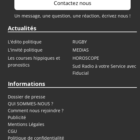
Contactez nous
Un message, une question, une réaction, écrivez nous !
Actualités
L'édito politique
RUGBY
L'invité politique
MEDIAS
Les courses hippiques et
HOROSCOPE
pronostics
Sud Radio à votre Service avec
Fiducial
Informations
Dossier de presse
QUI SOMMES-NOUS ?
Comment nous rejoindre ?
Publicité
Mentions Légales
CGU
Politique de confidentialité