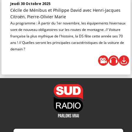
Jeudi 30 Octobre 2025
Cécile de Ménibus et Philippe David
avec Henri-Jacques
Citroën, Pierre-Olivier Marie
Au programme : À partir du 1er novembre, les équipements hivernaux
sont de nouveau obligatoires sur les routes de montagne. // Voiture
française la plus mythique de l'histoire, la DS fête cette année ses 70
ans ! // Quelles seront les principales caractéristiques de la voiture de
demain ?