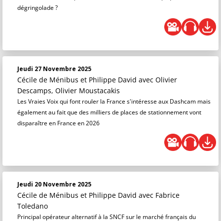
dégringolade ?
Jeudi 27 Novembre 2025
Cécile de Ménibus et Philippe David
avec Olivier
Descamps, Olivier Moustacakis
Les Vraies Voix qui font rouler la France s'intéresse aux Dashcam mais
également au fait que des milliers de places de stationnement vont
disparaître en France en 2026
Jeudi 20 Novembre 2025
Cécile de Ménibus et Philippe David
avec Fabrice
Toledano
Principal opérateur alternatif à la SNCF sur le marché français du