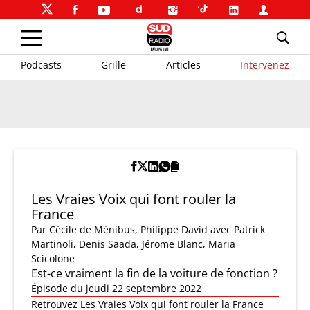
Podcasts
Grille
Articles
Intervenez
Les Vraies Voix qui font rouler la
France
Par
Cécile de Ménibus
,
Philippe David
avec Patrick
Martinoli, Denis Saada, Jérome Blanc, Maria
Scicolone
Est-ce vraiment la fin de la voiture de fonction ?
Épisode du jeudi 22 septembre 2022
Retrouvez Les Vraies Voix qui font rouler la France