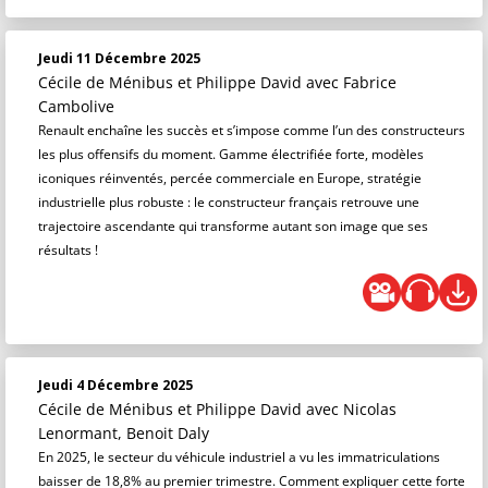
Jeudi 11 Décembre 2025
Cécile de Ménibus et Philippe David
avec Fabrice
Cambolive
Renault enchaîne les succès et s’impose comme l’un des constructeurs
les plus offensifs du moment. Gamme électrifiée forte, modèles
iconiques réinventés, percée commerciale en Europe, stratégie
industrielle plus robuste : le constructeur français retrouve une
trajectoire ascendante qui transforme autant son image que ses
résultats !
Jeudi 4 Décembre 2025
Cécile de Ménibus et Philippe David
avec Nicolas
Lenormant, Benoit Daly
En 2025, le secteur du véhicule industriel a vu les immatriculations
baisser de 18,8% au premier trimestre. Comment expliquer cette forte