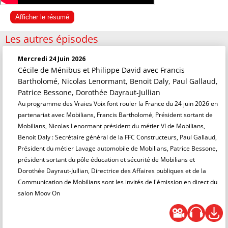
Afficher le résumé
Les autres épisodes
Mercredi 24 Juin 2026
Cécile de Ménibus et Philippe David
avec Francis
Bartholomé, Nicolas Lenormant, Benoit Daly, Paul Gallaud,
Patrice Bessone, Dorothée Dayraut-Jullian
Au programme des Vraies Voix font rouler la France du 24 juin 2026 en
partenariat avec Mobilians, Francis Bartholomé, Président sortant de
Mobilians, Nicolas Lenormant président du métier VI de Mobilians,
Benoit Daly : Secrétaire général de la FFC Constructeurs, Paul Gallaud,
Président du métier Lavage automobile de Mobilians, Patrice Bessone,
président sortant du pôle éducation et sécurité de Mobilians et
Dorothée Dayraut-Jullian, Directrice des Affaires publiques et de la
Communication de Mobilians sont les invités de l'émission en direct du
salon Moov On