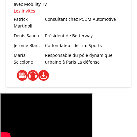
avec Mobility TV
Les invités
Patrick
Consultant chez PCDM Automotive
Martinoli
Denis Saada
Président de Betterway
Jérome Blanc
Co-fondateur de Tim Sports
Maria
Responsable du pôle dynamique
Scicolone
urbaine à Paris La défense