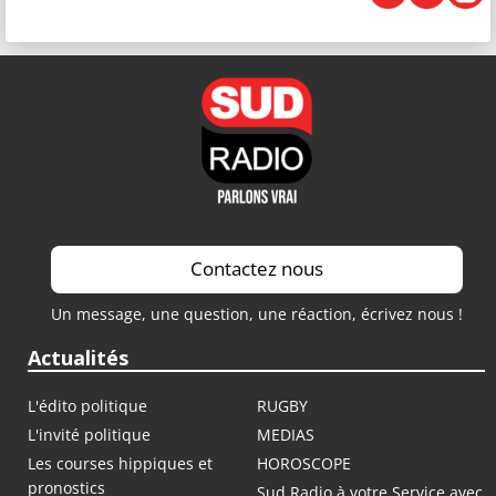
Contactez nous
Un message, une question, une réaction, écrivez nous !
Actualités
L'édito politique
RUGBY
L'invité politique
MEDIAS
Les courses hippiques et
HOROSCOPE
pronostics
Sud Radio à votre Service avec