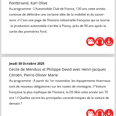
Pontbriand, Karl Olive
Au programme : L’Automobile Club de France, 130 ans cette année,
continue de défendre une certaine idée de la mobilité et du savoir-
vivre. // C’est une page de l’histoire industrielle française qui se tourne
: la production automobile s’arrête à Poissy, près de 90 ans après la
sortie des premières Ford.
Jeudi 30 Octobre 2025
Cécile de Ménibus et Philippe David
avec Henri-Jacques
Citroën, Pierre-Olivier Marie
Au programme : À partir du 1er novembre, les équipements hivernaux
sont de nouveau obligatoires sur les routes de montagne. // Voiture
française la plus mythique de l'histoire, la DS fête cette année ses 70
ans ! // Quelles seront les principales caractéristiques de la voiture de
demain ?