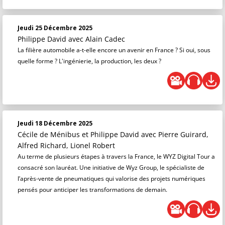
Jeudi 25 Décembre 2025
Philippe David
avec Alain Cadec
La filière automobile a-t-elle encore un avenir en France ? Si oui, sous
quelle forme ? L'ingénierie, la production, les deux ?
Jeudi 18 Décembre 2025
Cécile de Ménibus et Philippe David
avec Pierre Guirard,
Alfred Richard, Lionel Robert
Au terme de plusieurs étapes à travers la France, le WYZ Digital Tour a
consacré son lauréat. Une initiative de Wyz Group, le spécialiste de
l’après-vente de pneumatiques qui valorise des projets numériques
pensés pour anticiper les transformations de demain.