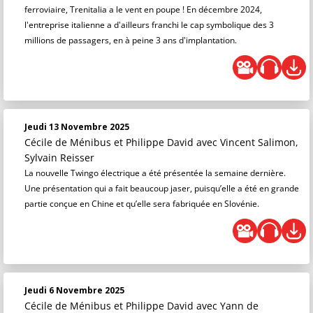
ferroviaire, Trenitalia a le vent en poupe ! En décembre 2024,
l'entreprise italienne a d'ailleurs franchi le cap symbolique des 3
millions de passagers, en à peine 3 ans d'implantation.
Jeudi 13 Novembre 2025
Cécile de Ménibus et Philippe David
avec Vincent Salimon,
Sylvain Reisser
La nouvelle Twingo électrique a été présentée la semaine dernière.
Une présentation qui a fait beaucoup jaser, puisqu’elle a été en grande
partie conçue en Chine et qu’elle sera fabriquée en Slovénie.
Jeudi 6 Novembre 2025
Cécile de Ménibus et Philippe David
avec Yann de