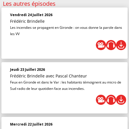
Les autres épisodes
Vendredi 24 Juillet 2026
Frédéric Brindelle
Les incendies se propagent en Gironde : on vous donne la parole dans
les VV
Jeudi 23 Juillet 2026
Frédéric Brindelle
avec Pascal Chanteur
Feux en Gironde et dans le Var : les habitants témoignent au micro de
Sud radio de leur quotidien face aux incendies.
Mercredi 22 Juillet 2026