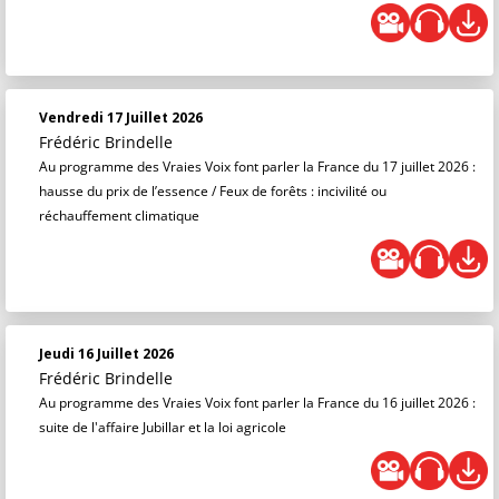
Vendredi 17 Juillet 2026
Frédéric Brindelle
Au programme des Vraies Voix font parler la France du 17 juillet 2026 :
hausse du prix de l’essence / Feux de forêts : incivilité ou
réchauffement climatique
Jeudi 16 Juillet 2026
Frédéric Brindelle
Au programme des Vraies Voix font parler la France du 16 juillet 2026 :
suite de l'affaire Jubillar et la loi agricole