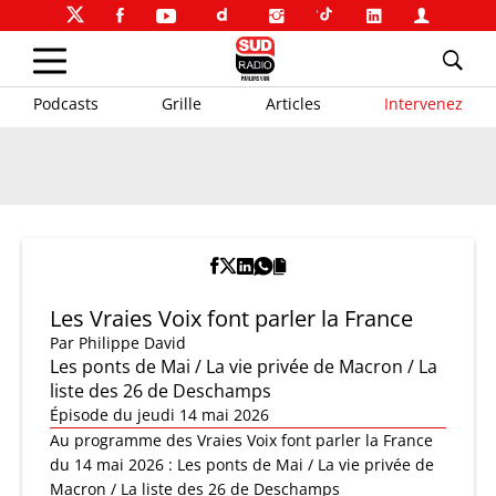
Podcasts
Grille
Articles
Intervenez
Les Vraies Voix font parler la France
Par
Philippe David
Les ponts de Mai / La vie privée de Macron / La
liste des 26 de Deschamps
Épisode du jeudi 14 mai 2026
Au programme des Vraies Voix font parler la France
du 14 mai 2026 : Les ponts de Mai / La vie privée de
Macron / La liste des 26 de Deschamps