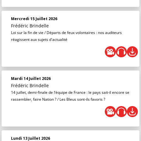
Mercredi 15 Juillet 2026
Frédéric Brindelle
Loi sur la fin de vie / Départs de feux volontaires : nos auditeurs
réagissent aux sujets d'actualité
Mardi 14 Juillet 2026
Frédéric Brindelle
14 juillet, demi-finale de l’équipe de France : le pays sait-il encore se
rassembler, faire Nation ? / Les Bleus sont-ils favoris ?
Lundi 13 Juillet 2026