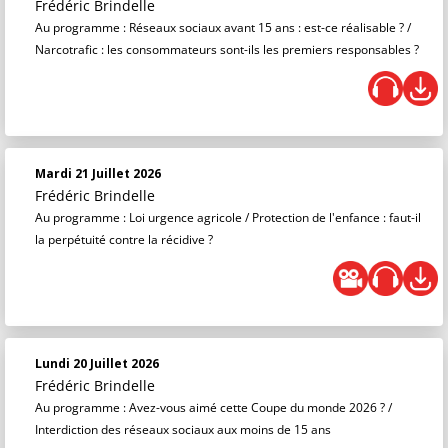
Frédéric Brindelle
Au programme : Réseaux sociaux avant 15 ans : est-ce réalisable ? /
Narcotrafic : les consommateurs sont-ils les premiers responsables ?
Mardi 21 Juillet 2026
Frédéric Brindelle
Au programme : Loi urgence agricole / Protection de l'enfance : faut-il
la perpétuité contre la récidive ?
Lundi 20 Juillet 2026
Frédéric Brindelle
Au programme : Avez-vous aimé cette Coupe du monde 2026 ? /
Interdiction des réseaux sociaux aux moins de 15 ans