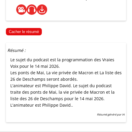
Cacher le résumé
Résumé :
Le sujet du podcast est la programmation des Vraies
Voix pour le 14 mai 2026.
Les ponts de Mai, La vie privée de Macron et La liste des
26 de Deschamps seront abordés.
L'animateur est Philippe David. Le sujet du podcast
traite des ponts de Mai, la vie privée de Macron et la
liste des 26 de Deschamps pour le 14 mai 2026.
L'animateur est Philippe David..
Résumé généré par IA