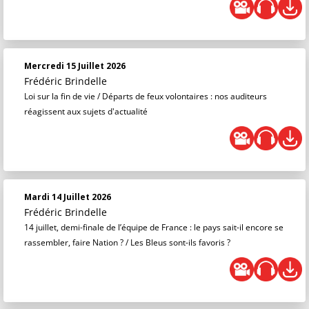
Mercredi 15 Juillet 2026
Frédéric Brindelle
Loi sur la fin de vie / Départs de feux volontaires : nos auditeurs
réagissent aux sujets d'actualité
Mardi 14 Juillet 2026
Frédéric Brindelle
14 juillet, demi-finale de l’équipe de France : le pays sait-il encore se
rassembler, faire Nation ? / Les Bleus sont-ils favoris ?