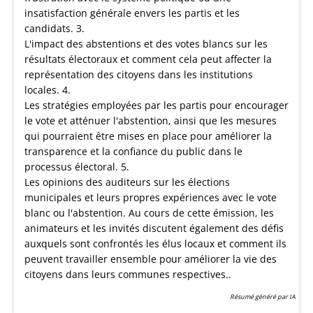
insatisfaction générale envers les partis et les
candidats. 3.
L'impact des abstentions et des votes blancs sur les
résultats électoraux et comment cela peut affecter la
représentation des citoyens dans les institutions
locales. 4.
Les stratégies employées par les partis pour encourager
le vote et atténuer l'abstention, ainsi que les mesures
qui pourraient être mises en place pour améliorer la
transparence et la confiance du public dans le
processus électoral. 5.
Les opinions des auditeurs sur les élections
municipales et leurs propres expériences avec le vote
blanc ou l'abstention. Au cours de cette émission, les
animateurs et les invités discutent également des défis
auxquels sont confrontés les élus locaux et comment ils
peuvent travailler ensemble pour améliorer la vie des
citoyens dans leurs communes respectives..
Résumé généré par IA