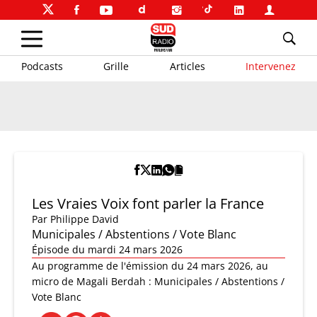
Podcasts
Grille
Articles
Intervenez
Les Vraies Voix font parler la France
Par
Philippe David
Municipales / Abstentions / Vote Blanc
Épisode du mardi 24 mars 2026
Au programme de l'émission du 24 mars 2026, au
micro de Magali Berdah : Municipales / Abstentions /
Vote Blanc