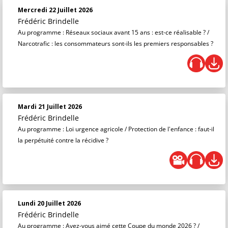
Mercredi 22 Juillet 2026
Frédéric Brindelle
Au programme : Réseaux sociaux avant 15 ans : est-ce réalisable ? /
Narcotrafic : les consommateurs sont-ils les premiers responsables ?
Mardi 21 Juillet 2026
Frédéric Brindelle
Au programme : Loi urgence agricole / Protection de l'enfance : faut-il
la perpétuité contre la récidive ?
Lundi 20 Juillet 2026
Frédéric Brindelle
Au programme : Avez-vous aimé cette Coupe du monde 2026 ? /