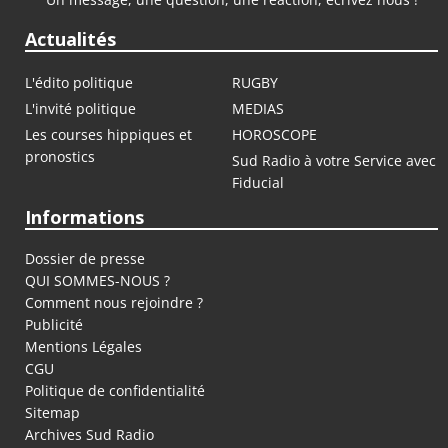
Actualités
L'édito politique
RUGBY
L'invité politique
MEDIAS
Les courses hippiques et
HOROSCOPE
pronostics
Sud Radio à votre Service avec
Fiducial
Informations
Dossier de presse
QUI SOMMES-NOUS ?
Comment nous rejoindre ?
Publicité
Mentions Légales
CGU
Politique de confidentialité
Sitemap
Archives Sud Radio