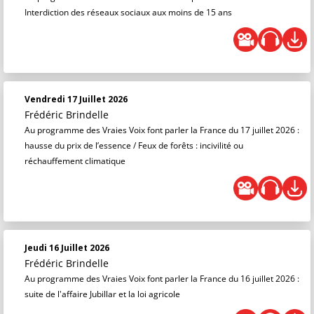
Interdiction des réseaux sociaux aux moins de 15 ans
Vendredi 17 Juillet 2026
Frédéric Brindelle
Au programme des Vraies Voix font parler la France du 17 juillet 2026 :
hausse du prix de l’essence / Feux de forêts : incivilité ou
réchauffement climatique
Jeudi 16 Juillet 2026
Frédéric Brindelle
Au programme des Vraies Voix font parler la France du 16 juillet 2026 :
suite de l'affaire Jubillar et la loi agricole