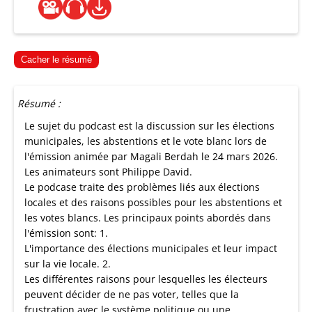
Cacher le résumé
Résumé :
Le sujet du podcast est la discussion sur les élections
municipales, les abstentions et le vote blanc lors de
l'émission animée par Magali Berdah le 24 mars 2026.
Les animateurs sont Philippe David.
Le podcase traite des problèmes liés aux élections
locales et des raisons possibles pour les abstentions et
les votes blancs. Les principaux points abordés dans
l'émission sont: 1.
L'importance des élections municipales et leur impact
sur la vie locale. 2.
Les différentes raisons pour lesquelles les électeurs
peuvent décider de ne pas voter, telles que la
frustration avec le système politique ou une