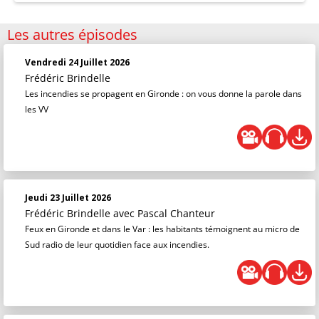
Les autres épisodes
Vendredi 24 Juillet 2026
Frédéric Brindelle
Les incendies se propagent en Gironde : on vous donne la parole dans
les VV
Jeudi 23 Juillet 2026
Frédéric Brindelle
avec Pascal Chanteur
Feux en Gironde et dans le Var : les habitants témoignent au micro de
Sud radio de leur quotidien face aux incendies.