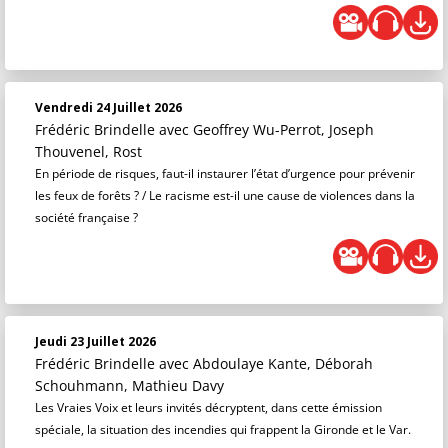
Vendredi 24 Juillet 2026
Frédéric Brindelle
avec Geoffrey Wu-Perrot, Joseph
Thouvenel, Rost
En période de risques, faut-il instaurer l’état d’urgence pour prévenir
les feux de forêts ? / Le racisme est-il une cause de violences dans la
société française ?
Jeudi 23 Juillet 2026
Frédéric Brindelle
avec Abdoulaye Kante, Déborah
Schouhmann, Mathieu Davy
Les Vraies Voix et leurs invités décryptent, dans cette émission
spéciale, la situation des incendies qui frappent la Gironde et le Var.