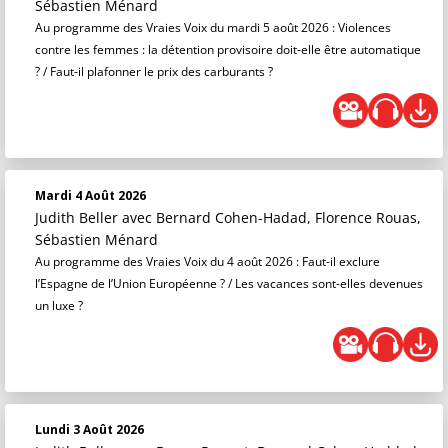
Sébastien Ménard
Au programme des Vraies Voix du mardi 5 août 2026 : Violences
contre les femmes : la détention provisoire doit-elle être automatique
? / Faut-il plafonner le prix des carburants ?
Mardi 4 Août 2026
Judith Beller
avec Bernard Cohen-Hadad, Florence Rouas,
Sébastien Ménard
Au programme des Vraies Voix du 4 août 2026 : Faut-il exclure
l’Espagne de l’Union Européenne ? / Les vacances sont-elles devenues
un luxe ?
Lundi 3 Août 2026