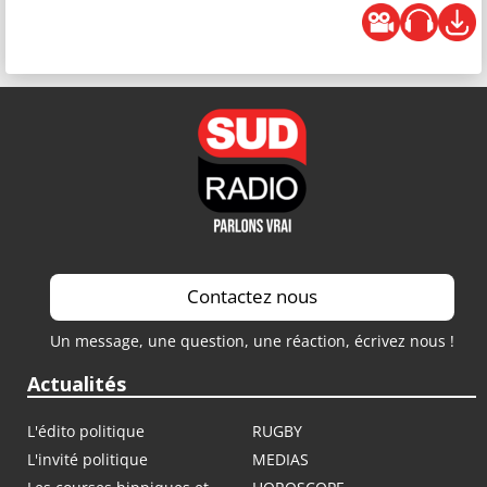
Contactez nous
Un message, une question, une réaction, écrivez nous !
Actualités
L'édito politique
RUGBY
L'invité politique
MEDIAS