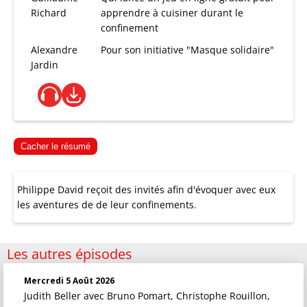
Richard
apprendre à cuisiner durant le
confinement
Alexandre
Pour son initiative "Masque solidaire"
Jardin
Cacher le résumé
Philippe David reçoit des invités afin d'évoquer avec eux
les aventures de de leur confinements.
Les autres épisodes
Mercredi 5 Août 2026
Judith Beller
avec Bruno Pomart, Christophe Rouillon,