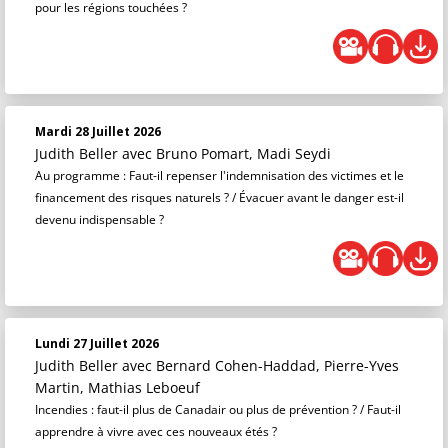
pour les régions touchées ?
Mardi 28 Juillet 2026
Judith Beller
avec Bruno Pomart, Madi Seydi
Au programme : Faut-il repenser l'indemnisation des victimes et le
financement des risques naturels ? / Évacuer avant le danger est-il
devenu indispensable ?
Lundi 27 Juillet 2026
Judith Beller
avec Bernard Cohen-Haddad, Pierre-Yves
Martin, Mathias Leboeuf
Incendies : faut-il plus de Canadair ou plus de prévention ? / Faut-il
apprendre à vivre avec ces nouveaux étés ?