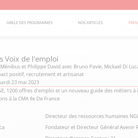
GRILLE DES PROGRAMMES
NOS ARTICLES
PREN
s Voix de l'emploi
 Ménibus et Philippe David
avec Bruno Pavie, Mickael Di Luc
act positif, recrutement et artisanat
ardi 23 mai 2023
E, 1200 offres d'emploi et un nouveau guide des métiers à 
ons à la CMA Ile De France
Directeur des ressources humaines NG
ca
Fondateur et Directeur Général Avenir 