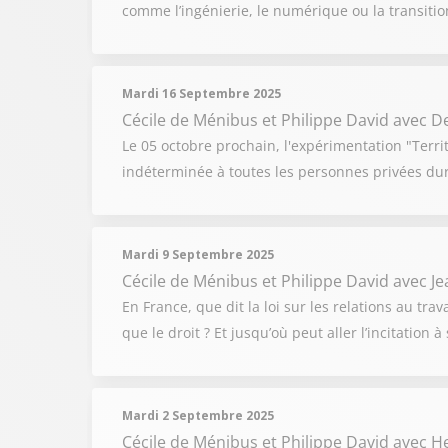
comme l’ingénierie, le numérique ou la transitio
Mardi 16 Septembre 2025
Cécile de Ménibus et Philippe David
avec D
Le 05 octobre prochain, l'expérimentation "Terri
indéterminée à toutes les personnes privées dur
Mardi 9 Septembre 2025
Cécile de Ménibus et Philippe David
avec Je
En France, que dit la loi sur les relations au trava
que le droit ? Et jusqu’où peut aller l’incitation à
Mardi 2 Septembre 2025
Cécile de Ménibus et Philippe David
avec H