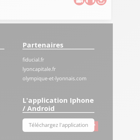
Partenaires
fiducial.fr
lyoncapitale.fr
olympique-et-lyonnais.com
L'application Iphone
/ Android
Téléchargez l'application