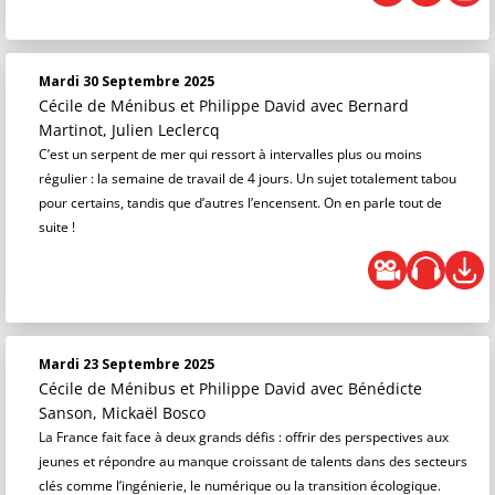
Mardi 30 Septembre 2025
Cécile de Ménibus et Philippe David
avec Bernard
Martinot, Julien Leclercq
C’est un serpent de mer qui ressort à intervalles plus ou moins
régulier : la semaine de travail de 4 jours. Un sujet totalement tabou
pour certains, tandis que d’autres l’encensent. On en parle tout de
suite !
Mardi 23 Septembre 2025
Cécile de Ménibus et Philippe David
avec Bénédicte
Sanson, Mickaël Bosco
La France fait face à deux grands défis : offrir des perspectives aux
jeunes et répondre au manque croissant de talents dans des secteurs
clés comme l’ingénierie, le numérique ou la transition écologique.