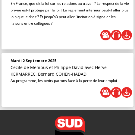
En France, que dit la loi sur les relations au travail ? Le respect de la vie
privée est-il protégé par la loi ? Le règlement intérieur peut-il aller plus
loin que le droit ? Et jusqu’où peut aller l’incitation à signaler les
liaisons entre collègues ?
Mardi 2 Septembre 2025
Cécile de Ménibus et Philippe David
avec Hervé
KERMARREC, Bernard COHEN-HADAD
Au programme, les petits patrons face à la perte de leur emploi