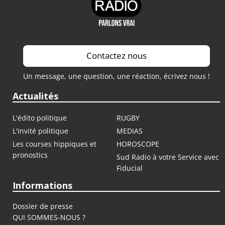
Contactez nous
Un message, une question, une réaction, écrivez nous !
Actualités
L'édito politique
RUGBY
L'invité politique
MEDIAS
Les courses hippiques et
HOROSCOPE
pronostics
Sud Radio à votre Service avec
Fiducial
Informations
Dossier de presse
QUI SOMMES-NOUS ?