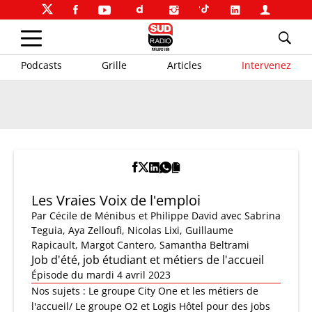
Podcasts
Grille
Articles
Intervenez
Les Vraies Voix de l'emploi
Par
Cécile de Ménibus et Philippe David
avec Sabrina
Teguia, Aya Zelloufi, Nicolas Lixi, Guillaume
Rapicault, Margot Cantero, Samantha Beltrami
Job d'été, job étudiant et métiers de l'accueil
Épisode du mardi 4 avril 2023
Nos sujets : Le groupe City One et les métiers de
l'accueil/ Le groupe O2 et Logis Hôtel pour des jobs