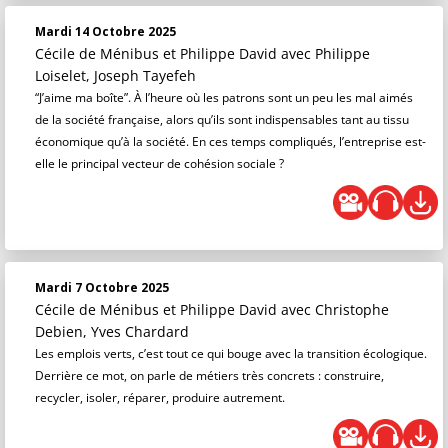
Mardi 14 Octobre 2025
Cécile de Ménibus et Philippe David
avec Philippe
Loiselet, Joseph Tayefeh
“J’aime ma boîte”. À l’heure où les patrons sont un peu les mal aimés
de la société française, alors qu’ils sont indispensables tant au tissu
économique qu’à la société. En ces temps compliqués, l’entreprise est-
elle le principal vecteur de cohésion sociale ?
Mardi 7 Octobre 2025
Cécile de Ménibus et Philippe David
avec Christophe
Debien, Yves Chardard
Les emplois verts, c’est tout ce qui bouge avec la transition écologique.
Derrière ce mot, on parle de métiers très concrets : construire,
recycler, isoler, réparer, produire autrement.