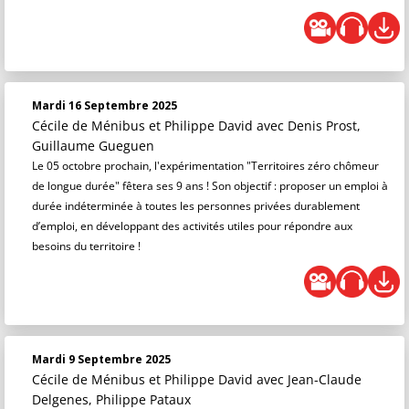
Mardi 16 Septembre 2025
Cécile de Ménibus et Philippe David
avec Denis Prost,
Guillaume Gueguen
Le 05 octobre prochain, l'expérimentation "Territoires zéro chômeur
de longue durée" fêtera ses 9 ans ! Son objectif : proposer un emploi à
durée indéterminée à toutes les personnes privées durablement
d’emploi, en développant des activités utiles pour répondre aux
besoins du territoire !
Mardi 9 Septembre 2025
Cécile de Ménibus et Philippe David
avec Jean-Claude
Delgenes, Philippe Pataux