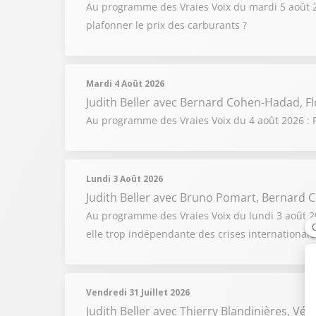
Au programme des Vraies Voix du mardi 5 août 202
plafonner le prix des carburants ?
Mardi 4 Août 2026
Judith Beller
avec Bernard Cohen-Hadad, Fl
Au programme des Vraies Voix du 4 août 2026 : F
Lundi 3 Août 2026
Judith Beller
avec Bruno Pomart, Bernard C
Au programme des Vraies Voix du lundi 3 août 2026
elle trop indépendante des crises internationale
Vendredi 31 Juillet 2026
Judith Beller
avec Thierry Blandinières, Vér