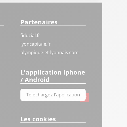
Partenaires
fiducial.fr
lyoncapitale.fr
olympique-et-lyonnais.com
L'application Iphone
/ Android
Téléchargez l'application
Les cookies