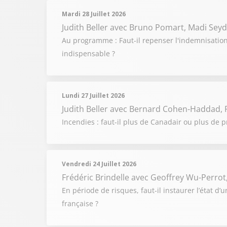
Mardi 28 Juillet 2026
Judith Beller
avec Bruno Pomart, Madi Seyd
Au programme : Faut-il repenser l'indemnisation 
indispensable ?
Lundi 27 Juillet 2026
Judith Beller
avec Bernard Cohen-Haddad, P
Incendies : faut-il plus de Canadair ou plus de p
Vendredi 24 Juillet 2026
Frédéric Brindelle
avec Geoffrey Wu-Perrot
En période de risques, faut-il instaurer l’état d’
française ?