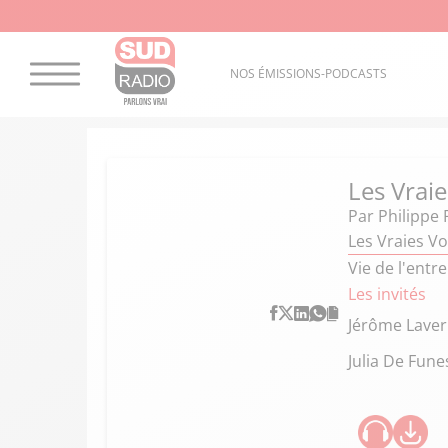
NOS ÉMISSIONS-PODCASTS
Les Vraie
Par
Philippe 
Les Vraies Vo
Vie de l'ent
Les invités
Jérôme Lave
Julia De Fune