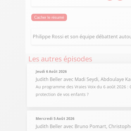
Cacher le résumé
Philippe Rossi et son équipe débattent autou
Les autres épisodes
Jeudi 6 Août 2026
Judith Beller
avec Madi Seydi, Abdoulaye Ka
Au programme des Vraies Voix du 6 août 2026 : C
protection de vos enfants ?
Mercredi 5 Août 2026
Judith Beller
avec Bruno Pomart, Christoph