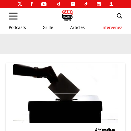
Podcasts
Grille
Articles
Intervenez