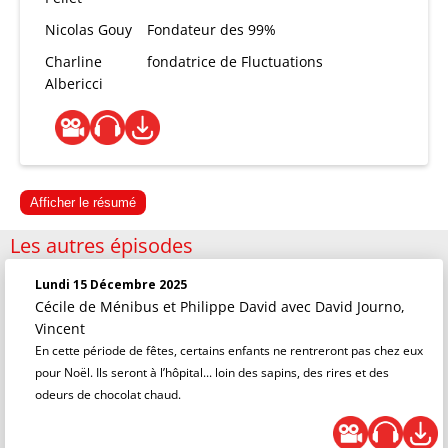
Nicolas Gouy
Fondateur des 99%
Charline
fondatrice de Fluctuations
Albericci
Afficher le résumé
Les autres épisodes
Lundi 15 Décembre 2025
Cécile de Ménibus et Philippe David
avec David Journo,
Vincent
En cette période de fêtes, certains enfants ne rentreront pas chez eux
pour Noël. Ils seront à l’hôpital... loin des sapins, des rires et des
odeurs de chocolat chaud.