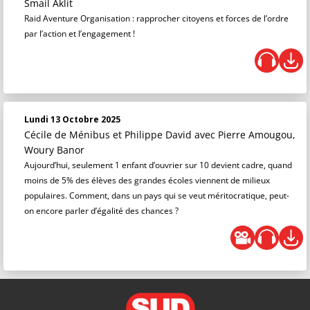
Smail Aklit
Raid Aventure Organisation : rapprocher citoyens et forces de l’ordre
par l’action et l’engagement !
Lundi 13 Octobre 2025
Cécile de Ménibus et Philippe David
avec Pierre Amougou,
Woury Banor
Aujourd’hui, seulement 1 enfant d’ouvrier sur 10 devient cadre, quand
moins de 5% des élèves des grandes écoles viennent de milieux
populaires. Comment, dans un pays qui se veut méritocratique, peut-
on encore parler d’égalité des chances ?