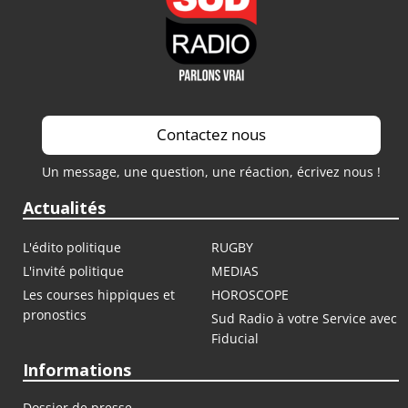
Contactez nous
Un message, une question, une réaction, écrivez nous !
Actualités
L'édito politique
RUGBY
L'invité politique
MEDIAS
Les courses hippiques et
HOROSCOPE
pronostics
Sud Radio à votre Service avec
Fiducial
Informations
Dossier de presse