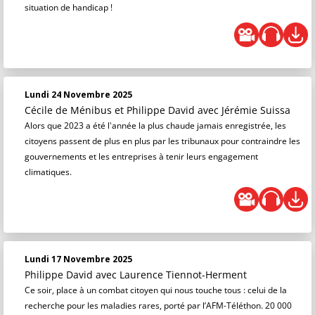
situation de handicap !
Lundi 24 Novembre 2025
Cécile de Ménibus et Philippe David
avec Jérémie Suissa
Alors que 2023 a été l'année la plus chaude jamais enregistrée, les
citoyens passent de plus en plus par les tribunaux pour contraindre les
gouvernements et les entreprises à tenir leurs engagement
climatiques.
Lundi 17 Novembre 2025
Philippe David
avec Laurence Tiennot-Herment
Ce soir, place à un combat citoyen qui nous touche tous : celui de la
recherche pour les maladies rares, porté par l’AFM-Téléthon. 20 000