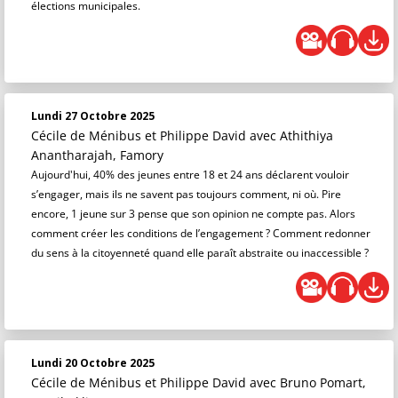
élections municipales.
Lundi 27 Octobre 2025
Cécile de Ménibus et Philippe David
avec Athithiya
Anantharajah, Famory
Aujourd'hui, 40% des jeunes entre 18 et 24 ans déclarent vouloir
s’engager, mais ils ne savent pas toujours comment, ni où. Pire
encore, 1 jeune sur 3 pense que son opinion ne compte pas. Alors
comment créer les conditions de l’engagement ? Comment redonner
du sens à la citoyenneté quand elle paraît abstraite ou inaccessible ?
Lundi 20 Octobre 2025
Cécile de Ménibus et Philippe David
avec Bruno Pomart,