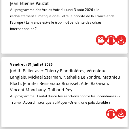
Jean-Etienne Pauzat
Au programme des Vraies Voix du lundi 3 août 2026 : Le
réchauffement climatique doit-il être la priorité de la France et de
l’Europe / La France est-elle trop indépendante des crises
internationales ?
Vendredi 31 Juillet 2026
Judith Beller
avec Thierry Blandinières, Véronique
Langlais, Mickaël Szerman, Nathalie Le Yondre, Matthieu
Bloch, Jennifer Bessonaux-Brousset, Adel Bakawan,
Vincent Monchany, Thibaud Rey
Au programme : Faut-il durcir les sanctions contre les incendiaires ? /
Trump : Accord historique au Moyen-Orient, une paix durable ?