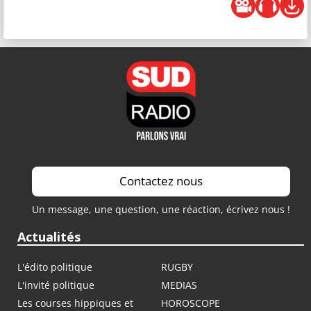
Contactez nous
Un message, une question, une réaction, écrivez nous !
Actualités
L'édito politique
RUGBY
L'invité politique
MEDIAS
Les courses hippiques et
HOROSCOPE