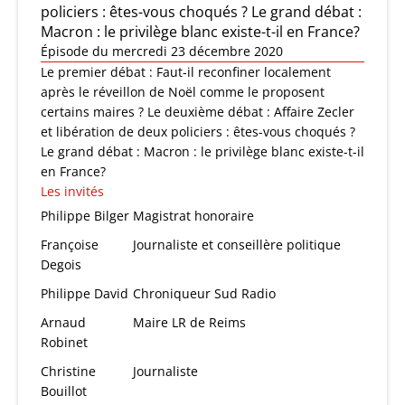
policiers : êtes-vous choqués ? Le grand débat :
Macron : le privilège blanc existe-t-il en France?
Épisode du mercredi 23 décembre 2020
Le premier débat : Faut-il reconfiner localement
après le réveillon de Noël comme le proposent
certains maires ? Le deuxième débat : Affaire Zecler
et libération de deux policiers : êtes-vous choqués ?
Le grand débat : Macron : le privilège blanc existe-t-il
en France?
Les invités
Philippe Bilger
Magistrat honoraire
Françoise
Journaliste et conseillère politique
Degois
Philippe David
Chroniqueur Sud Radio
Arnaud
Maire LR de Reims
Robinet
Christine
Journaliste
Bouillot