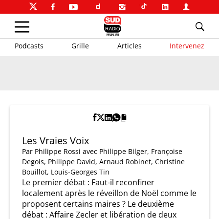
Podcasts
Grille
Articles
Intervenez
Les Vraies Voix
Par
Philippe Rossi
avec Philippe Bilger, Françoise
Degois, Philippe David, Arnaud Robinet, Christine
Bouillot, Louis-Georges Tin
Le premier débat : Faut-il reconfiner
localement après le réveillon de Noël comme le
proposent certains maires ? Le deuxième
débat : Affaire Zecler et libération de deux