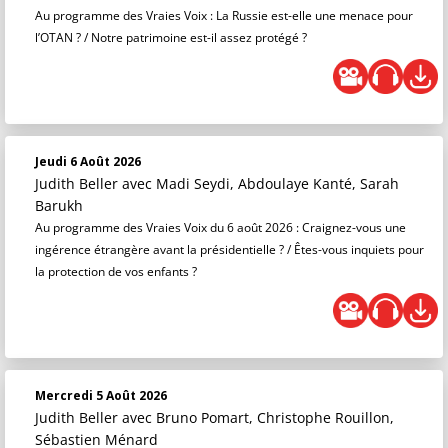
Au programme des Vraies Voix : La Russie est-elle une menace pour
l’OTAN ? / Notre patrimoine est-il assez protégé ?
Jeudi 6 Août 2026
Judith Beller
avec Madi Seydi, Abdoulaye Kanté, Sarah
Barukh
Au programme des Vraies Voix du 6 août 2026 : Craignez-vous une
ingérence étrangère avant la présidentielle ? / Êtes-vous inquiets pour
la protection de vos enfants ?
Mercredi 5 Août 2026
Judith Beller
avec Bruno Pomart, Christophe Rouillon,
Sébastien Ménard