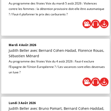
Au programme des Vraies Voix du mardi 5 août 2026 : Violences
contre les femmes : la détention provisoire doit-elle être automatique
? / Faut-il plafonner le prix des carburants ?
Mardi 4 Août 2026
Judith Beller
avec Bernard Cohen-Hadad, Florence Rouas,
Sébastien Ménard
Au programme des Vraies Voix du 4 août 2026 : Faut-il exclure
l’Espagne de l’Union Européenne ? / Les vacances sont-elles devenues
un luxe ?
Lundi 3 Août 2026
Judith Beller
avec Bruno Pomart, Bernard Cohen-Haddad,