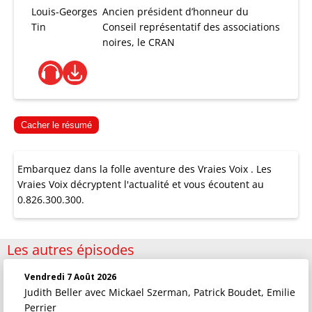
Louis-Georges
Ancien président d’honneur du
Tin
Conseil représentatif des associations
noires, le CRAN
Cacher le résumé
Embarquez dans la folle aventure des Vraies Voix . Les
Vraies Voix décryptent l'actualité et vous écoutent au
0.826.300.300.
Les autres épisodes
Vendredi 7 Août 2026
Judith Beller
avec Mickael Szerman, Patrick Boudet, Emilie
Perrier