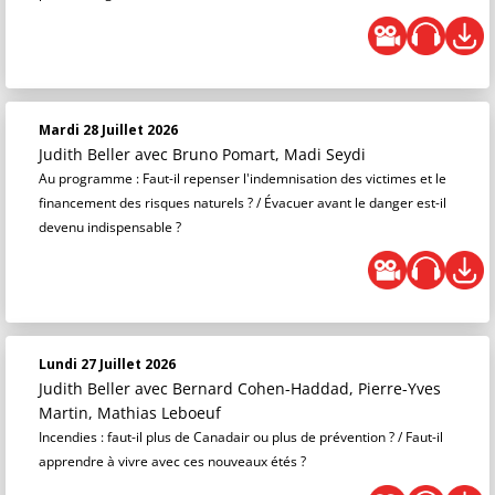
Mardi 28 Juillet 2026
Judith Beller
avec Bruno Pomart, Madi Seydi
Au programme : Faut-il repenser l'indemnisation des victimes et le
financement des risques naturels ? / Évacuer avant le danger est-il
devenu indispensable ?
Lundi 27 Juillet 2026
Judith Beller
avec Bernard Cohen-Haddad, Pierre-Yves
Martin, Mathias Leboeuf
Incendies : faut-il plus de Canadair ou plus de prévention ? / Faut-il
apprendre à vivre avec ces nouveaux étés ?