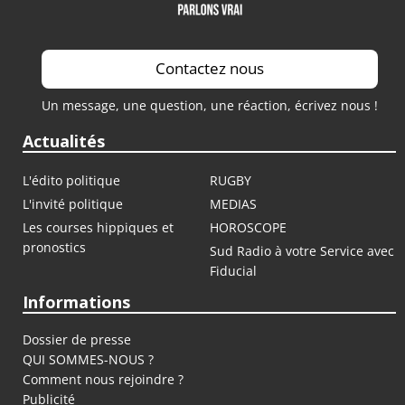
Contactez nous
Un message, une question, une réaction, écrivez nous !
Actualités
L'édito politique
RUGBY
L'invité politique
MEDIAS
Les courses hippiques et
HOROSCOPE
pronostics
Sud Radio à votre Service avec
Fiducial
Informations
Dossier de presse
QUI SOMMES-NOUS ?
Comment nous rejoindre ?
Publicité