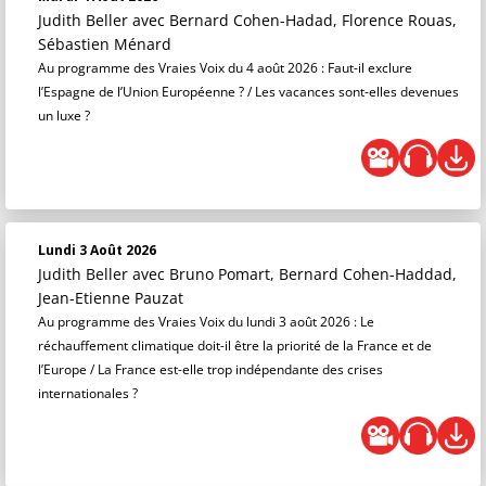
Judith Beller
avec Bernard Cohen-Hadad, Florence Rouas,
Sébastien Ménard
Au programme des Vraies Voix du 4 août 2026 : Faut-il exclure
l’Espagne de l’Union Européenne ? / Les vacances sont-elles devenues
un luxe ?
Lundi 3 Août 2026
Judith Beller
avec Bruno Pomart, Bernard Cohen-Haddad,
Jean-Etienne Pauzat
Au programme des Vraies Voix du lundi 3 août 2026 : Le
réchauffement climatique doit-il être la priorité de la France et de
l’Europe / La France est-elle trop indépendante des crises
internationales ?