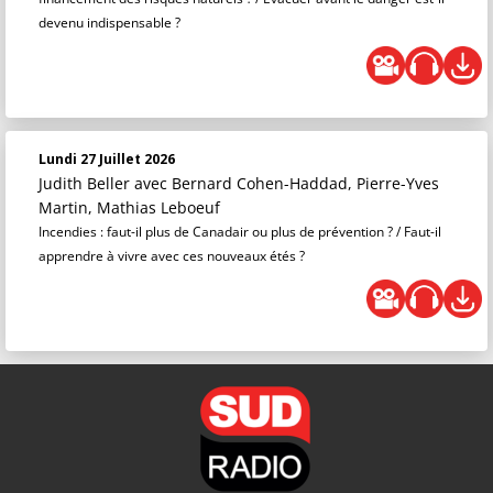
devenu indispensable ?
Lundi 27 Juillet 2026
Judith Beller
avec Bernard Cohen-Haddad, Pierre-Yves
Martin, Mathias Leboeuf
Incendies : faut-il plus de Canadair ou plus de prévention ? / Faut-il
apprendre à vivre avec ces nouveaux étés ?