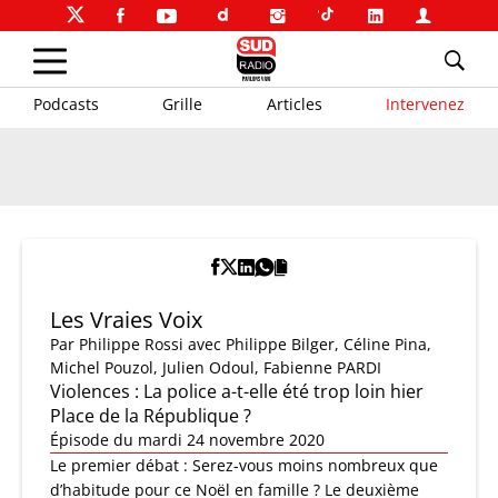
Podcasts
Grille
Articles
Intervenez
Les Vraies Voix
Par
Philippe Rossi
avec Philippe Bilger, Céline Pina,
Michel Pouzol, Julien Odoul, Fabienne PARDI
Violences : La police a-t-elle été trop loin hier
Place de la République ?
Épisode du mardi 24 novembre 2020
Le premier débat : Serez-vous moins nombreux que
d’habitude pour ce Noël en famille ? Le deuxième