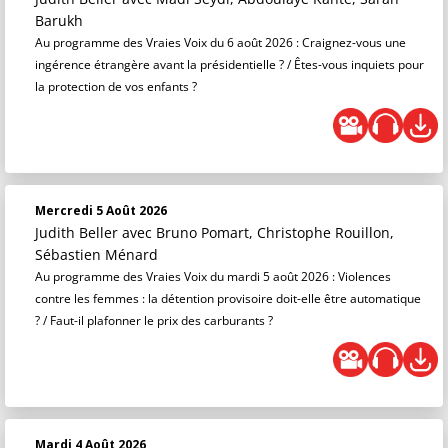
Barukh
Au programme des Vraies Voix du 6 août 2026 : Craignez-vous une
ingérence étrangère avant la présidentielle ? / Êtes-vous inquiets pour
la protection de vos enfants ?
Mercredi 5 Août 2026
Judith Beller
avec Bruno Pomart, Christophe Rouillon,
Sébastien Ménard
Au programme des Vraies Voix du mardi 5 août 2026 : Violences
contre les femmes : la détention provisoire doit-elle être automatique
? / Faut-il plafonner le prix des carburants ?
Mardi 4 Août 2026