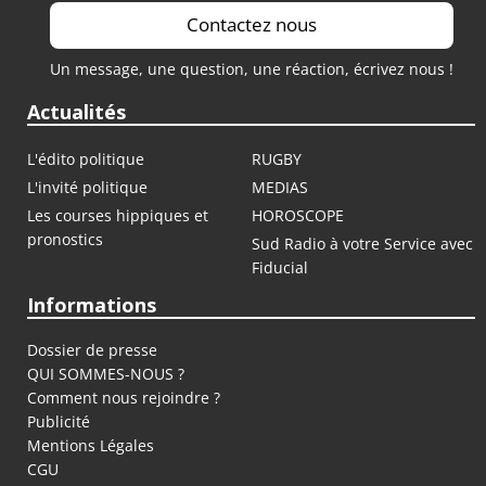
Contactez nous
Un message, une question, une réaction, écrivez nous !
Actualités
L'édito politique
RUGBY
L'invité politique
MEDIAS
Les courses hippiques et
HOROSCOPE
pronostics
Sud Radio à votre Service avec
Fiducial
Informations
Dossier de presse
QUI SOMMES-NOUS ?
Comment nous rejoindre ?
Publicité
Mentions Légales
CGU