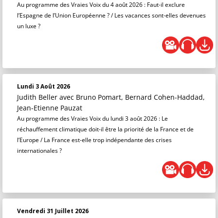
Au programme des Vraies Voix du 4 août 2026 : Faut-il exclure
l’Espagne de l’Union Européenne ? / Les vacances sont-elles devenues
un luxe ?
Lundi 3 Août 2026
Judith Beller
avec Bruno Pomart, Bernard Cohen-Haddad,
Jean-Etienne Pauzat
Au programme des Vraies Voix du lundi 3 août 2026 : Le
réchauffement climatique doit-il être la priorité de la France et de
l’Europe / La France est-elle trop indépendante des crises
internationales ?
Vendredi 31 Juillet 2026