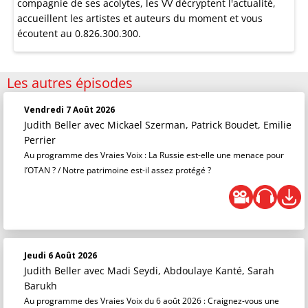
compagnie de ses acolytes, les VV décryptent l'actualité,
accueillent les artistes et auteurs du moment et vous
écoutent au 0.826.300.300.
Les autres épisodes
Vendredi 7 Août 2026
Judith Beller
avec Mickael Szerman, Patrick Boudet, Emilie
Perrier
Au programme des Vraies Voix : La Russie est-elle une menace pour
l’OTAN ? / Notre patrimoine est-il assez protégé ?
Jeudi 6 Août 2026
Judith Beller
avec Madi Seydi, Abdoulaye Kanté, Sarah
Barukh
Au programme des Vraies Voix du 6 août 2026 : Craignez-vous une