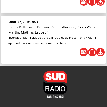
Lundi 27 Juillet 2026
Judith Beller
avec Bernard Cohen-Haddad, Pierre-Yves
Martin, Mathias Leboeuf
Incendies : faut-il plus de Canadair ou plus de prévention ? / Faut-il
apprendre à vivre avec ces nouveaux étés ?