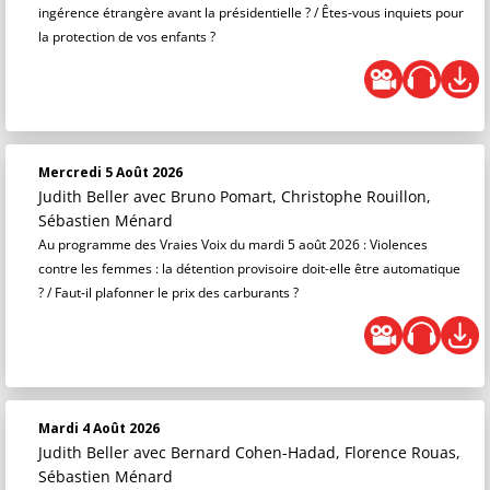
ingérence étrangère avant la présidentielle ? / Êtes-vous inquiets pour
la protection de vos enfants ?
Mercredi 5 Août 2026
Judith Beller
avec Bruno Pomart, Christophe Rouillon,
Sébastien Ménard
Au programme des Vraies Voix du mardi 5 août 2026 : Violences
contre les femmes : la détention provisoire doit-elle être automatique
? / Faut-il plafonner le prix des carburants ?
Mardi 4 Août 2026
Judith Beller
avec Bernard Cohen-Hadad, Florence Rouas,
Sébastien Ménard