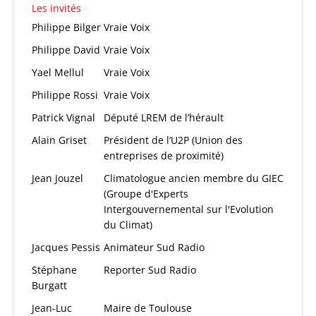
Les invités
Philippe Bilger
Vraie Voix
Philippe David
Vraie Voix
Yael Mellul
Vraie Voix
Philippe Rossi
Vraie Voix
Patrick Vignal
Député LREM de l’hérault
Alain Griset
Président de l’U2P (Union des
entreprises de proximité)
Jean Jouzel
Climatologue ancien membre du GIEC
(Groupe d'Experts
Intergouvernemental sur l'Evolution
du Climat)
Jacques Pessis
Animateur Sud Radio
Stéphane
Reporter Sud Radio
Burgatt
Jean-Luc
Maire de Toulouse