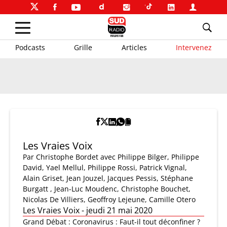
Podcasts
Grille
Articles
Intervenez
Les Vraies Voix
Par
Christophe Bordet
avec Philippe Bilger, Philippe
David, Yael Mellul, Philippe Rossi, Patrick Vignal,
Alain Griset, Jean Jouzel, Jacques Pessis, Stéphane
Burgatt , Jean-Luc Moudenc, Christophe Bouchet,
Nicolas De Villiers, Geoffroy Lejeune, Camille Otero
Les Vraies Voix - jeudi 21 mai 2020
Grand Débat : Coronavirus : Faut-il tout déconfiner ?