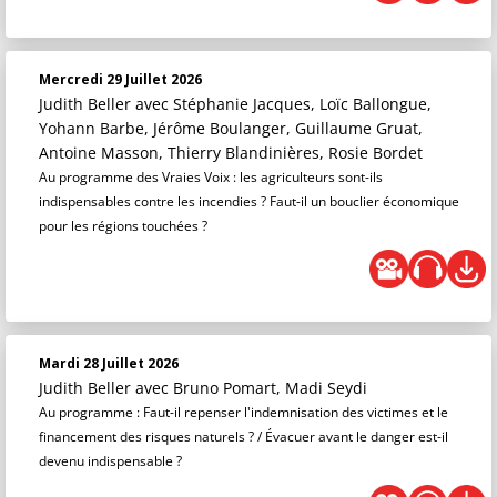
Mercredi 29 Juillet 2026
Judith Beller
avec Stéphanie Jacques, Loïc Ballongue,
Yohann Barbe, Jérôme Boulanger, Guillaume Gruat,
Antoine Masson, Thierry Blandinières, Rosie Bordet
Au programme des Vraies Voix : les agriculteurs sont-ils
indispensables contre les incendies ? Faut-il un bouclier économique
pour les régions touchées ?
Mardi 28 Juillet 2026
Judith Beller
avec Bruno Pomart, Madi Seydi
Au programme : Faut-il repenser l'indemnisation des victimes et le
financement des risques naturels ? / Évacuer avant le danger est-il
devenu indispensable ?