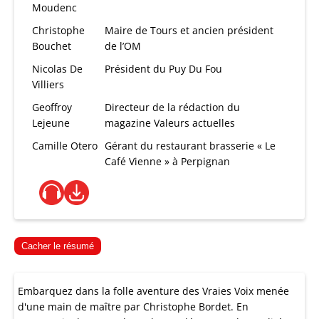
Moudenc
Christophe
Maire de Tours et ancien président
Bouchet
de l’OM
Nicolas De
Président du Puy Du Fou
Villiers
Geoffroy
Directeur de la rédaction du
Lejeune
magazine Valeurs actuelles
Camille Otero
Gérant du restaurant brasserie « Le
Café Vienne » à Perpignan
Cacher le résumé
Embarquez dans la folle aventure des Vraies Voix menée
d'une main de maître par Christophe Bordet. En