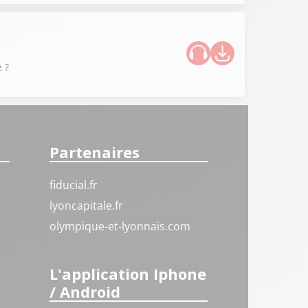
 ?
Partenaires
fiducial.fr
lyoncapitale.fr
olympique-et-lyonnais.com
L'application Iphone
/ Android