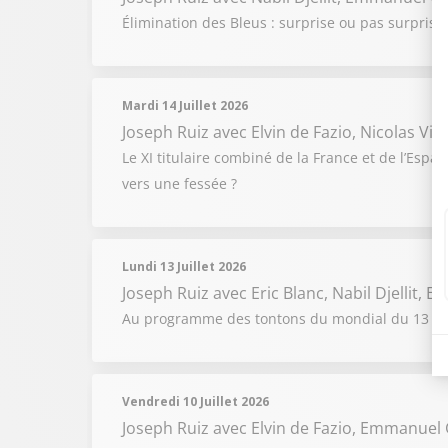
Élimination des Bleus : surprise ou pas surprise 
Mardi 14 Juillet 2026
Joseph Ruiz
avec Elvin de Fazio, Nicolas Vi
Le XI titulaire combiné de la France et de l’Espa
vers une fessée ?
Lundi 13 Juillet 2026
Joseph Ruiz
avec Eric Blanc, Nabil Djellit,
Au programme des tontons du mondial du 13 juille
Vendredi 10 Juillet 2026
Joseph Ruiz
avec Elvin de Fazio, Emmanuel