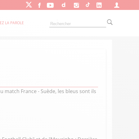
EZ LA PAROLE
 match France - Suède, les bleus sont ils