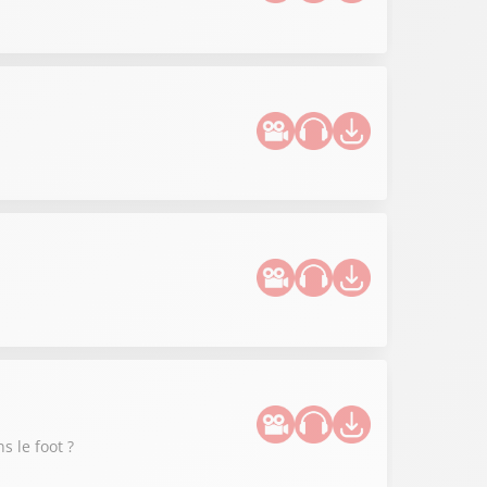
 le foot ?