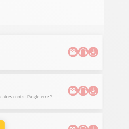
ulaires contre l’Angleterre ?