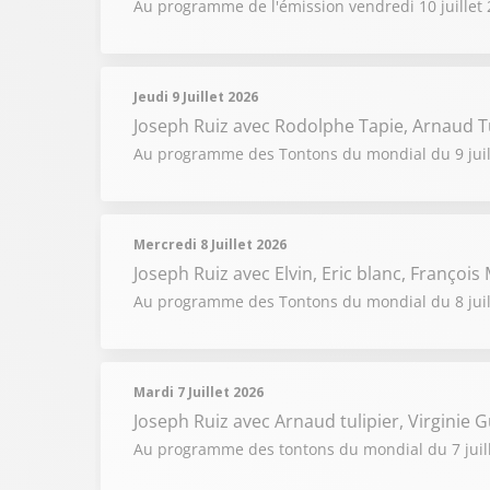
Au programme de l'émission vendredi 10 juillet 2
Jeudi 9 Juillet 2026
Joseph Ruiz
avec Rodolphe Tapie, Arnaud T
Au programme des Tontons du mondial du 9 juillet
Mercredi 8 Juillet 2026
Joseph Ruiz
avec Elvin, Eric blanc, Françoi
Au programme des Tontons du mondial du 8 juille
Mardi 7 Juillet 2026
Joseph Ruiz
avec Arnaud tulipier, Virginie Gu
Au programme des tontons du mondial du 7 juille