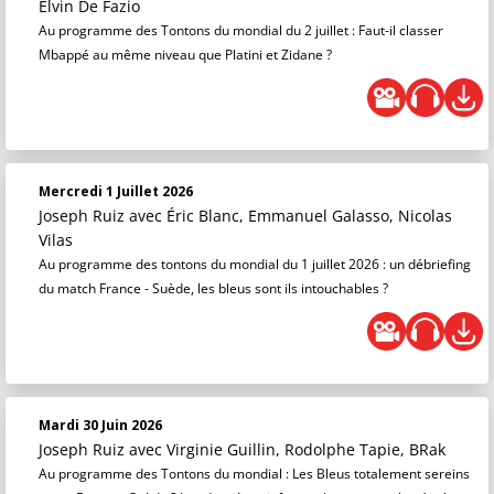
Elvin De Fazio
Au programme des Tontons du mondial du 2 juillet : Faut-il classer
Mbappé au même niveau que Platini et Zidane ?
Mercredi 1 Juillet 2026
Joseph Ruiz
avec Éric Blanc, Emmanuel Galasso, Nicolas
Vilas
Au programme des tontons du mondial du 1 juillet 2026 : un débriefing
du match France - Suède, les bleus sont ils intouchables ?
Mardi 30 Juin 2026
Joseph Ruiz
avec Virginie Guillin, Rodolphe Tapie, BRak
Au programme des Tontons du mondial : Les Bleus totalement sereins