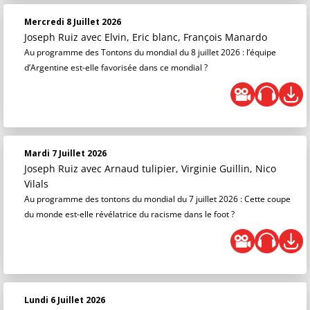
Mercredi 8 Juillet 2026
Joseph Ruiz
avec Elvin, Eric blanc, François Manardo
Au programme des Tontons du mondial du 8 juillet 2026 : l’équipe
d’Argentine est-elle favorisée dans ce mondial ?
Mardi 7 Juillet 2026
Joseph Ruiz
avec Arnaud tulipier, Virginie Guillin, Nico
Vilals
Au programme des tontons du mondial du 7 juillet 2026 : Cette coupe
du monde est-elle révélatrice du racisme dans le foot ?
Lundi 6 Juillet 2026