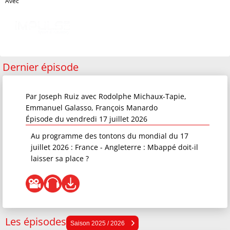
Avec
Dernier épisode
Par
Joseph Ruiz
avec Rodolphe Michaux-Tapie,
Emmanuel Galasso, François Manardo
Épisode du vendredi 17 juillet 2026
Au programme des tontons du mondial du 17
juillet 2026 : France - Angleterre : Mbappé doit-il
laisser sa place ?
Les épisodes
Saison 2025 / 2026
Saison 2025 / 2026