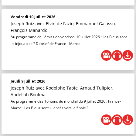
Vendredi 10 Juillet 2026
Joseph Ruiz
avec Elvin de Fazio, Emmanuel Galasso,
François Manardo
Au programme de l'émission vendredi 10 juillet 2026 : Les Bleus sont-
ils injouables ? Debrief de France - Maroc
Jeudi 9 Juillet 2026
Joseph Ruiz
avec Rodolphe Tapie, Arnaud Tulipier,
Abdellah Boulma
Au programme des Tontons du mondial du 9 juillet 2026 : France-
Maroc : Les Bleus sont-il lancés vers la finale ?