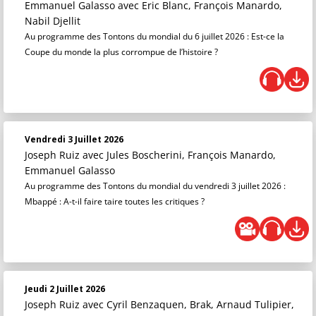
Emmanuel Galasso
avec Eric Blanc, François Manardo,
Nabil Djellit
Au programme des Tontons du mondial du 6 juillet 2026 : Est-ce la
Coupe du monde la plus corrompue de l’histoire ?
Vendredi 3 Juillet 2026
Joseph Ruiz
avec Jules Boscherini, François Manardo,
Emmanuel Galasso
Au programme des Tontons du mondial du vendredi 3 juillet 2026 :
Mbappé : A-t-il faire taire toutes les critiques ?
Jeudi 2 Juillet 2026
Joseph Ruiz
avec Cyril Benzaquen, Brak, Arnaud Tulipier,