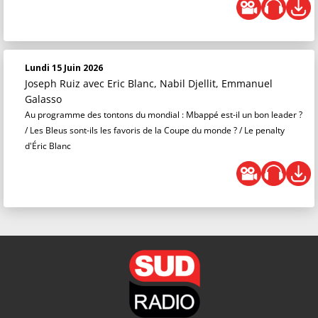
Lundi 15 Juin 2026
Joseph Ruiz
avec Eric Blanc, Nabil Djellit, Emmanuel
Galasso
Au programme des tontons du mondial : Mbappé est-il un bon leader ?
/ Les Bleus sont-ils les favoris de la Coupe du monde ? / Le penalty
d'Éric Blanc