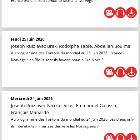
France est-elle trop confiante face à la Norvège ?
Jeudi 25 Juin 2026
Joseph Ruiz
avec Brak, Rodolphe Tapie, Abdellah Boulma
Au programme des Tontons du mondial du 25 juin 2026 : France -
Norvège : les Bleus sont-ils favoris pour la 1re place ?
Mercredi 24 Juin 2026
Joseph Ruiz
avec Nicolas Vilas, Emmanuel Galasso,
François Manardo
Au programme des Tontons du mondial du 24 juin 2026: Les Bleus ont-
ils intérêt à terminer 2es derrière les Norvégiens ?