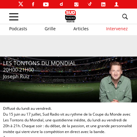
Podcasts
Grille
Articles
Intervenez
LES TONTONS DU MONDIAL
20H00-21H00
Joseph Ruiz
Diffusé du lundi au vendredi.
Du 15 juin au 17 juillet, Sud Radio vit au rythme de la Coupe du Monde avec
Les Tontons du Mondial, une quotidienne inédite, du lundi au vendredi de
20h à 21h. Chaque soir : du débat, de la passion, et une grande personnalité
invitée qui vient vivre la compétition en direct avec la bande.