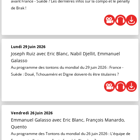
avant France - Suède ? Les dernières infos sur la compo et le pénalty
de Brak !
Lundi 29 Juin 2026
Joseph Ruiz
avec Eric Blanc, Nabil Djellit, Emmanuel
Galasso
Au programme des tontons du mondial du 29 juin 2026 : France -
Suède : Doué, Tchouaméni et Digne doivent-ils être titulaires ?
Vendredi 26 Juin 2026
Emmanuel Galasso
avec Eric Blanc, François Manardo,
Quento
Au programme des Tontons du mondial du 26 juin 2026 : L'équipe de