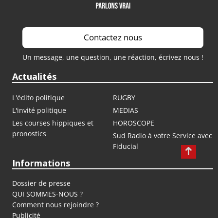
Contactez nous
Un message, une question, une réaction, écrivez nous !
Actualités
L'édito politique
RUGBY
L'invité politique
MEDIAS
Les courses hippiques et
HOROSCOPE
pronostics
Sud Radio à votre Service avec
Fiducial
Informations
Dossier de presse
QUI SOMMES-NOUS ?
Comment nous rejoindre ?
Publicité