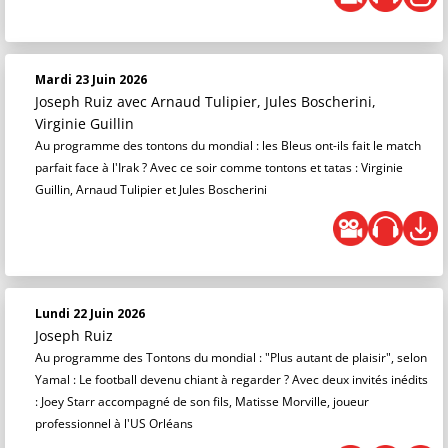
Mardi 23 Juin 2026
Joseph Ruiz
avec Arnaud Tulipier, Jules Boscherini,
Virginie Guillin
Au programme des tontons du mondial : les Bleus ont-ils fait le match
parfait face à l'Irak ? Avec ce soir comme tontons et tatas : Virginie
Guillin, Arnaud Tulipier et Jules Boscherini
Lundi 22 Juin 2026
Joseph Ruiz
Au programme des Tontons du mondial : "Plus autant de plaisir", selon
Yamal : Le football devenu chiant à regarder ? Avec deux invités inédits
: Joey Starr accompagné de son fils, Matisse Morville, joueur
professionnel à l'US Orléans