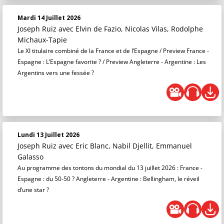
Mardi 14 Juillet 2026
Joseph Ruiz
avec Elvin de Fazio, Nicolas Vilas, Rodolphe
Michaux-Tapie
Le XI titulaire combiné de la France et de l’Espagne / Preview France -
Espagne : L’Espagne favorite ? / Preview Angleterre - Argentine : Les
Argentins vers une fessée ?
Lundi 13 Juillet 2026
Joseph Ruiz
avec Eric Blanc, Nabil Djellit, Emmanuel
Galasso
Au programme des tontons du mondial du 13 juillet 2026 : France -
Espagne : du 50-50 ? Angleterre - Argentine : Bellingham, le réveil
d’une star ?