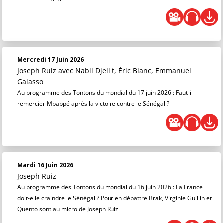
Mercredi 17 Juin 2026
Joseph Ruiz
avec Nabil Djellit, Éric Blanc, Emmanuel
Galasso
Au programme des Tontons du mondial du 17 juin 2026 : Faut-il
remercier Mbappé après la victoire contre le Sénégal ?
Mardi 16 Juin 2026
Joseph Ruiz
Au programme des Tontons du mondial du 16 juin 2026 : La France
doit-elle craindre le Sénégal ? Pour en débattre Brak, Virginie Guillin et
Quento sont au micro de Joseph Ruiz