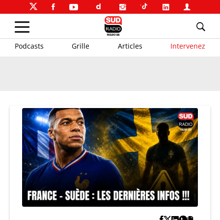
Podcasts
Grille
Articles
Intervenez