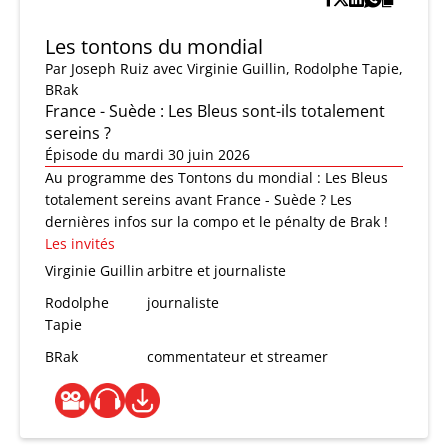
Les tontons du mondial
Par
Joseph Ruiz
avec Virginie Guillin, Rodolphe Tapie,
BRak
France - Suède : Les Bleus sont-ils totalement
sereins ?
Épisode du mardi 30 juin 2026
Au programme des Tontons du mondial : Les Bleus
totalement sereins avant France - Suède ? Les
dernières infos sur la compo et le pénalty de Brak !
Les invités
Virginie Guillin
arbitre et journaliste
Rodolphe
journaliste
Tapie
BRak
commentateur et streamer