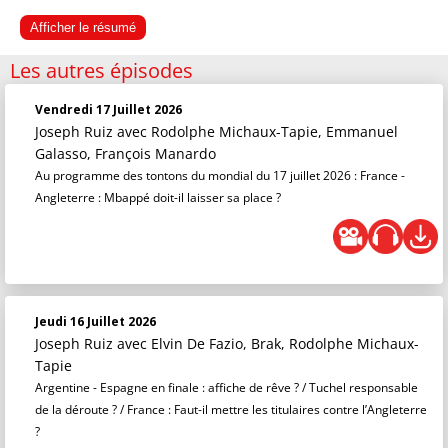
Afficher le résumé
Les autres épisodes
Vendredi 17 Juillet 2026
Joseph Ruiz
avec Rodolphe Michaux-Tapie, Emmanuel
Galasso, François Manardo
Au programme des tontons du mondial du 17 juillet 2026 : France -
Angleterre : Mbappé doit-il laisser sa place ?
Jeudi 16 Juillet 2026
Joseph Ruiz
avec Elvin De Fazio, Brak, Rodolphe Michaux-
Tapie
Argentine - Espagne en finale : affiche de rêve ? / Tuchel responsable
de la déroute ? / France : Faut-il mettre les titulaires contre l’Angleterre
?