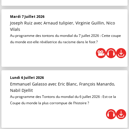
Mardi 7 Juillet 2026
Joseph Ruiz
avec Arnaud tulipier, Virginie Guillin, Nico
Vilals
Au programme des tontons du mondial du 7 juillet 2026 : Cette coupe
du monde est-elle révélatrice du racisme dans le foot ?
Lundi 6 Juillet 2026
Emmanuel Galasso
avec Eric Blanc, François Manardo,
Nabil Djellit
Au programme des Tontons du mondial du 6 juillet 2026 : Est-ce la
Coupe du monde la plus corrompue de l’histoire ?