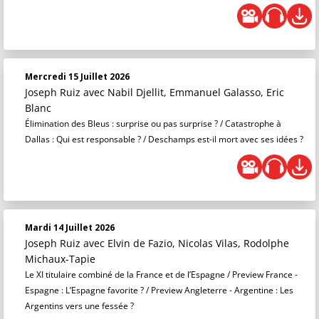
Mercredi 15 Juillet 2026
Joseph Ruiz
avec Nabil Djellit, Emmanuel Galasso, Eric
Blanc
Élimination des Bleus : surprise ou pas surprise ? / Catastrophe à
Dallas : Qui est responsable ? / Deschamps est-il mort avec ses idées ?
Mardi 14 Juillet 2026
Joseph Ruiz
avec Elvin de Fazio, Nicolas Vilas, Rodolphe
Michaux-Tapie
Le XI titulaire combiné de la France et de l’Espagne / Preview France -
Espagne : L’Espagne favorite ? / Preview Angleterre - Argentine : Les
Argentins vers une fessée ?