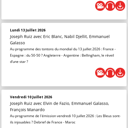
Lundi 13 Juillet 2026
Joseph Ruiz
avec Eric Blanc, Nabil Djellit, Emmanuel
Galasso
Au programme des tontons du mondial du 13 juillet 2026 : France -
Espagne : du 50-50 ? Angleterre - Argentine : Bellingham, le réveil
d’une star ?
Vendredi 10 Juillet 2026
Joseph Ruiz
avec Elvin de Fazio, Emmanuel Galasso,
François Manardo
Au programme de l'émission vendredi 10 juillet 2026 : Les Bleus sont-
ils injouables ? Debrief de France - Maroc