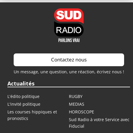
Contactez nous
Un message, une question, une réaction, écrivez nous !
Actualités
L'édito politique
RUGBY
L'invité politique
MEDIAS
Les courses hippiques et
HOROSCOPE
pronostics
Sud Radio à votre Service avec
Fiducial