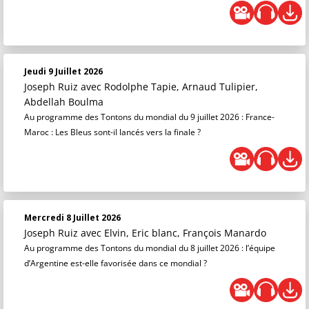
Jeudi 9 Juillet 2026
Joseph Ruiz
avec Rodolphe Tapie, Arnaud Tulipier,
Abdellah Boulma
Au programme des Tontons du mondial du 9 juillet 2026 : France-
Maroc : Les Bleus sont-il lancés vers la finale ?
Mercredi 8 Juillet 2026
Joseph Ruiz
avec Elvin, Eric blanc, François Manardo
Au programme des Tontons du mondial du 8 juillet 2026 : l’équipe
d’Argentine est-elle favorisée dans ce mondial ?