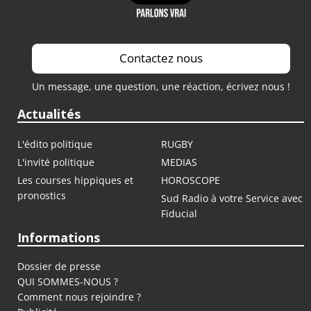
Contactez nous
Un message, une question, une réaction, écrivez nous !
Actualités
L'édito politique
RUGBY
L'invité politique
MEDIAS
Les courses hippiques et
HOROSCOPE
pronostics
Sud Radio à votre Service avec
Fiducial
Informations
Dossier de presse
QUI SOMMES-NOUS ?
Comment nous rejoindre ?