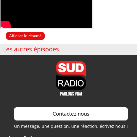
Afficher le résumé
Les autres épisodes
Contactez nous
Un message, une question, une réaction, écrivez nous !