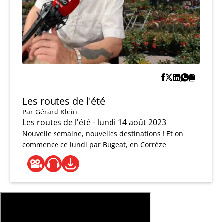
Les routes de l'été
Par
Gérard Klein
Les routes de l'été - lundi 14 août 2023
Nouvelle semaine, nouvelles destinations ! Et on
commence ce lundi par Bugeat, en Corrèze.