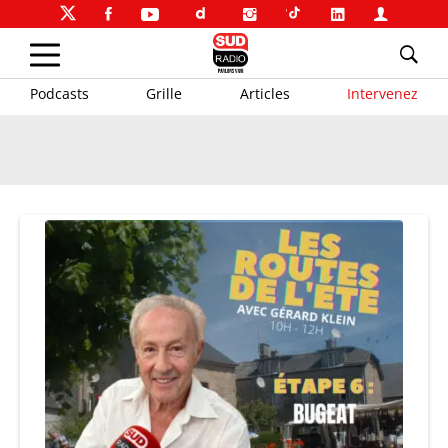
Podcasts
Grille
Articles
Intervenez