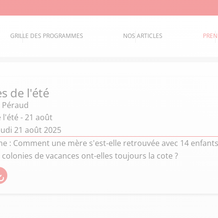
GRILLE DES PROGRAMMES
NOS ARTICLES
PREN
s de l'été
 Péraud
 l'été - 21 août
eudi 21 août 2025
 : Comment une mère s'est-elle retrouvée avec 14 enfants
 colonies de vacances ont-elles toujours la cote ?