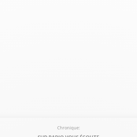
Chronique: