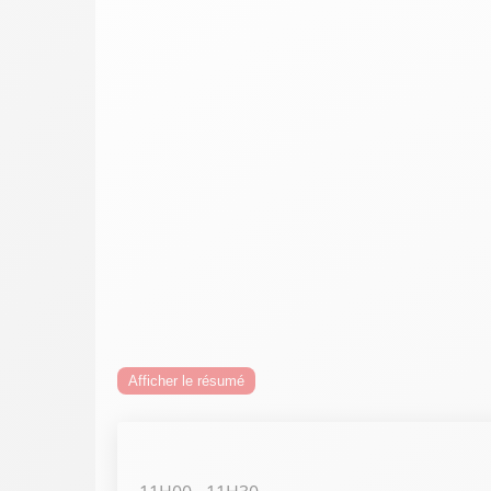
Afficher le résumé