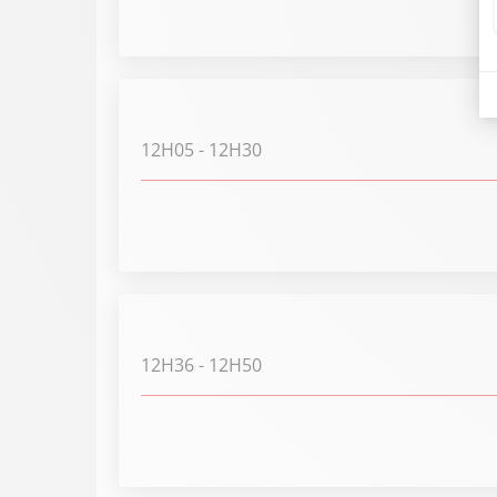
12H05
- 12H30
12H36
- 12H50