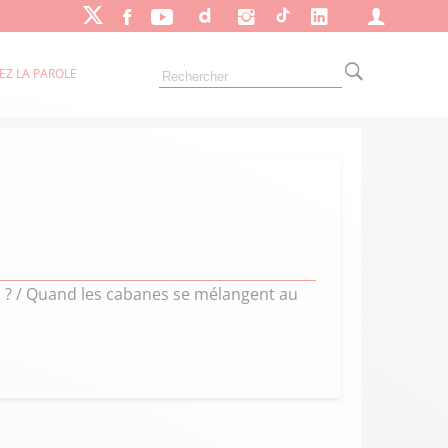
EZ LA PAROLE
 ? / Quand les cabanes se mélangent au