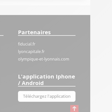
Partenaires
fiducial.fr
lyoncapitale.fr
olympique-et-lyonnais.com
L'application Iphone
/ Android
Téléchargez l'application