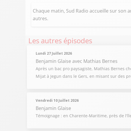
Chaque matin, Sud Radio accueille sur son an
autres.
Les autres épisodes
Lundi 27 Juillet 2026
Benjamin Glaise
avec Mathias Bernes
Après un bac pro paysagiste, Mathias Bernes chois
Mijat à Jegun dans le Gers, en misant sur des pr
Vendredi 10 Juillet 2026
Benjamin Glaise
Témoignage : en Charente-Maritime, près de l'îl