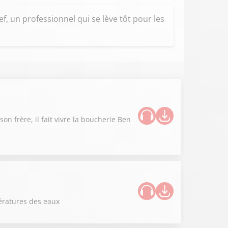
, un professionnel qui se lève tôt pour les
n frère, il fait vivre la boucherie Ben
ératures des eaux