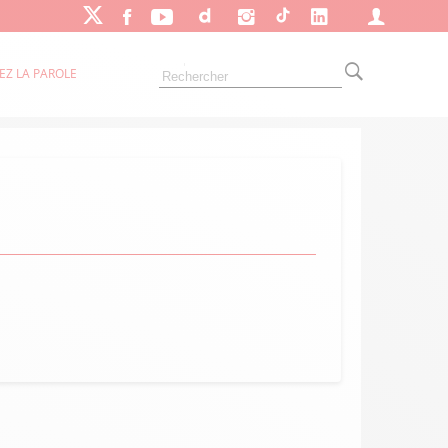
EZ LA PAROLE