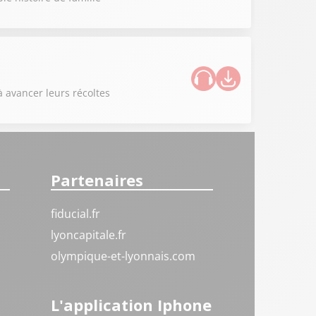
à avancer leurs récoltes
Partenaires
fiducial.fr
lyoncapitale.fr
olympique-et-lyonnais.com
L'application Iphone