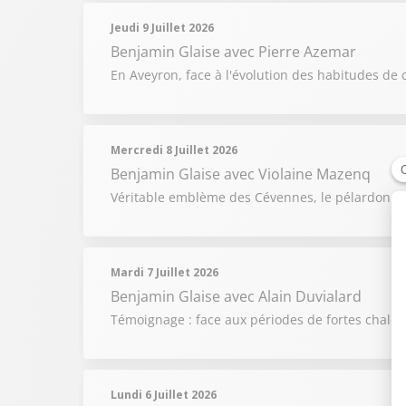
Jeudi 9 Juillet 2026
Benjamin Glaise
avec Pierre Azemar
En Aveyron, face à l'évolution des habitudes de 
Mercredi 8 Juillet 2026
Benjamin Glaise
avec Violaine Mazenq
Véritable emblème des Cévennes, le pélardon raco
Mardi 7 Juillet 2026
Benjamin Glaise
avec Alain Duvialard
Témoignage : face aux périodes de fortes chaleur
Lundi 6 Juillet 2026