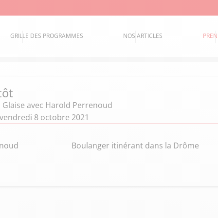
GRILLE DES PROGRAMMES
NOS ARTICLES
PREN
tôt
 Glaise
avec Harold Perrenoud
- vendredi 8 octobre 2021
enoud
Boulanger itinérant dans la Drôme