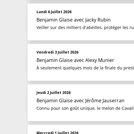
Lundi 6 Juillet 2026
Benjamin Glaise
avec Jacky Rubin
Veiller sur des milliers d'abeilles, protéger les 
Vendredi 3 Juillet 2026
Benjamin Glaise
avec Alexy Munier
À seulement quelques mois de la finale du prest
Jeudi 2 Juillet 2026
Benjamin Glaise
avec Jérôme Jauserran
Connu pour son goût unique, le melon de Cavai
Mercredi 1 Juillet 2026