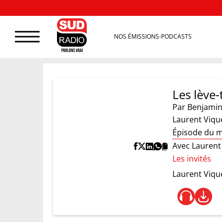
NOS ÉMISSIONS-PODCASTS
Les lève-
Par
Benjamin
Laurent Vique
Épisode du m
Avec Laurent
Les invités
Laurent Viqu