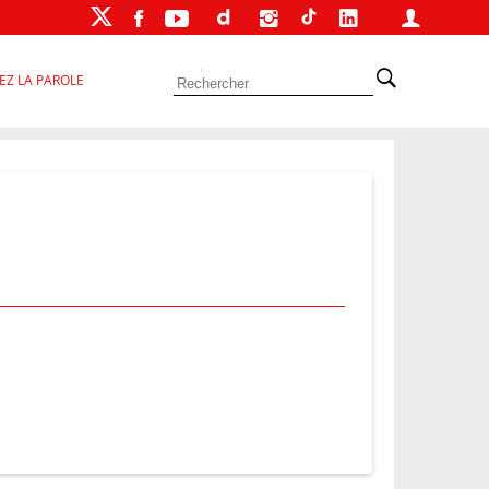
EZ LA PAROLE