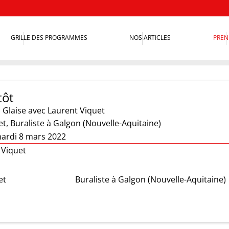
GRILLE DES PROGRAMMES
NOS ARTICLES
PREN
tôt
 Glaise
avec Laurent Viquet
t, Buraliste à Galgon (Nouvelle-Aquitaine)
ardi 8 mars 2022
 Viquet
et
Buraliste à Galgon (Nouvelle-Aquitaine)