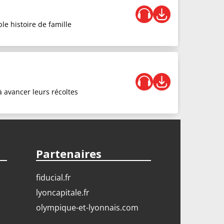
le histoire de famille
à avancer leurs récoltes
Partenaires
fiducial.fr
lyoncapitale.fr
olympique-et-lyonnais.com