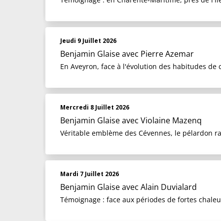
Jeudi 9 Juillet 2026
Benjamin Glaise
avec Pierre Azemar
En Aveyron, face à l'évolution des habitudes de 
Mercredi 8 Juillet 2026
Benjamin Glaise
avec Violaine Mazenq
Véritable emblème des Cévennes, le pélardon raco
Mardi 7 Juillet 2026
Benjamin Glaise
avec Alain Duvialard
Témoignage : face aux périodes de fortes chaleur