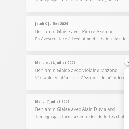
Jeudi 9 Juillet 2026
Benjamin Glaise
avec Pierre Azemar
En Aveyron, face à l'évolution des habitudes de 
Mercredi 8 Juillet 2026
Benjamin Glaise
avec Violaine Mazenq
Véritable emblème des Cévennes, le pélardon raco
Mardi 7 Juillet 2026
Benjamin Glaise
avec Alain Duvialard
Témoignage : face aux périodes de fortes chaleur