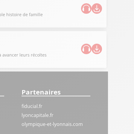
le histoire de famille
à avancer leurs récoltes
Partenaires
fiducial.fr
lyoncapitale.fr
olympique-et-lyonnais.com