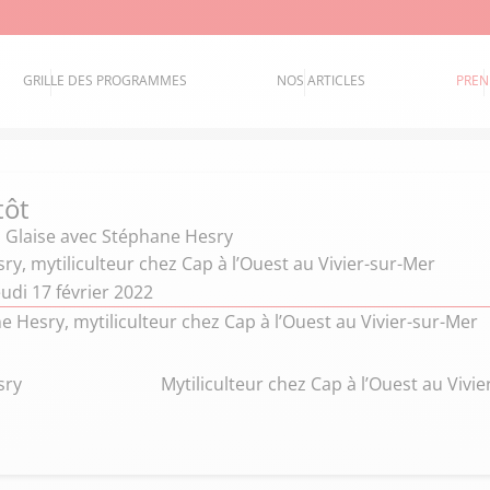
GRILLE DES PROGRAMMES
NOS ARTICLES
PREN
tôt
 Glaise
avec Stéphane Hesry
y, mytiliculteur chez Cap à l’Ouest au Vivier-sur-Mer
udi 17 février 2022
 Hesry, mytiliculteur chez Cap à l’Ouest au Vivier-sur-Mer
sry
Mytiliculteur chez Cap à l’Ouest au Vivi