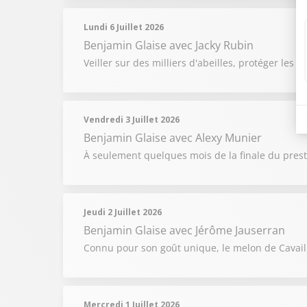
Lundi 6 Juillet 2026
Benjamin Glaise
avec Jacky Rubin
Veiller sur des milliers d'abeilles, protéger les 
Vendredi 3 Juillet 2026
Benjamin Glaise
avec Alexy Munier
À seulement quelques mois de la finale du prest
Jeudi 2 Juillet 2026
Benjamin Glaise
avec Jérôme Jauserran
Connu pour son goût unique, le melon de Cavai
Mercredi 1 Juillet 2026