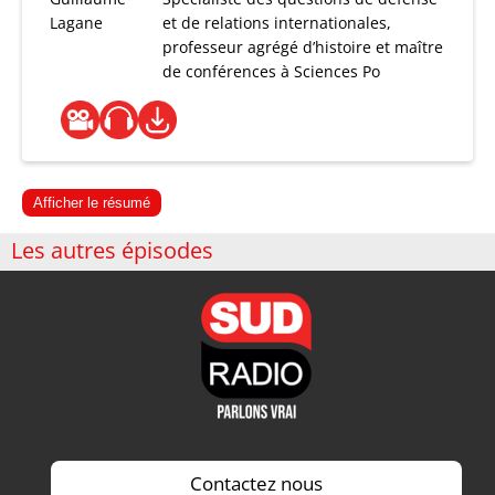
Lagane
et de relations internationales,
professeur agrégé d’histoire et maître
de conférences à Sciences Po
Afficher le résumé
Les autres épisodes
Contactez nous