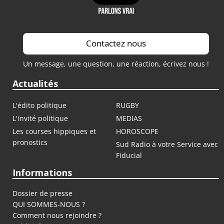
Contactez nous
Un message, une question, une réaction, écrivez nous !
Actualités
L'édito politique
RUGBY
L'invité politique
MEDIAS
Les courses hippiques et
HOROSCOPE
pronostics
Sud Radio à votre Service avec
Fiducial
Informations
Dossier de presse
QUI SOMMES-NOUS ?
Comment nous rejoindre ?