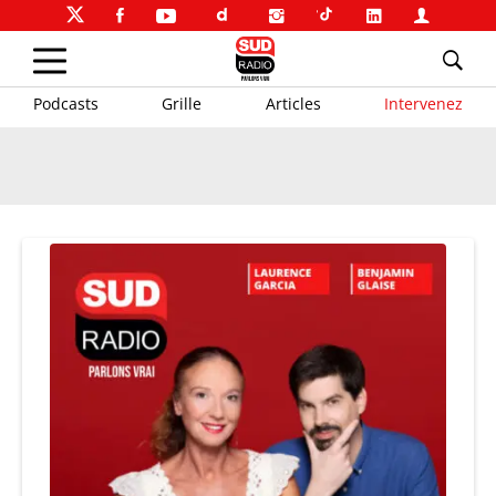
Podcasts
Grille
Articles
Intervenez