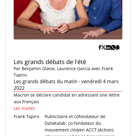
Les grands débats de l'été
Par
Benjamin Glaise
,
Laurence Garcia
avec Frank
Tapiro
Les grands débats du matin - vendredi 4 mars
2022
Macron se déclare candidat en adressant une lettre
aux Français
Les invités
Frank Tapiro
Publicitaire et cofondateur de
DataKalab, co-fondateur du
mouvement citoyen ACCT (Actions