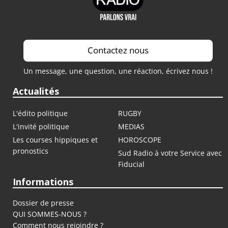
Contactez nous
Un message, une question, une réaction, écrivez nous !
Actualités
L'édito politique
RUGBY
L'invité politique
MEDIAS
Les courses hippiques et
HOROSCOPE
pronostics
Sud Radio à votre Service avec
Fiducial
Informations
Dossier de presse
QUI SOMMES-NOUS ?
Comment nous rejoindre ?