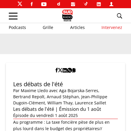
Podcasts
Grille
Articles
Intervenez
Les débats de l'été
Par
Maxime Lledo
avec Aga Bojarska-Serres,
Bertrand Repolt, Arnaud Stéphan, Jean-Philippe
Dugoin-Clément, William Thay, Laurence Saillet
Les débats de l'été | Émission du 1 août
Épisode du vendredi 1 août 2025
Au programme : La taxe foncière pèse de plus en
plus lourd dans le budget des propriétaires//