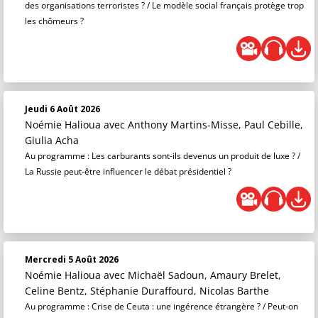
des organisations terroristes ? / Le modèle social français protège trop
les chômeurs ?
Jeudi 6 Août 2026
Noémie Halioua
avec Anthony Martins-Misse, Paul Cebille,
Giulia Acha
Au programme : Les carburants sont-ils devenus un produit de luxe ? /
La Russie peut-être influencer le débat présidentiel ?
Mercredi 5 Août 2026
Noémie Halioua
avec Michaël Sadoun, Amaury Brelet,
Celine Bentz, Stéphanie Duraffourd, Nicolas Barthe
Au programme : Crise de Ceuta : une ingérence étrangère ? / Peut-on