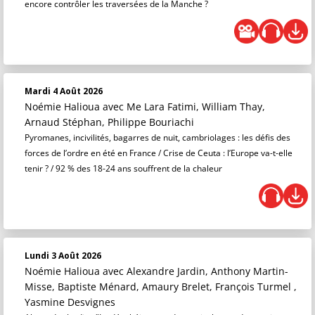
encore contrôler les traversées de la Manche ?
Mardi 4 Août 2026
Noémie Halioua
avec Me Lara Fatimi, William Thay,
Arnaud Stéphan, Philippe Bouriachi
Pyromanes, incivilités, bagarres de nuit, cambriolages : les défis des
forces de l’ordre en été en France / Crise de Ceuta : l’Europe va-t-elle
tenir ? / 92 % des 18-24 ans souffrent de la chaleur
Lundi 3 Août 2026
Noémie Halioua
avec Alexandre Jardin, Anthony Martin-
Misse, Baptiste Ménard, Amaury Brelet, François Turmel ,
Yasmine Desvignes