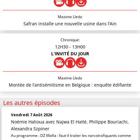
Maxime Lledo
Safran installe une nouvelle usine dans l’Ain
Chronique:
12H30
- 13H00
L'INVITÉ DU JOUR
Maxime Lledo
Montée de l’antisémitisme en Belgique : enquête édifiante
Les autres épisodes
Vendredi 7 Août 2026
Noémie Halioua
avec Najwa El Haité, Philippe Bouriachi,
Alexandra Szpiner
Au programme : DZ Mafia : faut-il traiter les narcotrafiquants comme