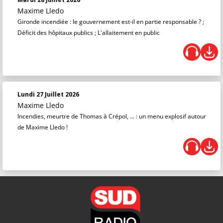
Maxime Lledo
Gironde incendiée : le gouvernement est-il en partie responsable ? ;
Déficit des hôpitaux publics ; L'allaitement en public
Lundi 27 Juillet 2026
Maxime Lledo
Incendies, meurtre de Thomas à Crépol, ... : un menu explosif autour
de Maxime Lledo !