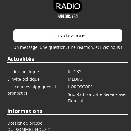
Contactez nous
Un message, une question, une réaction, écrivez nous !
Actualités
L'édito politique
RUGBY
L'invité politique
MEDIAS
Les courses hippiques et
HOROSCOPE
pronostics
Sud Radio à votre Service avec
Fiducial
Informations
Dossier de presse
QUI SOMMES-NOUS ?