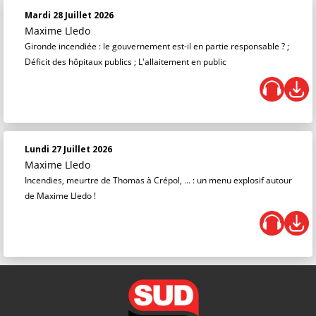
Mardi 28 Juillet 2026
Maxime Lledo
Gironde incendiée : le gouvernement est-il en partie responsable ? ;
Déficit des hôpitaux publics ; L'allaitement en public
Lundi 27 Juillet 2026
Maxime Lledo
Incendies, meurtre de Thomas à Crépol, ... : un menu explosif autour
de Maxime Lledo !