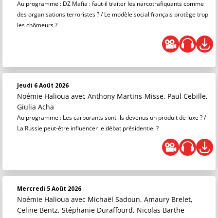
Au programme : DZ Mafia : faut-il traiter les narcotrafiquants comme
des organisations terroristes ? / Le modèle social français protège trop
les chômeurs ?
Jeudi 6 Août 2026
Noémie Halioua
avec Anthony Martins-Misse, Paul Cebille,
Giulia Acha
Au programme : Les carburants sont-ils devenus un produit de luxe ? /
La Russie peut-être influencer le débat présidentiel ?
Mercredi 5 Août 2026
Noémie Halioua
avec Michaël Sadoun, Amaury Brelet,
Celine Bentz, Stéphanie Duraffourd, Nicolas Barthe