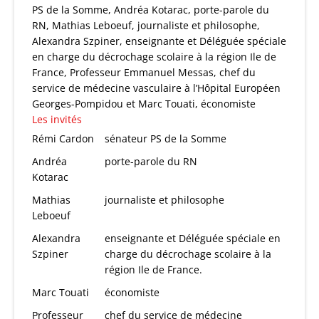
PS de la Somme, Andréa Kotarac, porte-parole du
RN, Mathias Leboeuf, journaliste et philosophe,
Alexandra Szpiner, enseignante et Déléguée spéciale
en charge du décrochage scolaire à la région Ile de
France, Professeur Emmanuel Messas, chef du
service de médecine vasculaire à l’Hôpital Européen
Georges-Pompidou et Marc Touati, économiste
Les invités
Rémi Cardon
sénateur PS de la Somme
Andréa
porte-parole du RN
Kotarac
Mathias
journaliste et philosophe
Leboeuf
Alexandra
enseignante et Déléguée spéciale en
Szpiner
charge du décrochage scolaire à la
région Ile de France.
Marc Touati
économiste
Professeur
chef du service de médecine