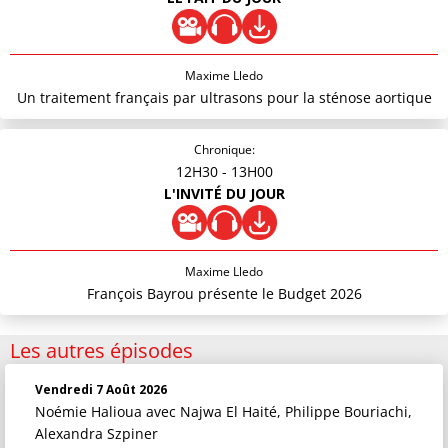
Maxime Lledo
Un traitement français par ultrasons pour la sténose aortique
Chronique:
12H30
- 13H00
L'INVITÉ DU JOUR
Maxime Lledo
François Bayrou présente le Budget 2026
Les autres épisodes
Vendredi 7 Août 2026
Noémie Halioua
avec Najwa El Haité, Philippe Bouriachi,
Alexandra Szpiner