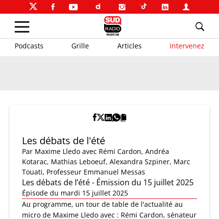
Podcasts
Grille
Articles
Intervenez
Les débats de l'été
Par
Maxime Lledo
avec Rémi Cardon, Andréa
Kotarac, Mathias Leboeuf, Alexandra Szpiner, Marc
Touati, Professeur Emmanuel Messas
Les débats de l’été - Émission du 15 juillet 2025
Épisode du mardi 15 juillet 2025
Au programme, un tour de table de l'actualité au
micro de Maxime Lledo avec : Rémi Cardon, sénateur