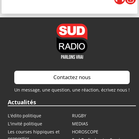
Contactez nous
Un message, une question, une réaction, écrivez nous !
Actualités
L'édito politique
RUGBY
L'invité politique
MEDIAS
Les courses hippiques et
HOROSCOPE
pronostics