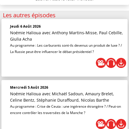
Les autres épisodes
Jeudi 6 Août 2026
Noémie Halioua
avec Anthony Martins-Misse, Paul Cebille,
Giulia Acha
Au programme : Les carburants sont-ils devenus un produit de luxe ? /
La Russie peut-être influencer le débat présidentiel ?
Mercredi 5 Août 2026
Noémie Halioua
avec Michaël Sadoun, Amaury Brelet,
Celine Bentz, Stéphanie Duraffourd, Nicolas Barthe
Au programme : Crise de Ceuta : une ingérence étrangère ? / Peut-on
encore contrôler les traversées de la Manche ?