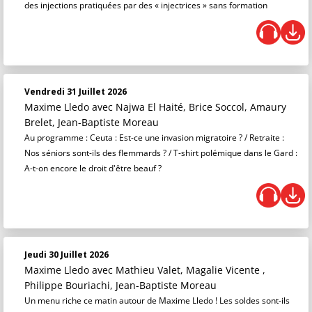
des injections pratiquées par des « injectrices » sans formation
Vendredi 31 Juillet 2026
Maxime Lledo
avec Najwa El Haité, Brice Soccol, Amaury
Brelet, Jean-Baptiste Moreau
Au programme : Ceuta : Est-ce une invasion migratoire ? / Retraite :
Nos séniors sont-ils des flemmards ? / T-shirt polémique dans le Gard :
A-t-on encore le droit d'être beauf ?
Jeudi 30 Juillet 2026
Maxime Lledo
avec Mathieu Valet, Magalie Vicente ,
Philippe Bouriachi, Jean-Baptiste Moreau
Un menu riche ce matin autour de Maxime Lledo ! Les soldes sont-ils