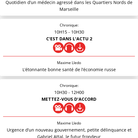
Quotidien d’un médecin agressé dans les Quartiers Nords de
Marseille
Chronique:
10H15
- 10H30
C'EST DANS L'ACTU 2
Maxime Lledo
L’étonnante bonne santé de l’économie russe
Chronique:
10H30
- 12H00
METTEZ-VOUS D'ACCORD
Maxime Lledo
Urgence d’un nouveau gouvernement, petite délinquance et
Gabriel Attal, le futur frondeur