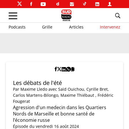
Podcasts
Grille
Articles
Intervenez
Les débats de l'été
Par
Maxime Lledo
avec Saïd Ouichou, Cyrille Bret,
Carlos Martens-Bilongo, Maxime Thiébaut , Frédéric
Fougerat
Agression d'un medecin dans les Quartiers
Nords de Marseille et bonne santé de
l’économie russe
Épisode du vendredi 16 août 2024