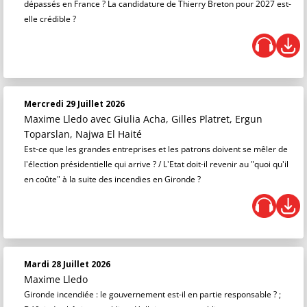
dépassés en France ? La candidature de Thierry Breton pour 2027 est-
elle crédible ?
Mercredi 29 Juillet 2026
Maxime Lledo
avec Giulia Acha, Gilles Platret, Ergun
Toparslan, Najwa El Haité
Est-ce que les grandes entreprises et les patrons doivent se mêler de
l'élection présidentielle qui arrive ? / L'Etat doit-il revenir au "quoi qu'il
en coûte" à la suite des incendies en Gironde ?
Mardi 28 Juillet 2026
Maxime Lledo
Gironde incendiée : le gouvernement est-il en partie responsable ? ;