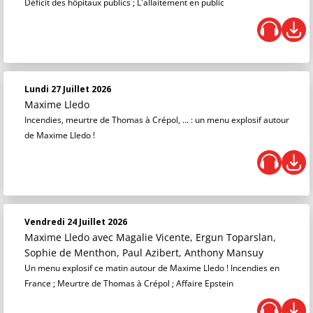
Déficit des hôpitaux publics ; L'allaitement en public
Lundi 27 Juillet 2026
Maxime Lledo
Incendies, meurtre de Thomas à Crépol, ... : un menu explosif autour
de Maxime Lledo !
Vendredi 24 Juillet 2026
Maxime Lledo
avec Magalie Vicente, Ergun Toparslan,
Sophie de Menthon, Paul Azibert, Anthony Mansuy
Un menu explosif ce matin autour de Maxime Lledo ! Incendies en
France ; Meurtre de Thomas à Crépol ; Affaire Epstein