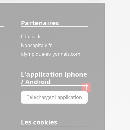
Partenaires
fiducial.fr
lyoncapitale.fr
olympique-et-lyonnais.com
L'application Iphone
/ Android
Téléchargez l'application
Les cookies