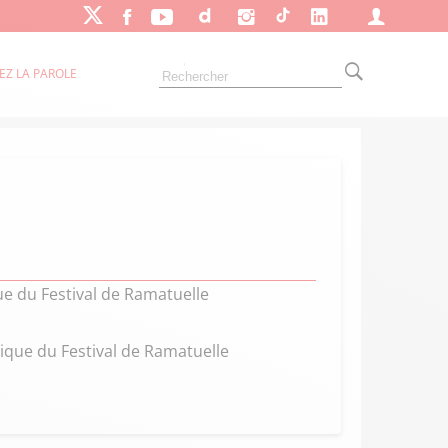
EZ LA PAROLE
ue du Festival de Ramatuelle
ique du Festival de Ramatuelle