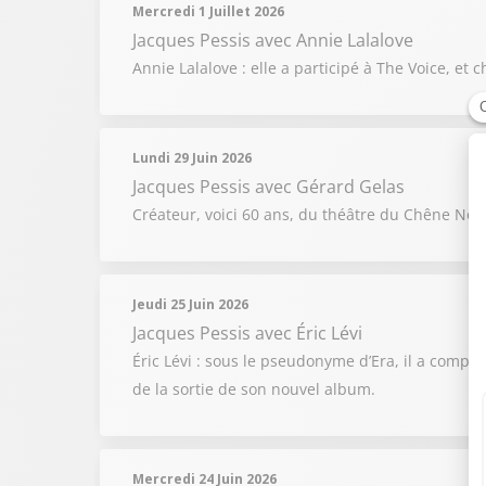
Mercredi 1 Juillet 2026
Jacques Pessis
avec Annie Lalalove
Annie Lalalove : elle a participé à The Voice, 
Lundi 29 Juin 2026
Jacques Pessis
avec Gérard Gelas
Créateur, voici 60 ans, du théâtre du Chêne Noi
Jeudi 25 Juin 2026
Jacques Pessis
avec Éric Lévi
Éric Lévi : sous le pseudonyme d’Era, il a compos
de la sortie de son nouvel album.
Mercredi 24 Juin 2026