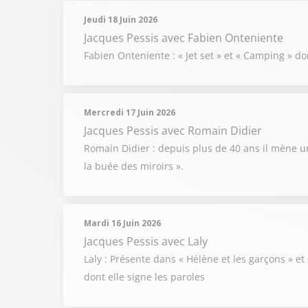
Jeudi 18 Juin 2026
Jacques Pessis
avec Fabien Onteniente
Fabien Onteniente : « Jet set » et « Camping » don
Mercredi 17 Juin 2026
Jacques Pessis
avec Romain Didier
Romain Didier : depuis plus de 40 ans il mène un
la buée des miroirs ».
Mardi 16 Juin 2026
Jacques Pessis
avec Laly
Laly : Présente dans « Hélène et les garçons » et
dont elle signe les paroles