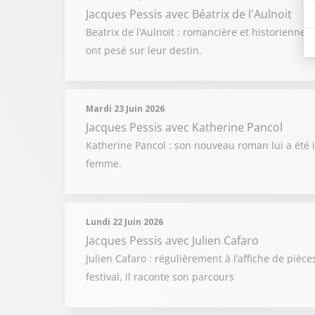
Jacques Pessis
avec Béatrix de l'Aulnoit
Beatrix de l’Aulnoit : romancière et historienne 
ont pesé sur leur destin.
Mardi 23 Juin 2026
Jacques Pessis
avec Katherine Pancol
Katherine Pancol : son nouveau roman lui a été 
femme.
Lundi 22 Juin 2026
Jacques Pessis
avec Julien Cafaro
Julien Cafaro : régulièrement à l’affiche de pièce
festival, il raconte son parcours