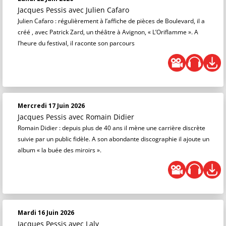
Jacques Pessis
avec Julien Cafaro
Julien Cafaro : régulièrement à l’affiche de pièces de Boulevard, il a
créé , avec Patrick Zard, un théâtre à Avignon, « L’Oriflamme ». A
l’heure du festival, il raconte son parcours
Mercredi 17 Juin 2026
Jacques Pessis
avec Romain Didier
Romain Didier : depuis plus de 40 ans il mène une carrière discrète
suivie par un public fidèle. A son abondante discographie il ajoute un
album « la buée des miroirs ».
Mardi 16 Juin 2026
Jacques Pessis
avec Laly