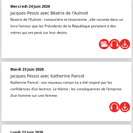
Mercredi 24 Juin 2026
Jacques Pessis
avec Béatrix de l'Aulnoit
Beatrix de l’Aulnoit : romancière et historienne , elle raconte dans un
livre l’amour que les Présidents de la République portaient à des
mères qui ont pesé sur leur destin.
Mardi 23 Juin 2026
Jacques Pessis
avec Katherine Pancol
Katherine Pancol : son nouveau roman lui a été inspiré par les
confidences d’un lectrice. Le thème : les conséquences de l’emprise
d’un homme sur une femme.
Lundi 22 Juin 2026