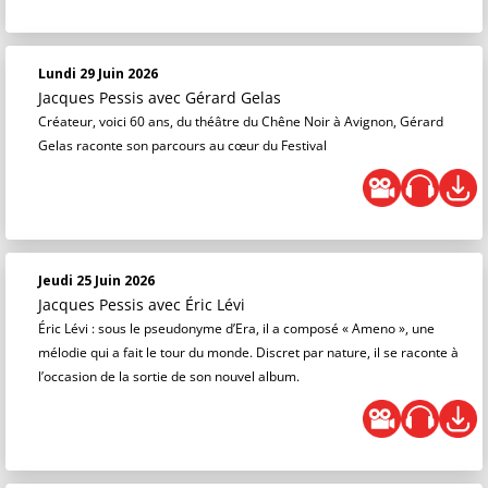
Lundi 29 Juin 2026
Jacques Pessis
avec Gérard Gelas
Créateur, voici 60 ans, du théâtre du Chêne Noir à Avignon, Gérard
Gelas raconte son parcours au cœur du Festival
Jeudi 25 Juin 2026
Jacques Pessis
avec Éric Lévi
Éric Lévi : sous le pseudonyme d’Era, il a composé « Ameno », une
mélodie qui a fait le tour du monde. Discret par nature, il se raconte à
l’occasion de la sortie de son nouvel album.