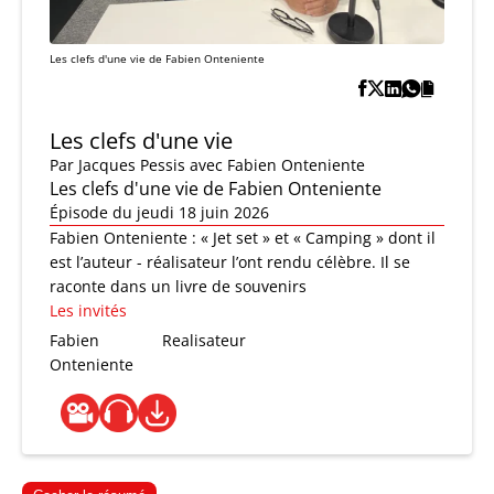
Les clefs d'une vie de Fabien Onteniente
Les clefs d'une vie
Par
Jacques Pessis
avec Fabien Onteniente
Les clefs d'une vie de Fabien Onteniente
Épisode du jeudi 18 juin 2026
Fabien Onteniente : « Jet set » et « Camping » dont il
est l’auteur - réalisateur l’ont rendu célèbre. Il se
raconte dans un livre de souvenirs
Les invités
Fabien
Realisateur
Onteniente