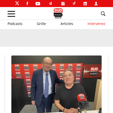
Podcasts
Grille
Articles
Intervenez