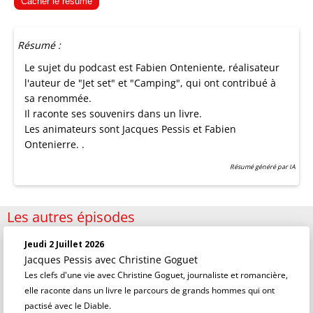
Cacher le résumé
Résumé :
Le sujet du podcast est Fabien Onteniente, réalisateur
l'auteur de "Jet set" et "Camping", qui ont contribué à
sa renommée.
Il raconte ses souvenirs dans un livre.
Les animateurs sont Jacques Pessis et Fabien
Ontenierre. .
Résumé généré par IA
Les autres épisodes
Jeudi 2 Juillet 2026
Jacques Pessis
avec Christine Goguet
Les clefs d'une vie avec Christine Goguet, journaliste et romancière,
elle raconte dans un livre le parcours de grands hommes qui ont
pactisé avec le Diable.