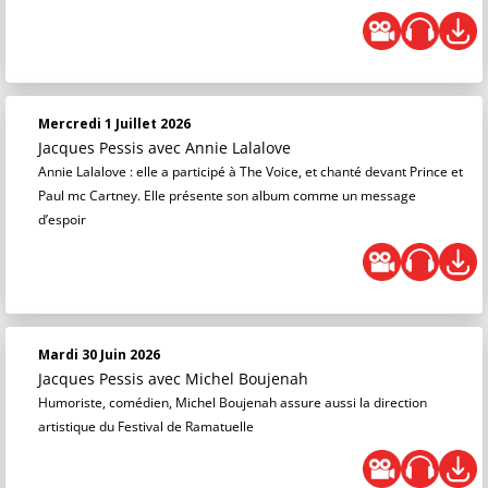
Mercredi 1 Juillet 2026
Jacques Pessis
avec Annie Lalalove
Annie Lalalove : elle a participé à The Voice, et chanté devant Prince et
Paul mc Cartney. Elle présente son album comme un message
d’espoir
Mardi 30 Juin 2026
Jacques Pessis
avec Michel Boujenah
Humoriste, comédien, Michel Boujenah assure aussi la direction
artistique du Festival de Ramatuelle