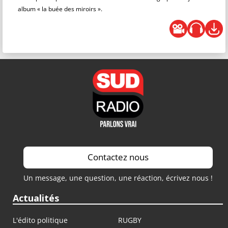
album « la buée des miroirs ».
Contactez nous
Un message, une question, une réaction, écrivez nous !
Actualités
L'édito politique
RUGBY