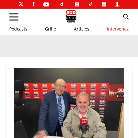
Podcasts
Grille
Articles
Intervenez