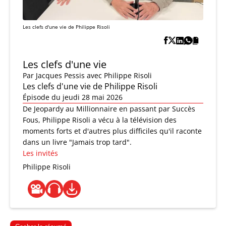
Les clefs d'une vie de Philippe Risoli
Les clefs d'une vie
Par
Jacques Pessis
avec Philippe Risoli
Les clefs d'une vie de Philippe Risoli
Épisode du jeudi 28 mai 2026
De Jeopardy au Millionnaire en passant par Succès
Fous, Philippe Risoli a vécu à la télévision des
moments forts et d'autres plus difficiles qu'il raconte
dans un livre "Jamais trop tard".
Les invités
Philippe Risoli