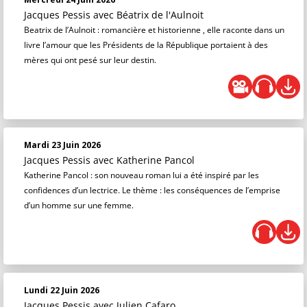
Jacques Pessis
avec Béatrix de l'Aulnoit
Beatrix de l’Aulnoit : romancière et historienne , elle raconte dans un
livre l’amour que les Présidents de la République portaient à des
mères qui ont pesé sur leur destin.
Mardi 23 Juin 2026
Jacques Pessis
avec Katherine Pancol
Katherine Pancol : son nouveau roman lui a été inspiré par les
confidences d’un lectrice. Le thème : les conséquences de l’emprise
d’un homme sur une femme.
Lundi 22 Juin 2026
Jacques Pessis
avec Julien Cafaro