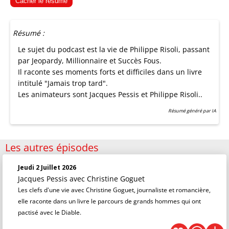
Cacher le résumé
Résumé :
Le sujet du podcast est la vie de Philippe Risoli, passant
par Jeopardy, Millionnaire et Succès Fous.
Il raconte ses moments forts et difficiles dans un livre
intitulé "Jamais trop tard".
Les animateurs sont Jacques Pessis et Philippe Risoli..
Résumé généré par IA
Les autres épisodes
Jeudi 2 Juillet 2026
Jacques Pessis
avec Christine Goguet
Les clefs d'une vie avec Christine Goguet, journaliste et romancière,
elle raconte dans un livre le parcours de grands hommes qui ont
pactisé avec le Diable.