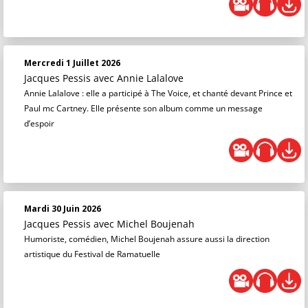
Mercredi 1 Juillet 2026
Jacques Pessis
avec Annie Lalalove
Annie Lalalove : elle a participé à The Voice, et chanté devant Prince et
Paul mc Cartney. Elle présente son album comme un message
d’espoir
Mardi 30 Juin 2026
Jacques Pessis
avec Michel Boujenah
Humoriste, comédien, Michel Boujenah assure aussi la direction
artistique du Festival de Ramatuelle