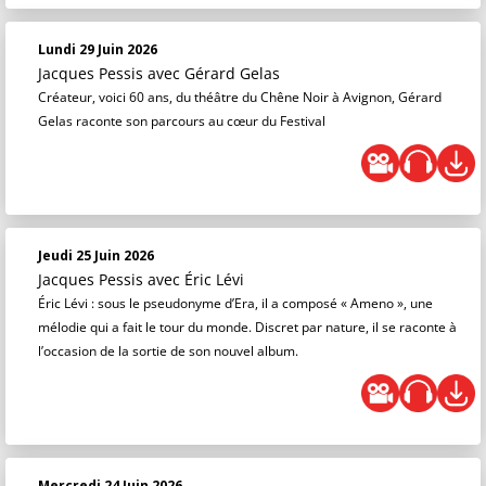
Lundi 29 Juin 2026
Jacques Pessis
avec Gérard Gelas
Créateur, voici 60 ans, du théâtre du Chêne Noir à Avignon, Gérard
Gelas raconte son parcours au cœur du Festival
Jeudi 25 Juin 2026
Jacques Pessis
avec Éric Lévi
Éric Lévi : sous le pseudonyme d’Era, il a composé « Ameno », une
mélodie qui a fait le tour du monde. Discret par nature, il se raconte à
l’occasion de la sortie de son nouvel album.
Mercredi 24 Juin 2026