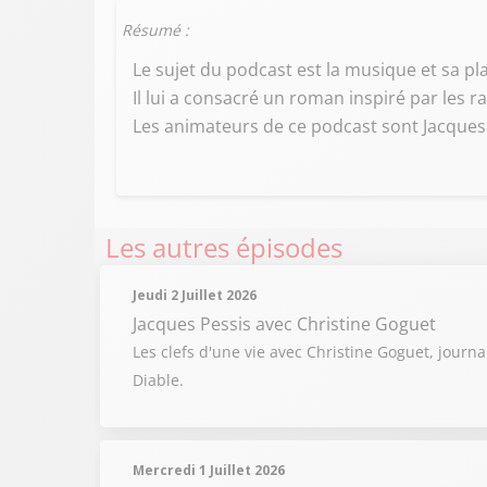
Résumé :
Le sujet du podcast est la musique et sa pl
Il lui a consacré un roman inspiré par les
Les animateurs de ce podcast sont Jacques 
Les autres épisodes
Jeudi 2 Juillet 2026
Jacques Pessis
avec Christine Goguet
Les clefs d'une vie avec Christine Goguet, journ
Diable.
Mercredi 1 Juillet 2026