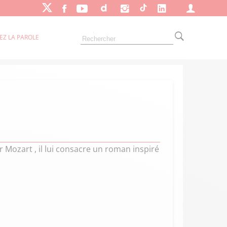
EZ LA PAROLE
r Mozart , il lui consacre un roman inspiré