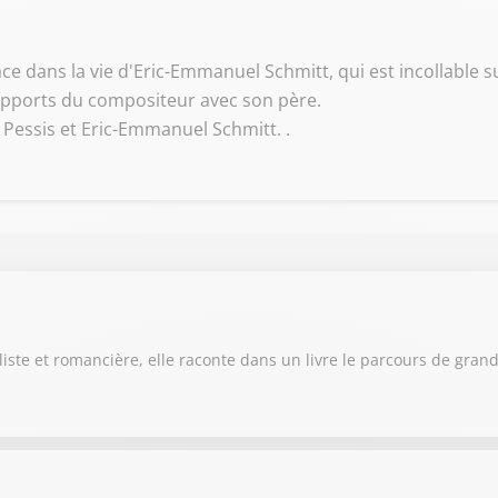
ace dans la vie d'Eric-Emmanuel Schmitt, qui est incollable s
 rapports du compositeur avec son père.
Pessis et Eric-Emmanuel Schmitt. .
aliste et romancière, elle raconte dans un livre le parcours de gra