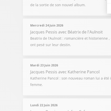
de la sortie de son nouvel album.
Mercredi 24 Juin 2026
Jacques Pessis
avec Béatrix de l'Aulnoit
Beatrix de l’Aulnoit : romancière et historienne 
ont pesé sur leur destin.
Mardi 23 Juin 2026
Jacques Pessis
avec Katherine Pancol
Katherine Pancol : son nouveau roman lui a été 
femme.
Lundi 22 Juin 2026