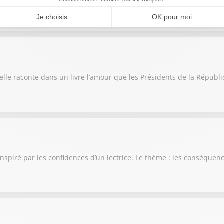
, elle raconte dans un livre l’amour que les Présidents de la Répub
inspiré par les confidences d’un lectrice. Le thème : les conséque