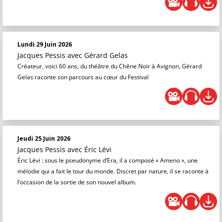
Lundi 29 Juin 2026
Jacques Pessis
avec Gérard Gelas
Créateur, voici 60 ans, du théâtre du Chêne Noir à Avignon, Gérard
Gelas raconte son parcours au cœur du Festival
Jeudi 25 Juin 2026
Jacques Pessis
avec Éric Lévi
Éric Lévi : sous le pseudonyme d’Era, il a composé « Ameno », une
mélodie qui a fait le tour du monde. Discret par nature, il se raconte à
l’occasion de la sortie de son nouvel album.