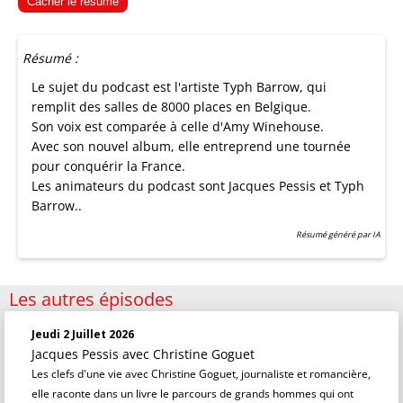
Cacher le résumé
Résumé :
Le sujet du podcast est l'artiste Typh Barrow, qui
remplit des salles de 8000 places en Belgique.
Son voix est comparée à celle d'Amy Winehouse.
Avec son nouvel album, elle entreprend une tournée
pour conquérir la France.
Les animateurs du podcast sont Jacques Pessis et Typh
Barrow..
Résumé généré par IA
Les autres épisodes
Jeudi 2 Juillet 2026
Jacques Pessis
avec Christine Goguet
Les clefs d'une vie avec Christine Goguet, journaliste et romancière,
elle raconte dans un livre le parcours de grands hommes qui ont