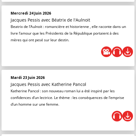
Mercredi 24 Juin 2026
Jacques Pessis
avec Béatrix de l'Aulnoit
Beatrix de l’Aulnoit : romancière et historienne , elle raconte dans un
livre l’amour que les Présidents de la République portaient à des
mères qui ont pesé sur leur destin.
Mardi 23 Juin 2026
Jacques Pessis
avec Katherine Pancol
Katherine Pancol : son nouveau roman lui a été inspiré par les
confidences d’un lectrice. Le thème : les conséquences de l’emprise
d’un homme sur une femme.