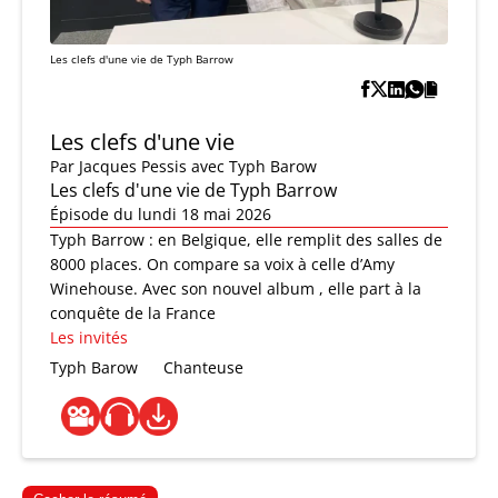
Les clefs d'une vie de Typh Barrow
Les clefs d'une vie
Par
Jacques Pessis
avec Typh Barow
Les clefs d'une vie de Typh Barrow
Épisode du lundi 18 mai 2026
Typh Barrow : en Belgique, elle remplit des salles de
8000 places. On compare sa voix à celle d’Amy
Winehouse. Avec son nouvel album , elle part à la
conquête de la France
Les invités
Typh Barow
Chanteuse