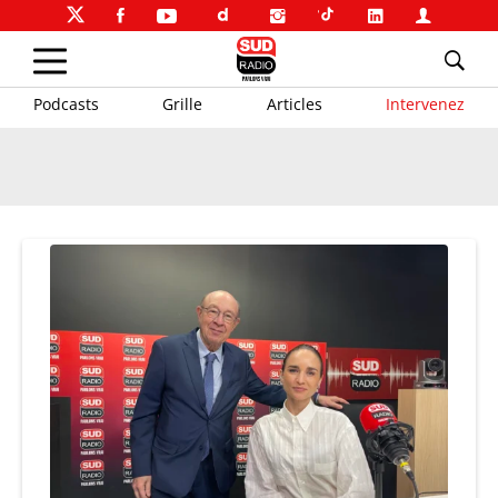
Podcasts
Grille
Articles
Intervenez