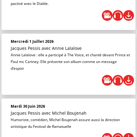
pactisé avec le Diable.
Mercredi 1 Juillet 2026
Jacques Pessis
avec Annie Lalalove
Annie Lalalove : elle a participé à The Voice, et chanté devant Prince et
Paul mc Cartney. Elle présente son album comme un message
d’espoir
Mardi 30 Juin 2026
Jacques Pessis
avec Michel Boujenah
Humoriste, comédien, Michel Boujenah assure aussi la direction
artistique du Festival de Ramatuelle