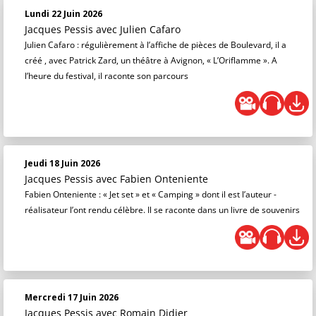
Lundi 22 Juin 2026
Jacques Pessis
avec Julien Cafaro
Julien Cafaro : régulièrement à l’affiche de pièces de Boulevard, il a
créé , avec Patrick Zard, un théâtre à Avignon, « L’Oriflamme ». A
l’heure du festival, il raconte son parcours
Jeudi 18 Juin 2026
Jacques Pessis
avec Fabien Onteniente
Fabien Onteniente : « Jet set » et « Camping » dont il est l’auteur -
réalisateur l’ont rendu célèbre. Il se raconte dans un livre de souvenirs
Mercredi 17 Juin 2026
Jacques Pessis
avec Romain Didier