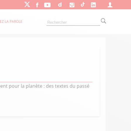
EZ LA PAROLE
ent pour la planète : des textes du passé