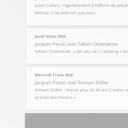
Julien Cafaro : régulièrement à l’affiche de pièce
festival, il raconte son parcours
Jeudi 18 Juin 2026
Jacques Pessis
avec Fabien Onteniente
Fabien Onteniente : « Jet set » et « Camping » don
Mercredi 17 Juin 2026
Jacques Pessis
avec Romain Didier
Romain Didier : depuis plus de 40 ans il mène un
la buée des miroirs ».