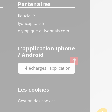
Partenaires
fiducial.fr
lyoncapitale.fr
olympique-et-lyonnais.com
L'application Iphone
/ Android
Téléchargez l'application
Les cookies
Gestion des cookies