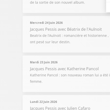
de la sortie de son nouvel album.
Mercredi 24 Juin 2026
Jacques Pessis
avec Béatrix de l'Aulnoit
Beatrix de l’Aulnoit : romancière et historienne 
ont pesé sur leur destin.
Mardi 23 Juin 2026
Jacques Pessis
avec Katherine Pancol
Katherine Pancol : son nouveau roman lui a été 
femme.
Lundi 22 Juin 2026
Jacques Pessis
avec Julien Cafaro