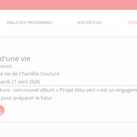
GRILLE DES PROGRAMMES
NOS ARTICLES
PREN
 d'une vie
Pessis
ne vie de Charlélie Couture
ardi 21 avril 2026
ture : son nouvel album « Projet bleu vert » est un engagem
e pour préparer le futur