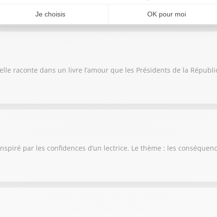
, elle raconte dans un livre l’amour que les Présidents de la Répub
inspiré par les confidences d’un lectrice. Le thème : les conséque