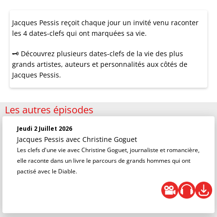
Jacques Pessis reçoit chaque jour un invité venu raconter
les 4 dates-clefs qui ont marquées sa vie.
🗝 Découvrez plusieurs dates-clefs de la vie des plus
grands artistes, auteurs et personnalités aux côtés de
Jacques Pessis.
Les autres épisodes
Jeudi 2 Juillet 2026
Jacques Pessis
avec Christine Goguet
Les clefs d'une vie avec Christine Goguet, journaliste et romancière,
elle raconte dans un livre le parcours de grands hommes qui ont
pactisé avec le Diable.