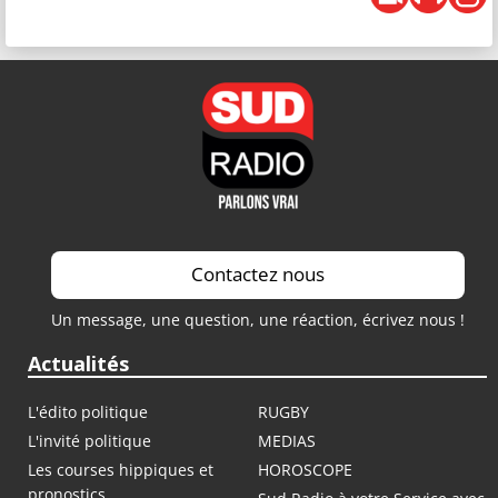
Contactez nous
Un message, une question, une réaction, écrivez nous !
Actualités
L'édito politique
RUGBY
L'invité politique
MEDIAS
Les courses hippiques et
HOROSCOPE
pronostics