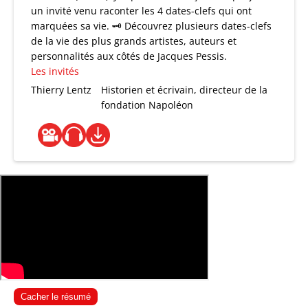
un invité venu raconter les 4 dates-clefs qui ont
marquées sa vie. 🗝 Découvrez plusieurs dates-clefs
de la vie des plus grands artistes, auteurs et
personnalités aux côtés de Jacques Pessis.
Les invités
Thierry Lentz
Historien et écrivain, directeur de la
fondation Napoléon
Cacher le résumé