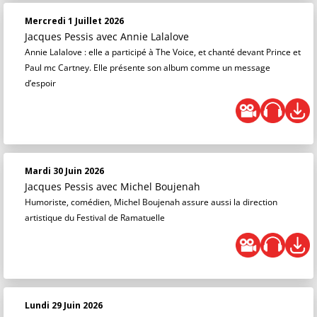
Mercredi 1 Juillet 2026
Jacques Pessis
avec Annie Lalalove
Annie Lalalove : elle a participé à The Voice, et chanté devant Prince et
Paul mc Cartney. Elle présente son album comme un message
d’espoir
Mardi 30 Juin 2026
Jacques Pessis
avec Michel Boujenah
Humoriste, comédien, Michel Boujenah assure aussi la direction
artistique du Festival de Ramatuelle
Lundi 29 Juin 2026