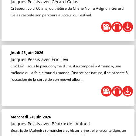
Jacques Pessis
avec Gérard Gelas
Créateur, voici 60 ans, du théâtre du Chêne Noir à Avignon, Gérard
Gelas raconte son parcours au cœur du Festival
Jeudi 25 Juin 2026
Jacques Pessis
avec Éric Lévi
Éric Lévi : sous le pseudonyme d’Era, il a composé « Ameno », une
mélodie qui a fait le tour du monde. Discret par nature, il se raconte à
l’occasion de la sortie de son nouvel album.
Mercredi 24 Juin 2026
Jacques Pessis
avec Béatrix de l'Aulnoit
Beatrix de l’Aulnoit : romancière et historienne , elle raconte dans un