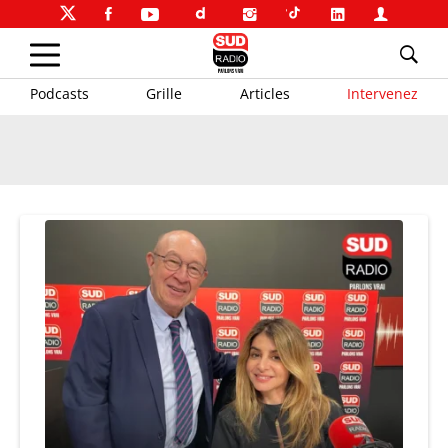
Podcasts
Grille
Articles
Intervenez