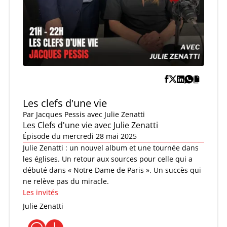
Les clefs d'une vie
Par
Jacques Pessis
avec Julie Zenatti
Les Clefs d'une vie avec Julie Zenatti
Épisode du mercredi 28 mai 2025
Julie Zenatti : un nouvel album et une tournée dans
les églises. Un retour aux sources pour celle qui a
débuté dans « Notre Dame de Paris ». Un succès qui
ne relève pas du miracle.
Les invités
Julie Zenatti