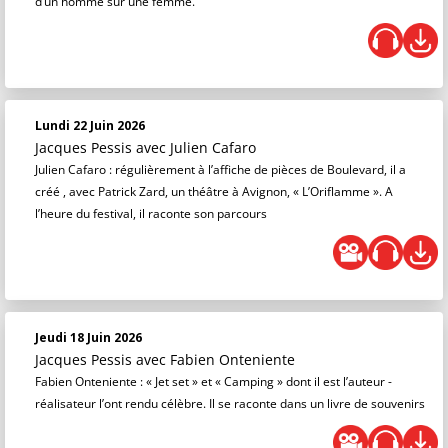
d’un homme sur une femme.
Lundi 22 Juin 2026
Jacques Pessis
avec Julien Cafaro
Julien Cafaro : régulièrement à l’affiche de pièces de Boulevard, il a
créé , avec Patrick Zard, un théâtre à Avignon, « L’Oriflamme ». A
l’heure du festival, il raconte son parcours
Jeudi 18 Juin 2026
Jacques Pessis
avec Fabien Onteniente
Fabien Onteniente : « Jet set » et « Camping » dont il est l’auteur -
réalisateur l’ont rendu célèbre. Il se raconte dans un livre de souvenirs