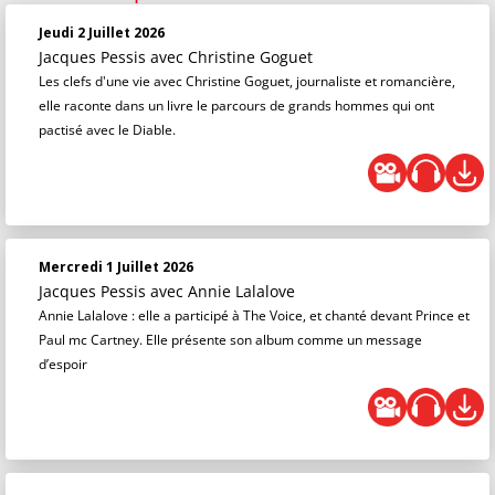
Jeudi 2 Juillet 2026
Jacques Pessis
avec Christine Goguet
Les clefs d'une vie avec Christine Goguet, journaliste et romancière,
elle raconte dans un livre le parcours de grands hommes qui ont
pactisé avec le Diable.
Mercredi 1 Juillet 2026
Jacques Pessis
avec Annie Lalalove
Annie Lalalove : elle a participé à The Voice, et chanté devant Prince et
Paul mc Cartney. Elle présente son album comme un message
d’espoir