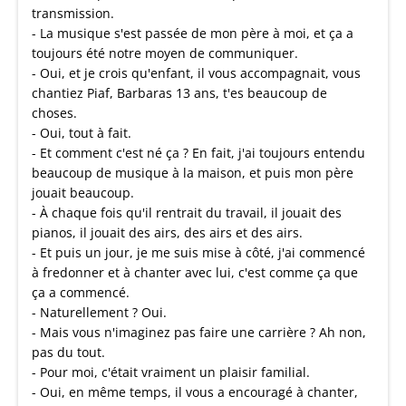
transmission.
- La musique s'est passée de mon père à moi, et ça a
toujours été notre moyen de communiquer.
- Oui, et je crois qu'enfant, il vous accompagnait, vous
chantiez Piaf, Barbaras 13 ans, t'es beaucoup de
choses.
- Oui, tout à fait.
- Et comment c'est né ça ? En fait, j'ai toujours entendu
beaucoup de musique à la maison, et puis mon père
jouait beaucoup.
- À chaque fois qu'il rentrait du travail, il jouait des
pianos, il jouait des airs, des airs et des airs.
- Et puis un jour, je me suis mise à côté, j'ai commencé
à fredonner et à chanter avec lui, c'est comme ça que
ça a commencé.
- Naturellement ? Oui.
- Mais vous n'imaginez pas faire une carrière ? Ah non,
pas du tout.
- Pour moi, c'était vraiment un plaisir familial.
- Oui, en même temps, il vous a encouragé à chanter,