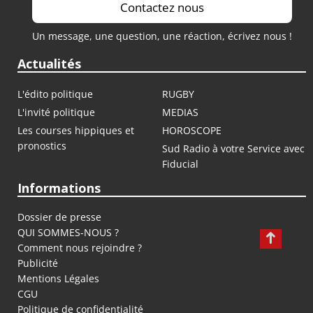
Contactez nous
Un message, une question, une réaction, écrivez nous !
Actualités
L'édito politique
RUGBY
L'invité politique
MEDIAS
Les courses hippiques et
HOROSCOPE
pronostics
Sud Radio à votre Service avec
Fiducial
Informations
Dossier de presse
QUI SOMMES-NOUS ?
Comment nous rejoindre ?
Publicité
Mentions Légales
CGU
Politique de confidentialité