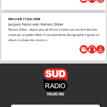
Mercredi 17 Juin 2026
Jacques Pessis
avec Romain Didier
Romain Didier : depuis plus de 40 ans il mène une carrière discrète
suivie par un public fidèle. A son abondante discographie il ajoute un
album « la buée des miroirs ».