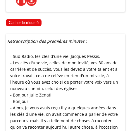
Cacher le résumé
Retranscription des premières minutes :
- Sud Radio, les clés d'une vie, Jacques Pessis.
- Les clés d'une vie, celles de mon invité, vos 30 ans de
carrière et de succès, vous les devez à votre talent et à
votre travail, cela ne relève en rien d'un miracle, à
l'heure où vous avez choisi de porter votre voix vers un
nouveau chemin, celui des églises.
- Bonjour Julie Zenati.
- Bonjour.
- Alors, je vous avais reçu il y a quelques années dans
les clés d'une vie, on avait commencé à parler de votre
parcours, mais il y a tellement de choses à raconter
qu'on va raconter aujourd'hui autre chose, à l'occasion