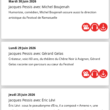
Mardi 30 Juin 2026
Jacques Pessis
avec Michel Boujenah
Humoriste, comédien, Michel Boujenah assure aussi la direction
artistique du Festival de Ramatuelle
Lundi 29 Juin 2026
Jacques Pessis
avec Gérard Gelas
Créateur, voici 60 ans, du théâtre du Chêne Noir à Avignon, Gérard
Gelas raconte son parcours au cœur du Festival
Jeudi 25 Juin 2026
Jacques Pessis
avec Éric Lévi
Éric Lévi : sous le pseudonyme d’Era, il a composé « Ameno », une