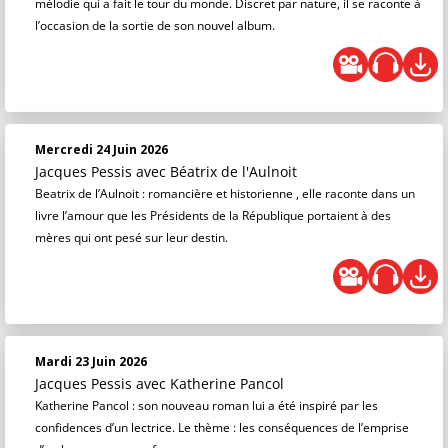
mélodie qui a fait le tour du monde. Discret par nature, il se raconte à
l’occasion de la sortie de son nouvel album.
Mercredi 24 Juin 2026
Jacques Pessis
avec Béatrix de l'Aulnoit
Beatrix de l’Aulnoit : romancière et historienne , elle raconte dans un
livre l’amour que les Présidents de la République portaient à des
mères qui ont pesé sur leur destin.
Mardi 23 Juin 2026
Jacques Pessis
avec Katherine Pancol
Katherine Pancol : son nouveau roman lui a été inspiré par les
confidences d’un lectrice. Le thème : les conséquences de l’emprise