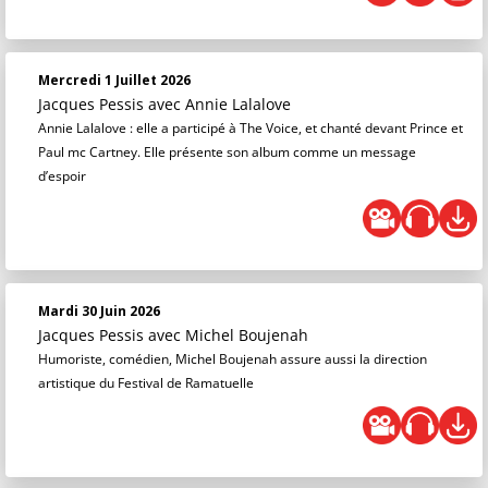
Mercredi 1 Juillet 2026
Jacques Pessis
avec Annie Lalalove
Annie Lalalove : elle a participé à The Voice, et chanté devant Prince et
Paul mc Cartney. Elle présente son album comme un message
d’espoir
Mardi 30 Juin 2026
Jacques Pessis
avec Michel Boujenah
Humoriste, comédien, Michel Boujenah assure aussi la direction
artistique du Festival de Ramatuelle