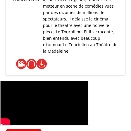
metteur en scène de comédies vues
par des dizaines de millions de
spectateurs. Il délaisse le cinéma
pour le théâtre avec une nouvelle
pièce, Le Tourbillon. Et il se raconte,
bien entendu avec beaucoup
d’humour Le Tourbillon au Théâtre de
la Madeleine