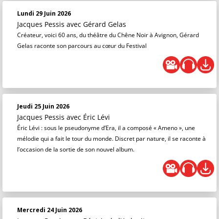
Lundi 29 Juin 2026
Jacques Pessis
avec Gérard Gelas
Créateur, voici 60 ans, du théâtre du Chêne Noir à Avignon, Gérard
Gelas raconte son parcours au cœur du Festival
Jeudi 25 Juin 2026
Jacques Pessis
avec Éric Lévi
Éric Lévi : sous le pseudonyme d’Era, il a composé « Ameno », une
mélodie qui a fait le tour du monde. Discret par nature, il se raconte à
l’occasion de la sortie de son nouvel album.
Mercredi 24 Juin 2026