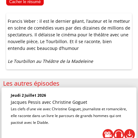
Cacher le résumé
Francis Veber : il est le dernier géant, l’auteur et le metteur
en scène de comédies vues par des dizaines de millions de
spectateurs. Il délaisse le cinéma pour le théâtre avec une
nouvelle pièce, Le Tourbillon. Et il se raconte, bien
entendu avec beaucoup d’humour
Le Tourbillon au Théâtre de la Madeleine
Les autres épisodes
Jeudi 2 Juillet 2026
Jacques Pessis
avec Christine Goguet
Les clefs d'une vie avec Christine Goguet, journaliste et romancière,
elle raconte dans un livre le parcours de grands hommes qui ont
pactisé avec le Diable.