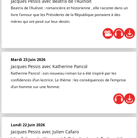
Jacques Pessis
avec Béatrix de l'Aulnoit
Beatrix de l’Aulnoit : romancière et historienne , elle raconte dans un
livre l’amour que les Présidents de la République portaient à des
mères qui ont pesé sur leur destin.
Mardi 23 Juin 2026
Jacques Pessis
avec Katherine Pancol
Katherine Pancol : son nouveau roman lui a été inspiré par les
confidences d’un lectrice. Le thème : les conséquences de l’emprise
d’un homme sur une femme.
Lundi 22 Juin 2026
Jacques Pessis
avec Julien Cafaro