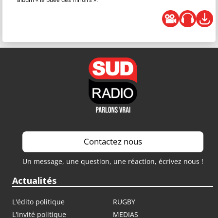
Contactez nous
Un message, une question, une réaction, écrivez nous !
Actualités
L'édito politique
RUGBY
L'invité politique
MEDIAS