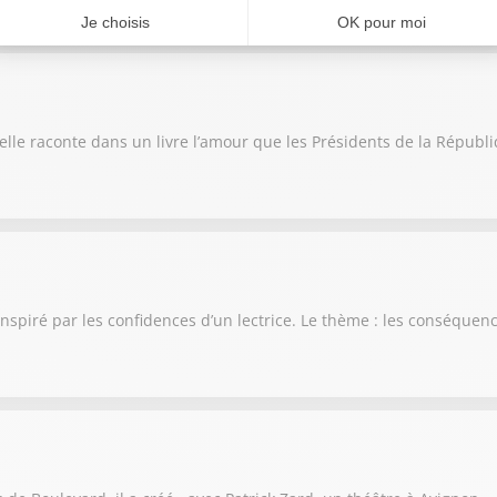
, elle raconte dans un livre l’amour que les Présidents de la Répub
inspiré par les confidences d’un lectrice. Le thème : les conséque