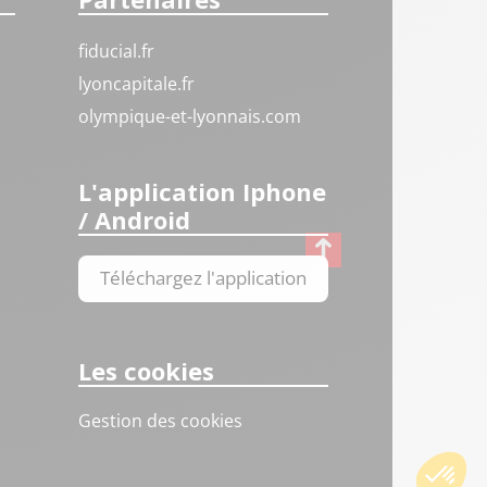
fiducial.fr
lyoncapitale.fr
olympique-et-lyonnais.com
L'application Iphone
/ Android
Téléchargez l'application
Les cookies
Gestion des cookies