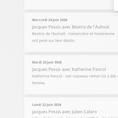
Mercredi 24 Juin 2026
Jacques Pessis
avec Béatrix de l'Aulnoit
Beatrix de l’Aulnoit : romancière et historienne 
ont pesé sur leur destin.
Mardi 23 Juin 2026
Jacques Pessis
avec Katherine Pancol
Katherine Pancol : son nouveau roman lui a été 
femme.
Lundi 22 Juin 2026
Jacques Pessis
avec Julien Cafaro