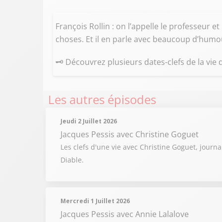
François Rollin : on l’appelle le professeur et
choses. Et il en parle avec beaucoup d’hum
🗝 Découvrez plusieurs dates-clefs de la vie 
Les autres épisodes
Jeudi 2 Juillet 2026
Jacques Pessis
avec Christine Goguet
Les clefs d'une vie avec Christine Goguet, journ
Diable.
Mercredi 1 Juillet 2026
Jacques Pessis
avec Annie Lalalove