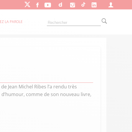
EZ LA PAROLE
e de Jean Michel Ribes l’a rendu très
coup d’humour, comme de son nouveau livre,