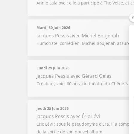
Annie Lalalove : elle a participé à The Voice, 
Mardi 30 Juin 2026
Jacques Pessis
avec Michel Boujenah
Humoriste, comédien, Michel Boujenah assure aus
Lundi 29 Juin 2026
Jacques Pessis
avec Gérard Gelas
Créateur, voici 60 ans, du théâtre du Chêne Noi
Jeudi 25 Juin 2026
Jacques Pessis
avec Éric Lévi
Éric Lévi : sous le pseudonyme d’Era, il a compos
de la sortie de son nouvel album.