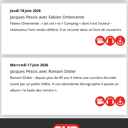
Jeudi 18 Juin 2026
Jacques Pessis
avec Fabien Onteniente
Fabien Onteniente : « Jet set » et « Camping » dont il est l’auteur -
réalisateur l’ont rendu célèbre. Il se raconte dans un livre de souvenirs
Mercredi 17 Juin 2026
Jacques Pessis
avec Romain Didier
Romain Didier : depuis plus de 40 ans il mène une carrière discrète
suivie par un public fidèle. A son abondante discographie il ajoute un
album « la buée des miroirs ».