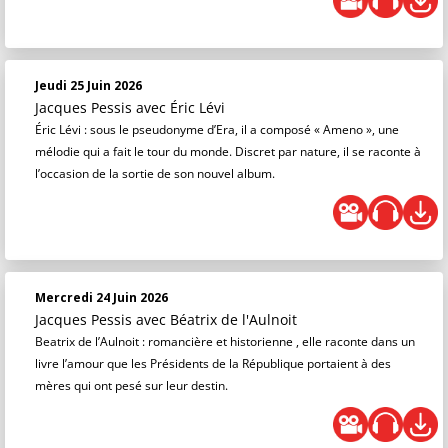
Jeudi 25 Juin 2026
Jacques Pessis
avec Éric Lévi
Éric Lévi : sous le pseudonyme d’Era, il a composé « Ameno », une
mélodie qui a fait le tour du monde. Discret par nature, il se raconte à
l’occasion de la sortie de son nouvel album.
Mercredi 24 Juin 2026
Jacques Pessis
avec Béatrix de l'Aulnoit
Beatrix de l’Aulnoit : romancière et historienne , elle raconte dans un
livre l’amour que les Présidents de la République portaient à des
mères qui ont pesé sur leur destin.