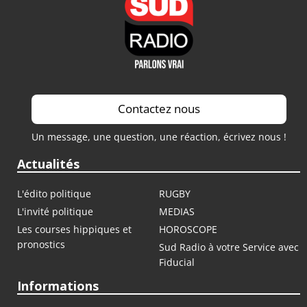
Contactez nous
Un message, une question, une réaction, écrivez nous !
Actualités
L'édito politique
RUGBY
L'invité politique
MEDIAS
Les courses hippiques et
HOROSCOPE
pronostics
Sud Radio à votre Service avec
Fiducial
Informations