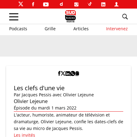
Podcasts
Grille
Articles
Intervenez
Les clefs d'une vie
Par
Jacques Pessis
avec Olivier Lejeune
Olivier Lejeune
Épisode du mardi 1 mars 2022
L'acteur, humoriste, animateur de télévision et
dramaturge, Olivier Lejeune, confie les dates-clefs de
sa vie au micro de Jacques Pessis.
Les invités