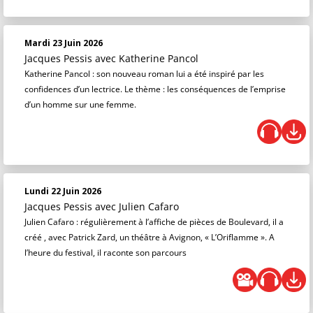
Mardi 23 Juin 2026
Jacques Pessis
avec Katherine Pancol
Katherine Pancol : son nouveau roman lui a été inspiré par les
confidences d’un lectrice. Le thème : les conséquences de l’emprise
d’un homme sur une femme.
Lundi 22 Juin 2026
Jacques Pessis
avec Julien Cafaro
Julien Cafaro : régulièrement à l’affiche de pièces de Boulevard, il a
créé , avec Patrick Zard, un théâtre à Avignon, « L’Oriflamme ». A
l’heure du festival, il raconte son parcours