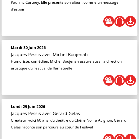
Paul mc Cartney. Elle présente son album comme un message
d’espoir
Mardi 30 Juin 2026
Jacques Pessis
avec Michel Boujenah
Humoriste, comédien, Michel Boujenah assure aussi la direction
artistique du Festival de Ramatuelle
Lundi 29 Juin 2026
Jacques Pessis
avec Gérard Gelas
Créateur, voici 60 ans, du théâtre du Chêne Noir à Avignon, Gérard
Gelas raconte son parcours au cœur du Festival