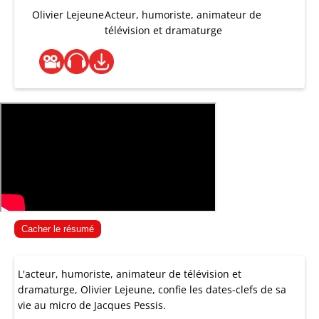
Olivier Lejeune
Acteur, humoriste, animateur de
télévision et dramaturge
Cacher le résumé
L'acteur, humoriste, animateur de télévision et
dramaturge, Olivier Lejeune, confie les dates-clefs de sa
vie au micro de Jacques Pessis.