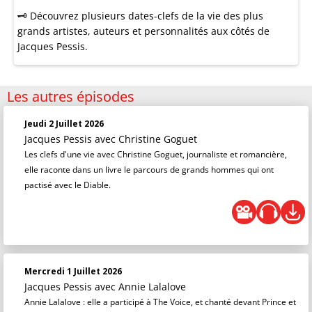
🗝 Découvrez plusieurs dates-clefs de la vie des plus
grands artistes, auteurs et personnalités aux côtés de
Jacques Pessis.
Les autres épisodes
Jeudi 2 Juillet 2026
Jacques Pessis
avec Christine Goguet
Les clefs d'une vie avec Christine Goguet, journaliste et romancière,
elle raconte dans un livre le parcours de grands hommes qui ont
pactisé avec le Diable.
Mercredi 1 Juillet 2026
Jacques Pessis
avec Annie Lalalove
Annie Lalalove : elle a participé à The Voice, et chanté devant Prince et