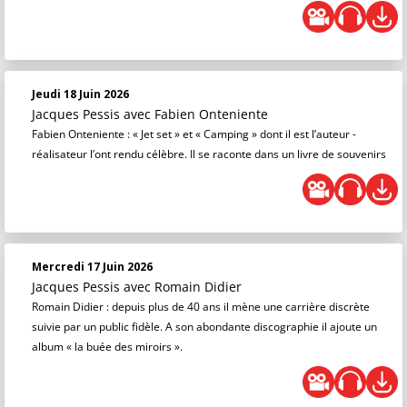
Jeudi 18 Juin 2026
Jacques Pessis
avec Fabien Onteniente
Fabien Onteniente : « Jet set » et « Camping » dont il est l’auteur -
réalisateur l’ont rendu célèbre. Il se raconte dans un livre de souvenirs
Mercredi 17 Juin 2026
Jacques Pessis
avec Romain Didier
Romain Didier : depuis plus de 40 ans il mène une carrière discrète
suivie par un public fidèle. A son abondante discographie il ajoute un
album « la buée des miroirs ».