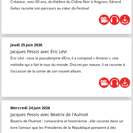
Créateur, voici 60 ans, du théâtre du Chêne Noir à Avignon, Gérard
Gelas raconte son parcours au cœur du Festival
Jeudi 25 Juin 2026
Jacques Pessis
avec Éric Lévi
Éric Lévi : sous le pseudonyme d’Era, il a composé « Ameno », une
mélodie qui a fait le tour du monde. Discret par nature, il se raconte à
l’occasion de la sortie de son nouvel album.
Mercredi 24 Juin 2026
Jacques Pessis
avec Béatrix de l'Aulnoit
Beatrix de l’Aulnoit : romancière et historienne , elle raconte dans un
livre l’amour que les Présidents de la République portaient à des