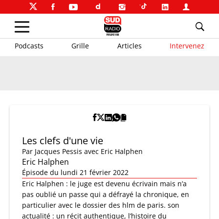
Podcasts
Grille
Articles
Intervenez
Les clefs d'une vie
Par
Jacques Pessis
avec Eric Halphen
Eric Halphen
Épisode du lundi 21 février 2022
Eric Halphen : le juge est devenu écrivain mais n’a
pas oublié un passe qui a défrayé la chronique, en
particulier avec le dossier des hlm de paris. son
actualité : un récit authentique, l’histoire du