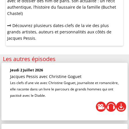
avec le dossier des hlm de paris. son actualité : un récit
authentique, l’histoire du faussaire de la famille (Buchet
Chastel)
🗝 Découvrez plusieurs dates-clefs de la vie des plus
grands artistes, auteurs et personnalités aux côtés de
Jacques Pessis.
Les autres épisodes
Jeudi 2 Juillet 2026
Jacques Pessis
avec Christine Goguet
Les clefs d'une vie avec Christine Goguet, journaliste et romancière,
elle raconte dans un livre le parcours de grands hommes qui ont
pactisé avec le Diable.