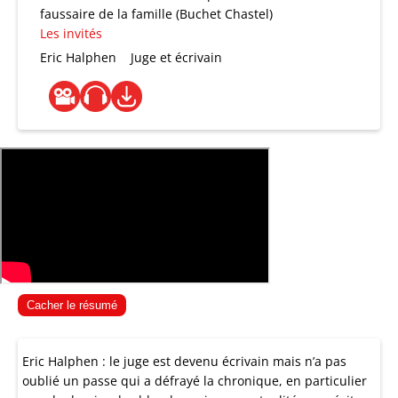
faussaire de la famille (Buchet Chastel)
Les invités
Eric Halphen
Juge et écrivain
Cacher le résumé
Eric Halphen : le juge est devenu écrivain mais n’a pas
oublié un passe qui a défrayé la chronique, en particulier