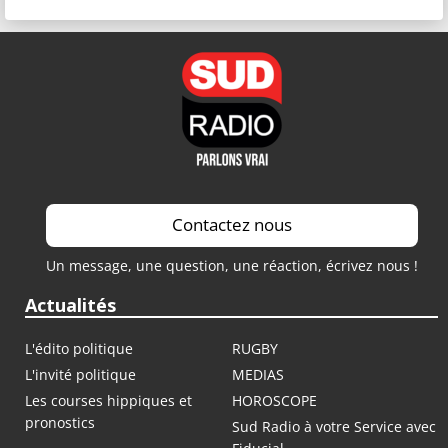
Contactez nous
Un message, une question, une réaction, écrivez nous !
Actualités
L'édito politique
RUGBY
L'invité politique
MEDIAS
Les courses hippiques et
HOROSCOPE
pronostics
Sud Radio à votre Service avec