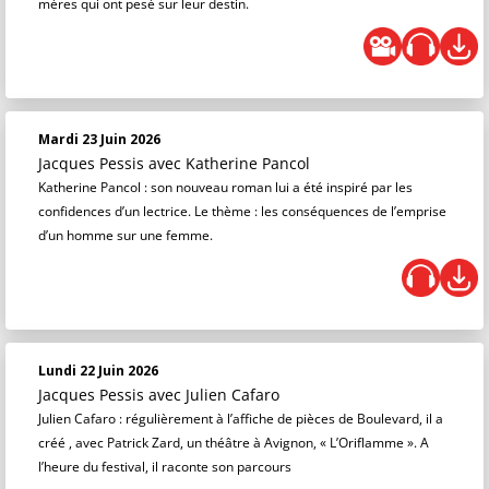
mères qui ont pesé sur leur destin.
Mardi 23 Juin 2026
Jacques Pessis
avec Katherine Pancol
Katherine Pancol : son nouveau roman lui a été inspiré par les
confidences d’un lectrice. Le thème : les conséquences de l’emprise
d’un homme sur une femme.
Lundi 22 Juin 2026
Jacques Pessis
avec Julien Cafaro
Julien Cafaro : régulièrement à l’affiche de pièces de Boulevard, il a
créé , avec Patrick Zard, un théâtre à Avignon, « L’Oriflamme ». A
l’heure du festival, il raconte son parcours