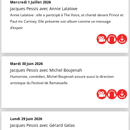
Mercredi 1 Juillet 2026
Jacques Pessis
avec Annie Lalalove
Annie Lalalove : elle a participé à The Voice, et chanté devant Prince et
Paul mc Cartney. Elle présente son album comme un message
d’espoir
Mardi 30 Juin 2026
Jacques Pessis
avec Michel Boujenah
Humoriste, comédien, Michel Boujenah assure aussi la direction
artistique du Festival de Ramatuelle
Lundi 29 Juin 2026
Jacques Pessis
avec Gérard Gelas